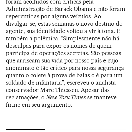
foram acolhidos com críticas pela
Administração de Barack Obama e não foram
repercutidas por alguns veículos. Ao
divulgar-se, estas semanas o novo destino do
agente, sua identidade voltou a vir à tona. E
também a polêmica. “Simplesmente não há
desculpas para expor os nomes de quem
participa de operações secretas. São pessoas
que arriscam sua vida por nosso país e cujo
anonimato é tão crítico para nossa segurança
quanto o colete à prova de balas o é para um
soldado de infantaria”, escreveu o analista
conservador Marc Thiessen. Apesar das
reclamações, o
New York Times
se manteve
firme em seu argumento.