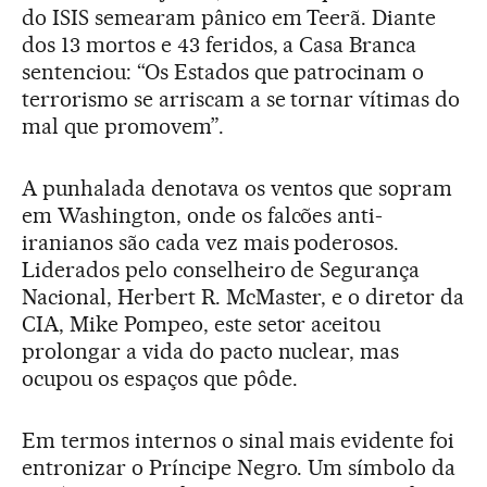
do ISIS semearam pânico em Teerã. Diante
dos 13 mortos e 43 feridos, a Casa Branca
sentenciou: “Os Estados que patrocinam o
terrorismo se arriscam a se tornar vítimas do
mal que promovem”.
A punhalada denotava os ventos que sopram
em Washington, onde os falcões anti-
iranianos são cada vez mais poderosos.
Liderados pelo conselheiro de Segurança
Nacional, Herbert R. McMaster, e o diretor da
CIA, Mike Pompeo, este setor aceitou
prolongar a vida do pacto nuclear, mas
ocupou os espaços que pôde.
Em termos internos o sinal mais evidente foi
entronizar o Príncipe Negro. Um símbolo da