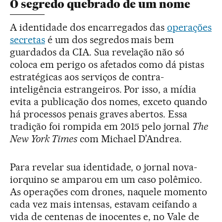
O segredo quebrado de um nome
A identidade dos encarregados das
operações
secretas
é um dos segredos mais bem
guardados da CIA. Sua revelação não só
coloca em perigo os afetados como dá pistas
estratégicas aos serviços de contra-
inteligência estrangeiros. Por isso, a mídia
evita a publicação dos nomes, exceto quando
há processos penais graves abertos. Essa
tradição foi rompida em 2015 pelo jornal
The
New York Times
com Michael D’Andrea.
Para revelar sua identidade, o jornal nova-
iorquino se amparou em um caso polêmico.
As operações com drones, naquele momento
cada vez mais intensas, estavam ceifando a
vida de centenas de inocentes e, no Vale de