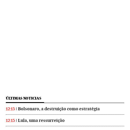
ÚLTIMAS NOTICIAS
Bolsonaro, a destruição como estratégia
12:15
Lula, uma ressurreição
12:15