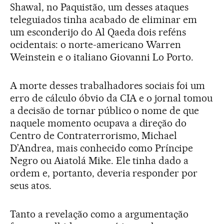
Shawal, no Paquistão, um desses ataques
teleguiados tinha acabado de eliminar em
um esconderijo do Al Qaeda dois reféns
ocidentais: o norte-americano Warren
Weinstein e o italiano Giovanni Lo Porto.
A morte desses trabalhadores sociais foi um
erro de cálculo óbvio da CIA e o jornal tomou
a decisão de tornar público o nome de que
naquele momento ocupava a direção do
Centro de Contraterrorismo, Michael
D’Andrea, mais conhecido como Príncipe
Negro ou Aiatolá Mike. Ele tinha dado a
ordem e, portanto, deveria responder por
seus atos.
Tanto a revelação como a argumentação