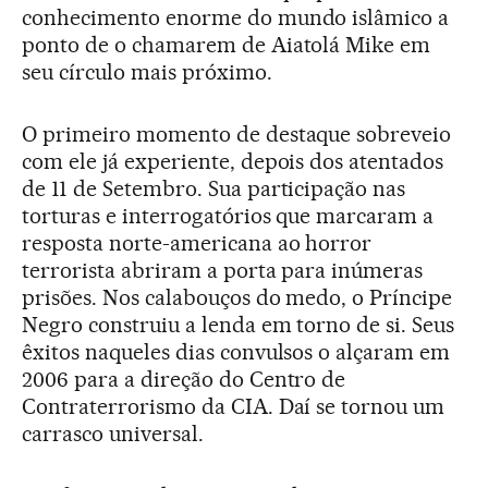
conhecimento enorme do mundo islâmico a
ponto de o chamarem de Aiatolá Mike em
seu círculo mais próximo.
O primeiro momento de destaque sobreveio
com ele já experiente, depois dos atentados
de 11 de Setembro. Sua participação nas
torturas e interrogatórios que marcaram a
resposta norte-americana ao horror
terrorista abriram a porta para inúmeras
prisões. Nos calabouços do medo, o Príncipe
Negro construiu a lenda em torno de si. Seus
êxitos naqueles dias convulsos o alçaram em
2006 para a direção do Centro de
Contraterrorismo da CIA. Daí se tornou um
carrasco universal.