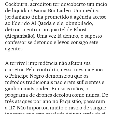
Cockburn, acreditou ter descoberto um meio
de liquidar Osama Bin Laden. Um médico
jordaniano tinha prometido à agência acesso
ao líder do Al Qaeda e ele, obnubilado,
deixou-o entrar no quartel de Khost
(Afeganistão). Uma vez lá dentro, o suposto
confessor se detonou e levou consigo sete
agentes.
A terrível imprudência não afetou sua
carreira. Pelo contrário, nessa mesma época
o Príncipe Negro demonstrou que os
métodos tradicionais não eram suficientes e
ganhou mais poder. Em suas mãos, o
programa de drones decolou como nunca. De
três ataques por ano no Paquistão, passaram
a 117. Não importou muito o rastro de sangue