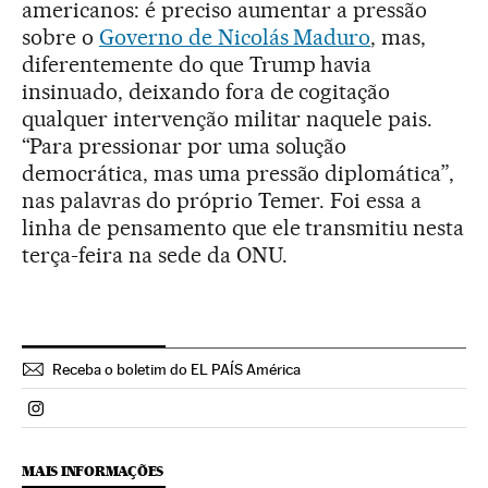
americanos: é preciso aumentar a pressão
sobre o
Governo de Nicolás Maduro
, mas,
diferentemente do que Trump havia
insinuado, deixando fora de cogitação
qualquer intervenção militar naquele pais.
“Para pressionar por uma solução
democrática, mas uma pressão diplomática”,
nas palavras do próprio Temer. Foi essa a
linha de pensamento que ele transmitiu nesta
terça-feira na sede da ONU.
Receba o boletim do EL PAÍS América
Politica El País Brasil en Instagram
MAIS INFORMAÇÕES