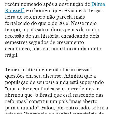
recém nomeado após a destituição de
Dilma
Rousseff
, e o homem que se via nesta terça-
feira de setembro não parecia mais
fortalecido do que o de 2016. Nesse meio
tempo, o país saiu a duras penas da maior
recessão de sua história, encadeando dois
semestres seguidos de crescimento
econômico, mas em um ritmo ainda muito
frágil.
Temer praticamente não tocou nessas
questões em seu discurso. Admitiu que a
população de seu país ainda está superando
“uma crise econômica sem precedentes” e
afirmou que “o Brasil que está nascendo das
reformas” constitui um país “mais aberto
para o mundo”. Falou, por outro lado, sobre a