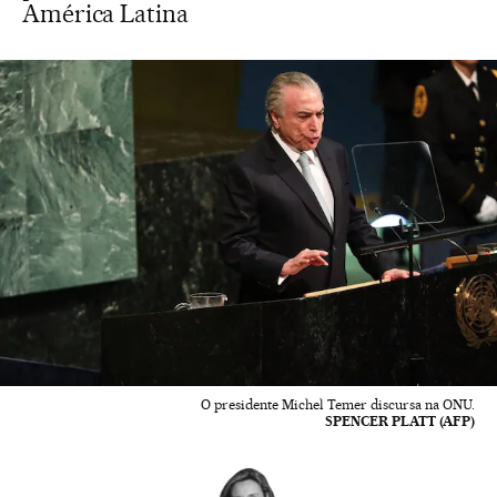
América Latina
O presidente Michel Temer discursa na ONU.
SPENCER PLATT (AFP)