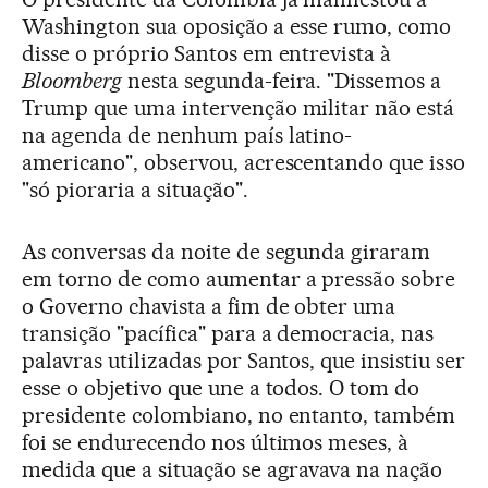
Washington sua oposição a esse rumo, como
disse o próprio Santos em entrevista à
Bloomberg
nesta segunda-feira. "Dissemos a
Trump que uma intervenção militar não está
na agenda de nenhum país latino-
americano", observou, acrescentando que isso
"só pioraria a situação".
As conversas da noite de segunda giraram
em torno de como aumentar a pressão sobre
o Governo chavista a fim de obter uma
transição "pacífica" para a democracia, nas
palavras utilizadas por Santos, que insistiu ser
esse o objetivo que une a todos. O tom do
presidente colombiano, no entanto, também
foi se endurecendo nos últimos meses, à
medida que a situação se agravava na nação