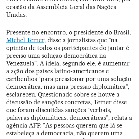
ocasião da Assembleia Geral das Nações
Unidas.
Presente no encontro, o presidente do Brasil,
Michel Temer
, disse a jornalistas que "na
opinião de todos os participantes do jantar é
preciso uma solução democrática na
Venezuela". A ideia, segundo ele, é aumentar
a ação dos países latino-americanos e
caribenhos "para pressionar por uma solução
democrática, mas uma pressão diplomática",
esclareceu. Questionado sobre se houve a
discussão de sanções concretas, Temer disse
que foram discutidas sanções "verbais,
palavras diplomáticas, democráticas", relata a
agência AFP. "As pessoas querem que lá se
estabeleça a democracia, não querem uma