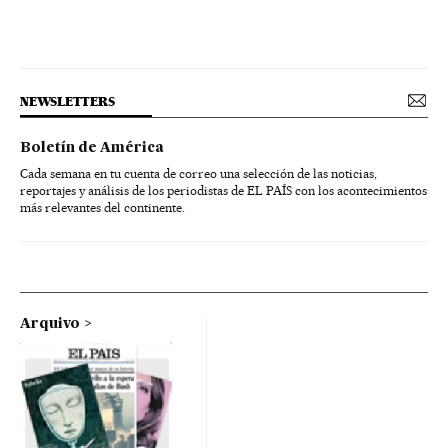
NEWSLETTERS
Boletín de América
Cada semana en tu cuenta de correo una selección de las noticias,
reportajes y análisis de los periodistas de EL PAÍS con los acontecimientos
más relevantes del continente.
Arquivo