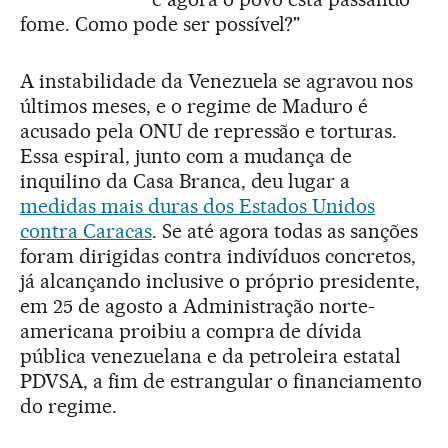
fome. Como pode ser possível?"
A instabilidade da Venezuela se agravou nos
últimos meses, e o regime de Maduro é
acusado pela ONU de repressão e torturas.
Essa espiral, junto com a mudança de
inquilino da Casa Branca, deu lugar a
medidas mais duras dos Estados Unidos
contra Caracas
. Se até agora todas as sanções
foram dirigidas contra indivíduos concretos,
já alcançando inclusive o próprio presidente,
em 25 de agosto a Administração norte-
americana proibiu a compra de dívida
pública venezuelana e da petroleira estatal
PDVSA, a fim de estrangular o financiamento
do regime.