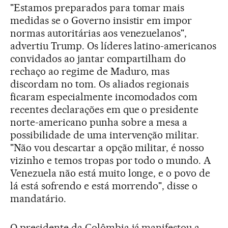
"Estamos preparados para tomar mais
medidas se o Governo insistir em impor
normas autoritárias aos venezuelanos",
advertiu Trump. Os líderes latino-americanos
convidados ao jantar compartilham do
rechaço ao regime de Maduro, mas
discordam no tom. Os aliados regionais
ficaram especialmente incomodados com
recentes declarações em que o presidente
norte-americano punha sobre a mesa a
possibilidade de uma intervenção militar.
"Não vou descartar a opção militar, é nosso
vizinho e temos tropas por todo o mundo. A
Venezuela não está muito longe, e o povo de
lá está sofrendo e está morrendo", disse o
mandatário.
O presidente da Colômbia já manifestou a