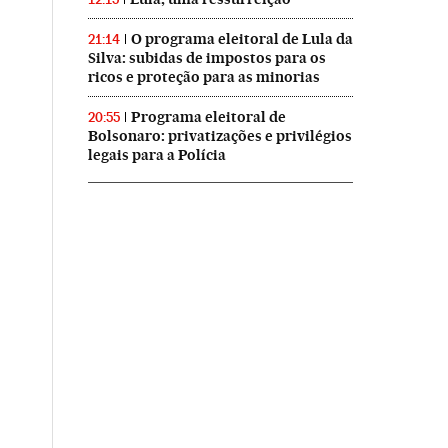
O programa eleitoral de Lula da
21:14
Silva: subidas de impostos para os
ricos e proteção para as minorias
Programa eleitoral de
20:55
Bolsonaro: privatizações e privilégios
legais para a Polícia