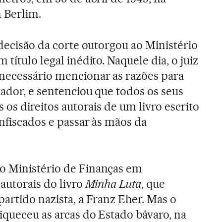
 Berlim.
 decisão da corte outorgou ao Ministério
título legal inédito. Naquele dia, o juiz
necessário mencionar as razões para
tador, e sentenciou que todos os seus
s os direitos autorais de um livro escrito
onfiscados e passar às mãos da
o Ministério de Finanças em
 autorais do livro
Minha Luta
, que
artido nazista, a Franz Eher. Mas o
iqueceu as arcas do Estado bávaro, na