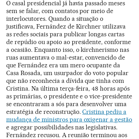
O casal presidencial já havia passado meses
sem se falar, com contatos por meio de
interlocutores. Quando a situação o
justificava, Fernández de Kirchner utilizava
as redes sociais para publicar longas cartas
de repúdio ou apoio ao presidente, conforme
a ocasião. Enquanto isso, o kirchnerismo nas
ruas aumentava o mal-estar, convencido de
que Fernández era um mero ocupante da
Casa Rosada, um usurpador do voto popular
que não reconhecia a dívida que tinha com
Cristina. Na última terça-feira, 48 horas após
as primárias, o presidente e o vice-presidente
se encontraram a sós para desenvolver uma
estratégia de reconstrução.
Cristina pediu a
mudança de ministros para oxigenar a gestão
e agregar possibilidades nas legislativas.
Fernández recusou. A reunião terminou aos