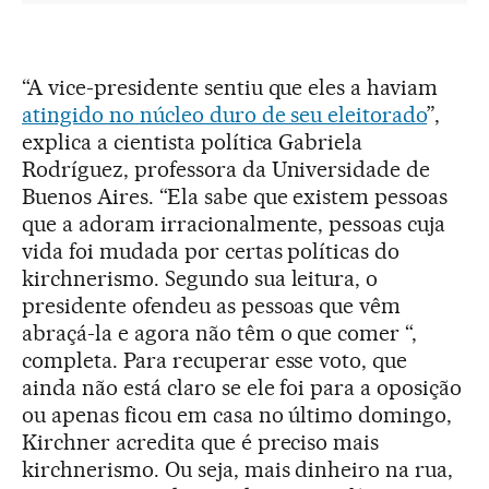
“A vice-presidente sentiu que eles a haviam
atingido no núcleo duro de seu eleitorado
”,
explica a cientista política Gabriela
Rodríguez, professora da Universidade de
Buenos Aires. “Ela sabe que existem pessoas
que a adoram irracionalmente, pessoas cuja
vida foi mudada por certas políticas do
kirchnerismo. Segundo sua leitura, o
presidente ofendeu as pessoas que vêm
abraçá-la e agora não têm o que comer “,
completa. Para recuperar esse voto, que
ainda não está claro se ele foi para a oposição
ou apenas ficou em casa no último domingo,
Kirchner acredita que é preciso mais
kirchnerismo. Ou seja, mais dinheiro na rua,