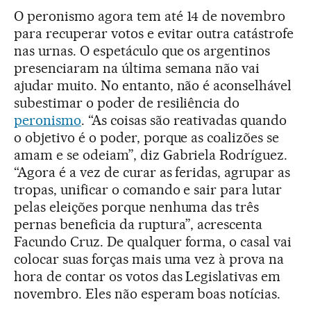
O peronismo agora tem até 14 de novembro
para recuperar votos e evitar outra catástrofe
nas urnas. O espetáculo que os argentinos
presenciaram na última semana não vai
ajudar muito. No entanto, não é aconselhável
subestimar o poder de resiliência do
peronismo
. “As coisas são reativadas quando
o objetivo é o poder, porque as coalizões se
amam e se odeiam”, diz Gabriela Rodríguez.
“Agora é a vez de curar as feridas, agrupar as
tropas, unificar o comando e sair para lutar
pelas eleições porque nenhuma das três
pernas beneficia da ruptura”, acrescenta
Facundo Cruz. De qualquer forma, o casal vai
colocar suas forças mais uma vez à prova na
hora de contar os votos das Legislativas em
novembro. Eles não esperam boas notícias.