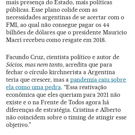
mais presença do Estado, mais políticas
públicas. Esse plano colide com as
necessidades argentinas de se acertar com o
FMI, ao qual não consegue pagar os 44
bilhões de dólares que o presidente Mauricio
Macri recebeu como resgate em 2018.
Facundo Cruz, cientista político e autor de
Sócios, mas nem tanto
, acredita que para
fechar o círculo kirchnerista a Argentina
teria que crescer, mas a
pandemia caiu sobre
ela como uma pedra
. “Essa reativação
econômica que eles queriam para 2021 não
existe e o na Frente de Todos agora há
diferenças de estratégia. Cristina e Alberto
não coincidem sobre o timing de atingir esse
objetivo.”