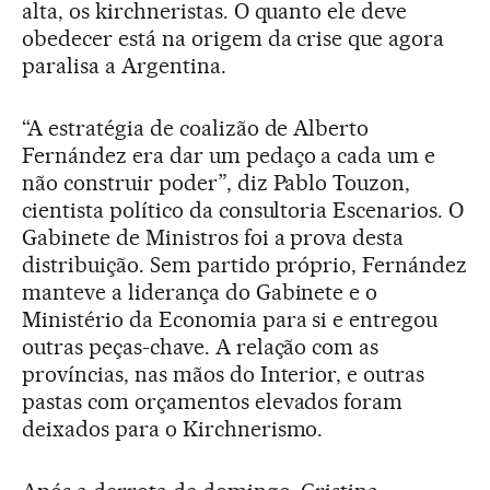
alta, os kirchneristas. O quanto ele deve
obedecer está na origem da crise que agora
paralisa a Argentina.
“A estratégia de coalizão de Alberto
Fernández era dar um pedaço a cada um e
não construir poder”, diz Pablo Touzon,
cientista político da consultoria Escenarios. O
Gabinete de Ministros foi a prova desta
distribuição. Sem partido próprio, Fernández
manteve a liderança do Gabinete e o
Ministério da Economia para si e entregou
outras peças-chave. A relação com as
províncias, nas mãos do Interior, e outras
pastas com orçamentos elevados foram
deixados para o Kirchnerismo.