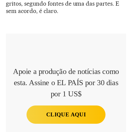
gritos, segundo fontes de uma das partes. E
sem acordo, é claro.
Apoie a produção de notícias como
esta. Assine o EL PAÍS por 30 dias
por 1 US$
CLIQUE AQUI