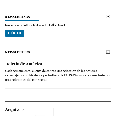
NEWSLETTERS
Receba o boletim diário do EL PAÍS Brasil
APÚNTATE
NEWSLETTERS
Boletín de América
Cada semana en tu cuenta de correo una selección de las noticias,
reportajes y análisis de los periodistas de EL PAÍS con los acontecimientos
más relevantes del continente.
Arquivo