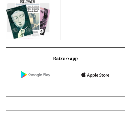
Baixe o app