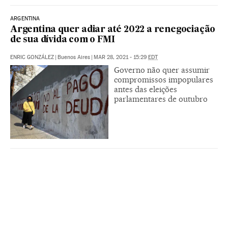
ARGENTINA
Argentina quer adiar até 2022 a renegociação
de sua dívida com o FMI
ENRIC GONZÁLEZ
|
Buenos Aires
|
MAR 28, 2021 - 15:29
EDT
Governo não quer assumir
compromissos impopulares
antes das eleições
parlamentares de outubro