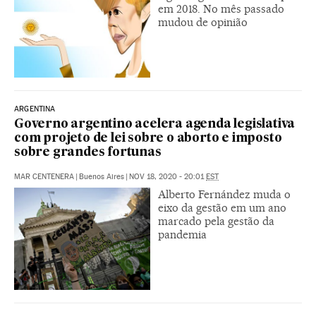
em 2018. No mês passado
mudou de opinião
ARGENTINA
Governo argentino acelera agenda legislativa
com projeto de lei sobre o aborto e imposto
sobre grandes fortunas
MAR CENTENERA
|
Buenos Aires
|
NOV 18, 2020 - 20:01
EST
Alberto Fernández muda o
eixo da gestão em um ano
marcado pela gestão da
pandemia