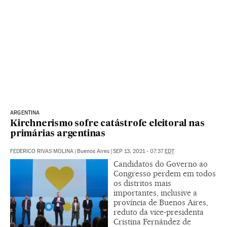
ARGENTINA
Kirchnerismo sofre catástrofe eleitoral nas
primárias argentinas
FEDERICO RIVAS MOLINA
|
Buenos Aires
|
SEP 13, 2021 - 07:37
EDT
Candidatos do Governo ao
Congresso perdem em todos
os distritos mais
importantes, inclusive a
província de Buenos Aires,
reduto da vice-presidenta
Cristina Fernández de