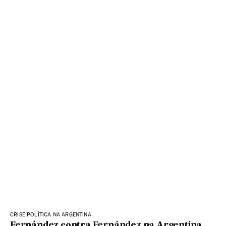
CRISE POLÍTICA NA ARGENTINA
Fernández contra Fernández na Argentina