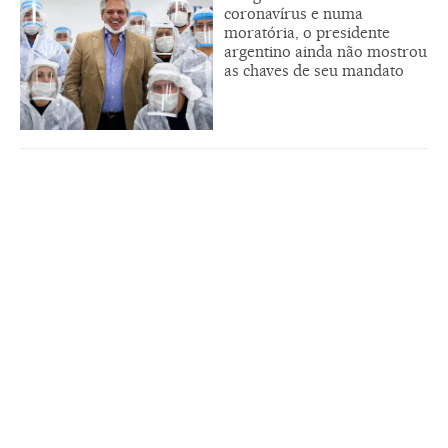
coronavírus e numa
moratória, o presidente
argentino ainda não mostrou
as chaves de seu mandato