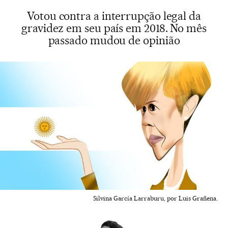
Votou contra a interrupção legal da
gravidez em seu país em 2018. No mês
passado mudou de opinião
Silvina García Larraburu, por Luis Grañena.