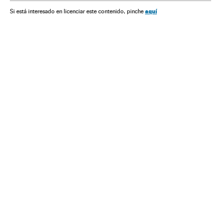
aquí
Si está interesado en licenciar este contenido, pinche