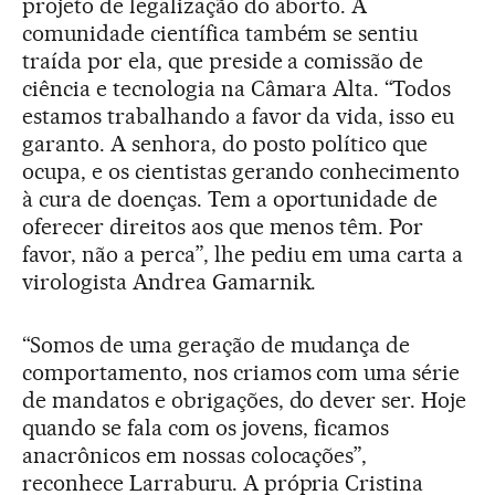
projeto de legalização do aborto. A
comunidade científica também se sentiu
traída por ela, que preside a comissão de
ciência e tecnologia na Câmara Alta. “Todos
estamos trabalhando a favor da vida, isso eu
garanto. A senhora, do posto político que
ocupa, e os cientistas gerando conhecimento
à cura de doenças. Tem a oportunidade de
oferecer direitos aos que menos têm. Por
favor, não a perca”, lhe pediu em uma carta a
virologista Andrea Gamarnik.
“Somos de uma geração de mudança de
comportamento, nos criamos com uma série
de mandatos e obrigações, do dever ser. Hoje
quando se fala com os jovens, ficamos
anacrônicos em nossas colocações”,
reconhece Larraburu. A própria Cristina