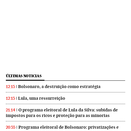
ÚLTIMAS NOTICIAS
Bolsonaro, a destruição como estratégia
12:15
Lula, uma ressurreição
12:15
O programa eleitoral de Lula da Silva: subidas de
21:14
impostos para os ricos e proteção para as minorias
Programa eleitoral de Bolsonaro: privatizações e
20:55