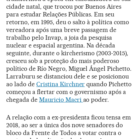
cidade natal, que trocou por Buenos Aires
para estudar Relações Públicas. Em seu
retorno, em 1995, deu o salto à política como
vereadora após uma breve passagem de
trabalho pelo Invap, a joia da pesquisa
nuclear e espacial argentina. Na década
seguinte, durante o kircherismo (2003-2015),
cresceu sob a proteção do mais poderoso
político de Río Negro, Miguel Ángel Pichetto.
Larraburu se distanciou dele e se posicionou
ao lado de
Cristina Kirchner
quando Pichetto
começou a flertar com o governismo após a
chegada de
Mauricio Macri
ao poder.
A relação com a ex-presidenta ficou tensa em
2018, ao ser a única dos nove senadores do
bloco da Frente de Todos a votar contra o