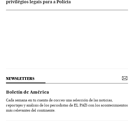
privilégios legais para a Polícia
NEWSLETTERS
Boletín de América
Cada semana en tu cuenta de correo una selección de las noticias,
reportajes y análisis de los periodistas de EL PAÍS con los acontecimientos
más relevantes del continente.