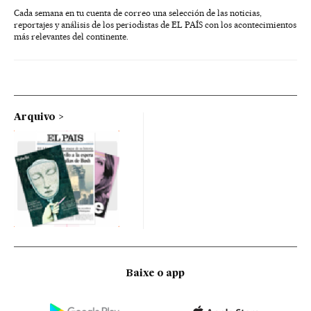
Cada semana en tu cuenta de correo una selección de las noticias,
reportajes y análisis de los periodistas de EL PAÍS con los acontecimientos
más relevantes del continente.
Arquivo
Baixe o app