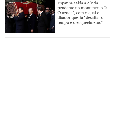
Espanha salda a dívida
pendente no monumento “à
Cruzada", com o qual o
ditador queria "desafiar o
tempo e o esquecimento”