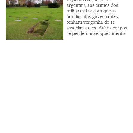
argentina aos crimes dos
militares faz com que as
famílias dos governantes
tenham vergonha de se
associar a eles. Até os corpos
se perdem no esquecimento