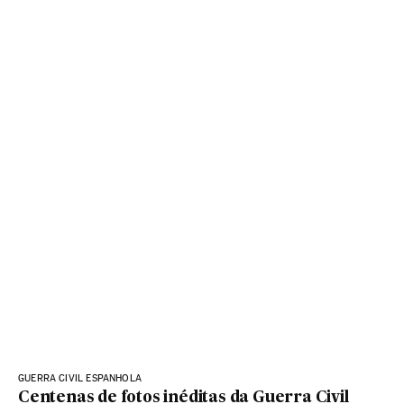
GUERRA CIVIL ESPANHOLA
Centenas de fotos inéditas da Guerra Civil