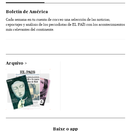
Boletín de América
Cada semana en tu cuenta de correo una selección de las noticias,
reportajes y análisis de los periodistas de EL PAÍS con los acontecimientos
más relevantes del continente.
Arquivo
Baixe o app