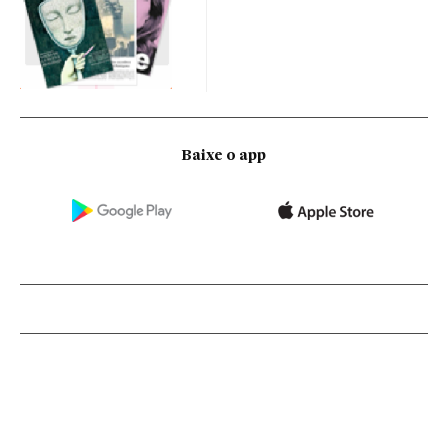
Baixe o app