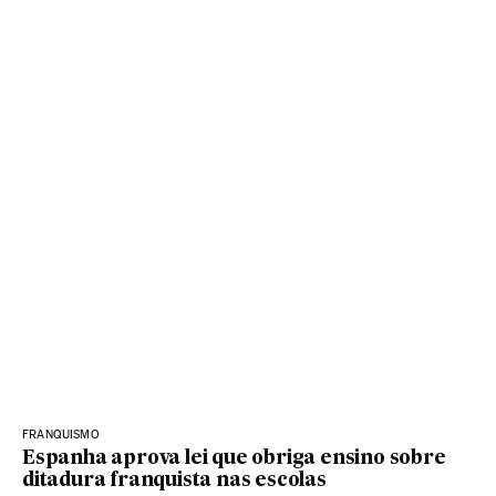
FRANQUISMO
Espanha aprova lei que obriga ensino sobre
ditadura franquista nas escolas