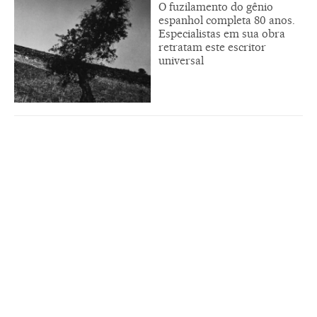
O fuzilamento do gênio
espanhol completa 80 anos.
Especialistas em sua obra
retratam este escritor
universal