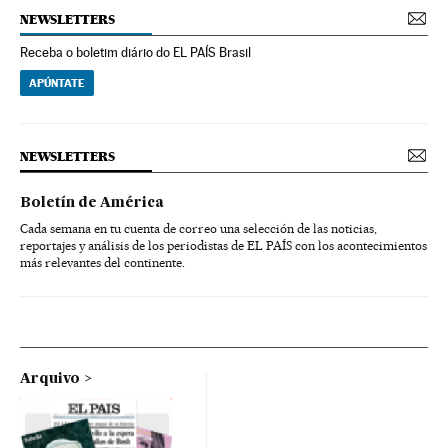
NEWSLETTERS
Receba o boletim diário do EL PAÍS Brasil
APÚNTATE
NEWSLETTERS
Boletín de América
Cada semana en tu cuenta de correo una selección de las noticias,
reportajes y análisis de los periodistas de EL PAÍS con los acontecimientos
más relevantes del continente.
Arquivo