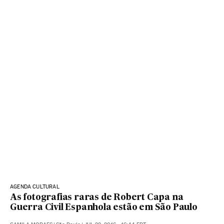
AGENDA CULTURAL
As fotografias raras de Robert Capa na
Guerra Civil Espanhola estão em São Paulo