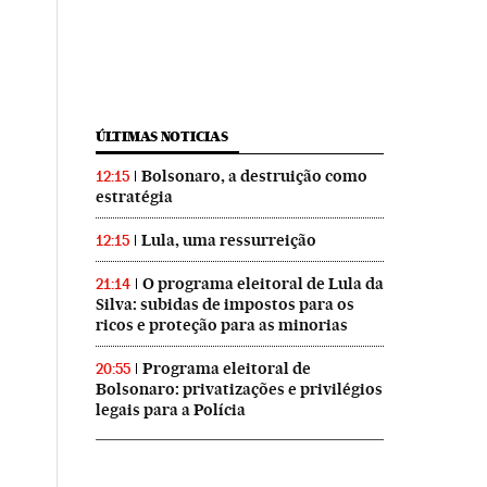
ÚLTIMAS NOTICIAS
Bolsonaro, a destruição como
12:15
estratégia
Lula, uma ressurreição
12:15
O programa eleitoral de Lula da
21:14
Silva: subidas de impostos para os
ricos e proteção para as minorias
Programa eleitoral de
20:55
Bolsonaro: privatizações e privilégios
legais para a Polícia