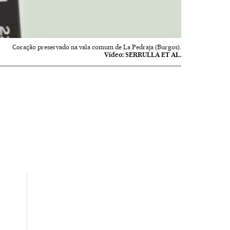
Coração preservado na vala comum de La Pedraja (Burgos).
Vídeo:
SERRULLA ET AL.