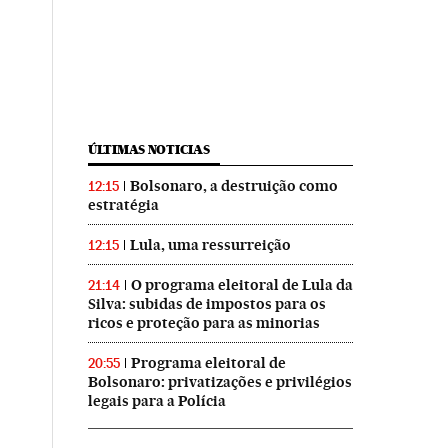
ÚLTIMAS NOTICIAS
Bolsonaro, a destruição como
12:15
estratégia
Lula, uma ressurreição
12:15
O programa eleitoral de Lula da
21:14
Silva: subidas de impostos para os
ricos e proteção para as minorias
Programa eleitoral de
20:55
Bolsonaro: privatizações e privilégios
legais para a Polícia