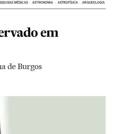
SQUISAS MÉDICAS
ASTRONOMIA
ASTROFÍSICA
ARQUEOLOGIA
servado em
ha de Burgos