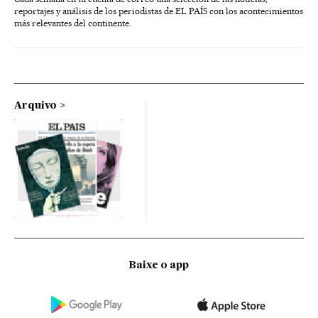
reportajes y análisis de los periodistas de EL PAÍS con los acontecimientos
más relevantes del continente.
Arquivo
Baixe o app