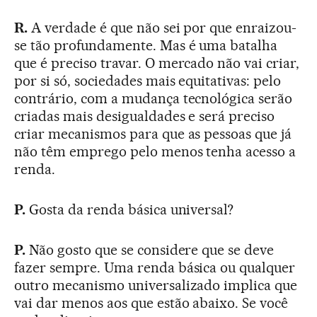
R.
A verdade é que não sei por que enraizou-
se tão profundamente. Mas é uma batalha
que é preciso travar. O mercado não vai criar,
por si só, sociedades mais equitativas: pelo
contrário, com a mudança tecnológica serão
criadas mais desigualdades e será preciso
criar mecanismos para que as pessoas que já
não têm emprego pelo menos tenha acesso a
renda.
P.
Gosta da renda básica universal?
P.
Não gosto que se considere que se deve
fazer sempre. Uma renda básica ou qualquer
outro mecanismo universalizado implica que
vai dar menos aos que estão abaixo. Se você