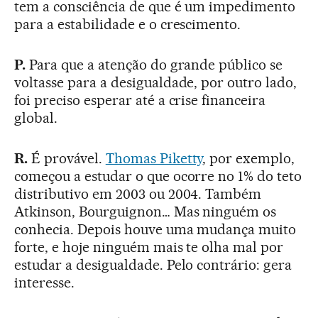
tem a consciência de que é um impedimento
para a estabilidade e o crescimento.
P.
Para que a atenção do grande público se
voltasse para a desigualdade, por outro lado,
foi preciso esperar até a crise financeira
global.
R.
É provável.
Thomas Piketty
, por exemplo,
começou a estudar o que ocorre no 1% do teto
distributivo em 2003 ou 2004. Também
Atkinson, Bourguignon… Mas ninguém os
conhecia. Depois houve uma mudança muito
forte, e hoje ninguém mais te olha mal por
estudar a desigualdade. Pelo contrário: gera
interesse.