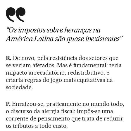
“Os impostos sobre heranças na
América Latina são quase inexistentes”
R.
De novo, pela resistência dos setores que
se veriam afetados. Mas é fundamental: teria
impacto arrecadatório, redistributivo, e
criaria regras do jogo mais equitativas na
sociedade.
P.
Enraizou-se, praticamente no mundo todo,
o discurso da alergia fiscal: impôs-se uma
corrente de pensamento que trata de reduzir
os tributos a todo custo.