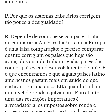
aumentos.
P.
Por que os sistemas tributários corrigem
tão pouco a desigualdade?
R.
Depende de com que se compare. Tratar
de comparar a América Latina com a Europa
é uma falsa comparação: é preciso comparar
quanto corrigiam os países que hoje são
avançados quando tinham rendas parecidas
com os países em desenvolvimento de hoje. E
o que encontramos é que alguns países latino-
americanos gastam mais em saúde do que
gastava a Europa ou os EUA quando tinham
um nível de renda equivalente. Entretanto,
uma das restrições importantes é
arrecadatória: os impostos sobre renda e
riqueza para quem está no topo da escala