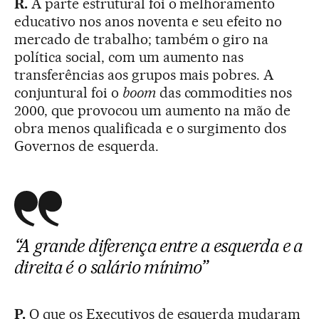
R.
A parte estrutural foi o melhoramento
educativo nos anos noventa e seu efeito no
mercado de trabalho; também o giro na
política social, com um aumento nas
transferências aos grupos mais pobres. A
conjuntural foi o
boom
das commodities nos
2000, que provocou um aumento na mão de
obra menos qualificada e o surgimento dos
Governos de esquerda.
“A grande diferença entre a esquerda e a
direita é o salário mínimo”
P.
O que os Executivos de esquerda mudaram