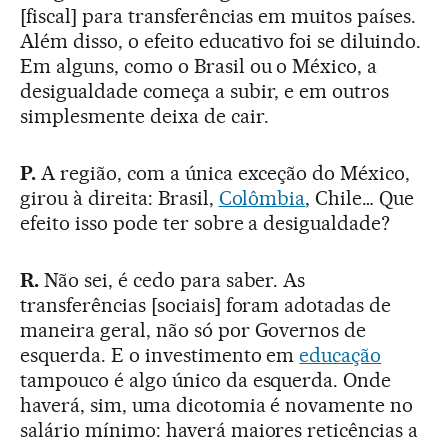
[fiscal] para transferências em muitos países.
Além disso, o efeito educativo foi se diluindo.
Em alguns, como o Brasil ou o México, a
desigualdade começa a subir, e em outros
simplesmente deixa de cair.
P.
A região, com a única exceção do México,
girou à direita: Brasil,
Colômbia
, Chile… Que
efeito isso pode ter sobre a desigualdade?
R.
Não sei, é cedo para saber. As
transferências [sociais] foram adotadas de
maneira geral, não só por Governos de
esquerda. E o investimento em
educação
tampouco é algo único da esquerda. Onde
haverá, sim, uma dicotomia é novamente no
salário mínimo: haverá maiores reticências a