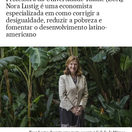
Nora Lustig é uma economista
especializada em como corrigir a
desigualdade, reduzir a pobreza e
fomentar o desenvolvimento latino-
americano