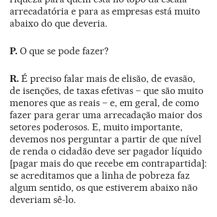
arrecadatória e para as empresas está muito
abaixo do que deveria.
P.
O que se pode fazer?
R.
É preciso falar mais de elisão, de evasão,
de isenções, de taxas efetivas – que são muito
menores que as reais – e, em geral, de como
fazer para gerar uma arrecadação maior dos
setores poderosos. E, muito importante,
devemos nos perguntar a partir de que nível
de renda o cidadão deve ser pagador líquido
[pagar mais do que recebe em contrapartida]:
se acreditamos que a linha de pobreza faz
algum sentido, os que estiverem abaixo não
deveriam sê-lo.