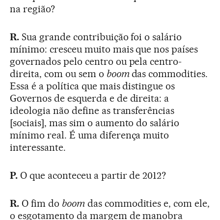
na região?
R.
Sua grande contribuição foi o salário
mínimo: cresceu muito mais que nos países
governados pelo centro ou pela centro-
direita, com ou sem o
boom
das commodities.
Essa é a política que mais distingue os
Governos de esquerda e de direita: a
ideologia não define as transferências
[sociais], mas sim o aumento do salário
mínimo real. É uma diferença muito
interessante.
P.
O que aconteceu a partir de 2012?
R.
O fim do
boom
das commodities e, com ele,
o esgotamento da margem de manobra