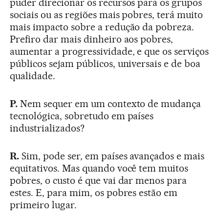
puder direcionar os recursos para os grupos
sociais ou as regiões mais pobres, terá muito
mais impacto sobre a redução da pobreza.
Prefiro dar mais dinheiro aos pobres,
aumentar a progressividade, e que os serviços
públicos sejam públicos, universais e de boa
qualidade.
P.
Nem sequer em um contexto de mudança
tecnológica, sobretudo em países
industrializados?
R.
Sim, pode ser, em países avançados e mais
equitativos. Mas quando você tem muitos
pobres, o custo é que vai dar menos para
estes. E, para mim, os pobres estão em
primeiro lugar.