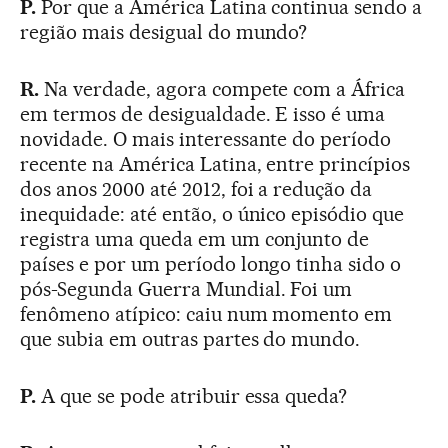
P.
Por que a América Latina continua sendo a
região mais desigual do mundo?
R.
Na verdade, agora compete com a África
em termos de desigualdade. E isso é uma
novidade. O mais interessante do período
recente na América Latina, entre princípios
dos anos 2000 até 2012, foi a redução da
inequidade: até então, o único episódio que
registra uma queda em um conjunto de
países e por um período longo tinha sido o
pós-Segunda Guerra Mundial. Foi um
fenômeno atípico: caiu num momento em
que subia em outras partes do mundo.
P.
A que se pode atribuir essa queda?