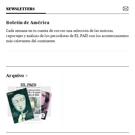
NEWSLETTERS
Boletín de América
Cada semana en tu cuenta de correo una selección de las noticias,
reportajes y análisis de los periodistas de EL PAÍS con los acontecimientos
más relevantes del continente.
Arquivo