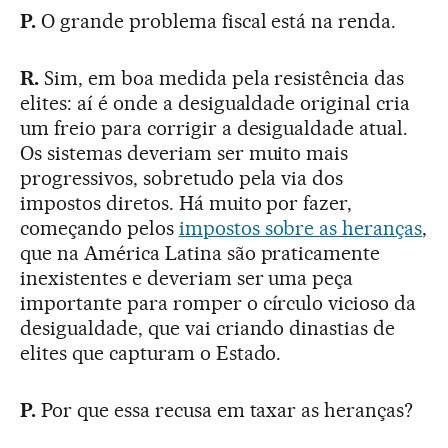
P.
O grande problema fiscal está na renda.
R.
Sim, em boa medida pela resistência das
elites: aí é onde a desigualdade original cria
um freio para corrigir a desigualdade atual.
Os sistemas deveriam ser muito mais
progressivos, sobretudo pela via dos
impostos diretos. Há muito por fazer,
começando pelos
impostos sobre as heranças
,
que na América Latina são praticamente
inexistentes e deveriam ser uma peça
importante para romper o círculo vicioso da
desigualdade, que vai criando dinastias de
elites que capturam o Estado.
P.
Por que essa recusa em taxar as heranças?