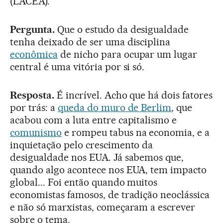
(LACEA).
Pergunta.
Que o estudo da desigualdade
tenha deixado de ser uma disciplina
econômica
de nicho para ocupar um lugar
central é uma vitória por si só.
Resposta.
É incrível. Acho que há dois fatores
por trás: a
queda do muro de Berlim
, que
acabou com a luta entre capitalismo e
comunismo
e rompeu tabus na economia, e a
inquietação pelo crescimento da
desigualdade nos EUA. Já sabemos que,
quando algo acontece nos EUA, tem impacto
global... Foi então quando muitos
economistas famosos, de tradição neoclássica
e não só marxistas, começaram a escrever
sobre o tema.