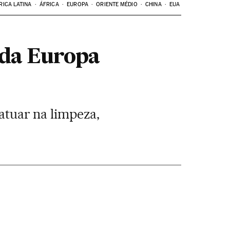
RICA LATINA
ÁFRICA
EUROPA
ORIENTE MÉDIO
CHINA
EUA
 da Europa
 atuar na limpeza,