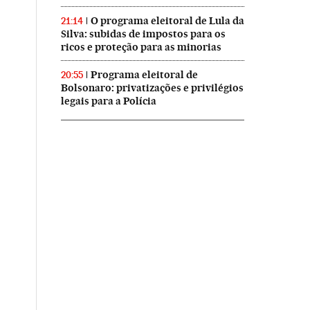
O programa eleitoral de Lula da
21:14
Silva: subidas de impostos para os
ricos e proteção para as minorias
Programa eleitoral de
20:55
Bolsonaro: privatizações e privilégios
legais para a Polícia