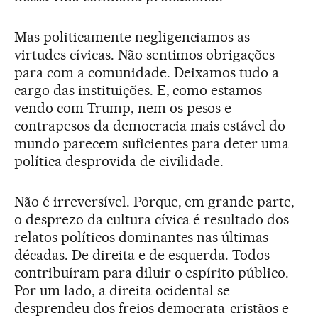
Mas politicamente negligenciamos as
virtudes cívicas. Não sentimos obrigações
para com a comunidade. Deixamos tudo a
cargo das instituições. E, como estamos
vendo com Trump, nem os pesos e
contrapesos da democracia mais estável do
mundo parecem suficientes para deter uma
política desprovida de civilidade.
Não é irreversível. Porque, em grande parte,
o desprezo da cultura cívica é resultado dos
relatos políticos dominantes nas últimas
décadas. De direita e de esquerda. Todos
contribuíram para diluir o espírito público.
Por um lado, a direita ocidental se
desprendeu dos freios democrata-cristãos e