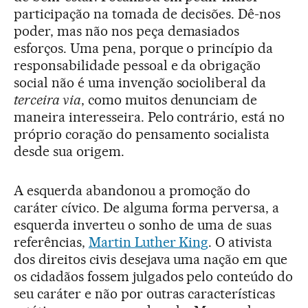
participação na tomada de decisões. Dê-nos
poder, mas não nos peça demasiados
esforços. Uma pena, porque o princípio da
responsabilidade pessoal e da obrigação
social não é uma invenção socioliberal da
terceira via
, como muitos denunciam de
maneira interesseira. Pelo contrário, está no
próprio coração do pensamento socialista
desde sua origem.
A esquerda abandonou a promoção do
caráter cívico. De alguma forma perversa, a
esquerda inverteu o sonho de uma de suas
referências,
Martin Luther King
. O ativista
dos direitos civis desejava uma nação em que
os cidadãos fossem julgados pelo conteúdo do
seu caráter e não por outras características