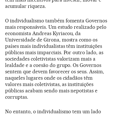
acumular riqueza.
O individualismo também fomenta Governos
mais responsáveis. Um estudo realizado pelo
economista Andreas Kyriacou, da
Universidade de Girona, mostra como os
países mais individualistas têm instituições
públicas mais imparciais. Por outro lado, as
sociedades coletivistas valorizam mais a
lealdade e a coesão do grupo. Os Governos
sentem que devem favorecer os seus. Assim,
naqueles lugares onde os cidadãos têm
valores mais coletivistas, as instituições
públicas acabam sendo mais nepotistas e
corruptas.
No entanto, o individualismo tem um lado