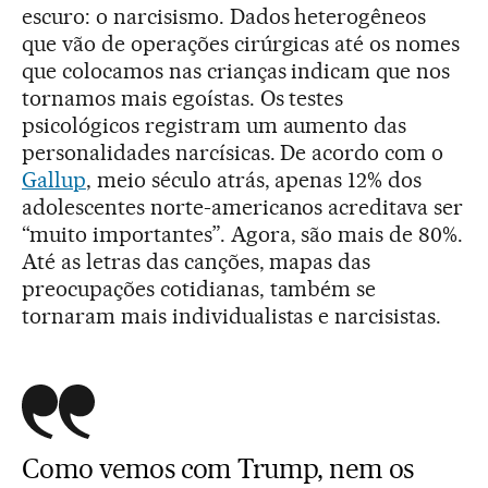
escuro: o narcisismo. Dados heterogêneos
que vão de operações cirúrgicas até os nomes
que colocamos nas crianças indicam que nos
tornamos mais egoístas. Os testes
psicológicos registram um aumento das
personalidades narcísicas. De acordo com o
Gallup
, meio século atrás, apenas 12% dos
adolescentes norte-americanos acreditava ser
“muito importantes”. Agora, são mais de 80%.
Até as letras das canções, mapas das
preocupações cotidianas, também se
tornaram mais individualistas e narcisistas.
Como vemos com Trump, nem os