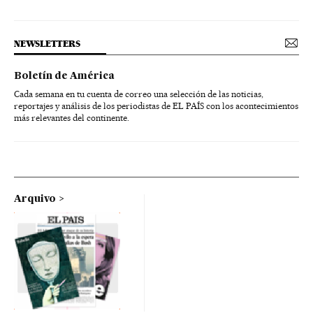
NEWSLETTERS
Boletín de América
Cada semana en tu cuenta de correo una selección de las noticias,
reportajes y análisis de los periodistas de EL PAÍS con los acontecimientos
más relevantes del continente.
Arquivo