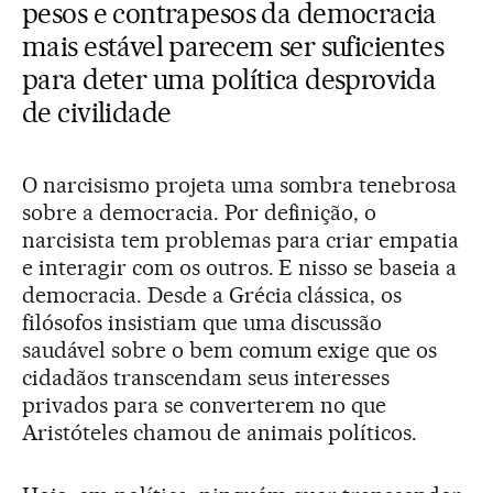
pesos e contrapesos da democracia
mais estável parecem ser suficientes
para deter uma política desprovida
de civilidade
O narcisismo projeta uma sombra tenebrosa
sobre a democracia. Por definição, o
narcisista tem problemas para criar empatia
e interagir com os outros. E nisso se baseia a
democracia. Desde a Grécia clássica, os
filósofos insistiam que uma discussão
saudável sobre o bem comum exige que os
cidadãos transcendam seus interesses
privados para se converterem no que
Aristóteles chamou de animais políticos.