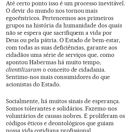
Até certo ponto isso é um processo inevitável.
O devir do mundo nos tornou mais
egocêntricos. Pertencemos aos primeiros
grupos na história da humanidade dos quais
não se espera que sacrifiquem a vida por
Deus ou pela pátria. O Estado de bem-estar,
com todas as suas deficiências, garante aos
cidadãos uma série de serviços que, como
apontou Habermas há muito tempo,
clientilizaram
o conceito de cidadania.
Sentimo-nos mais consumidores do que
acionistas do Estado.
Socialmente, há muitos sinais de esperança.
Somos tolerantes e solidários. Fazemo-nos
voluntários de causas nobres. E proliferam os
códigos éticos e deontológicos que guiam
nossa vida cotidiana profissional.