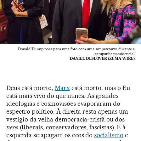
Donald Trump posa para uma foto com uma simpatizante durante a
campanha presidencial
DANIEL DESLOVER (ZUMA WIRE)
Deus está morto,
Marx
está morto, mas o Eu
está mais vivo do que nunca. As grandes
ideologias e cosmovisões evaporaram do
espectro político. À direita resta apenas um
vestígio da velha democracia-cristã ou dos
neos
(liberais, conservadores, fascistas). E à
esquerda se apagam os ecos do
socialismo
e