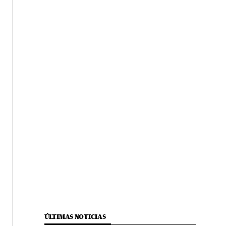
ÚLTIMAS NOTICIAS