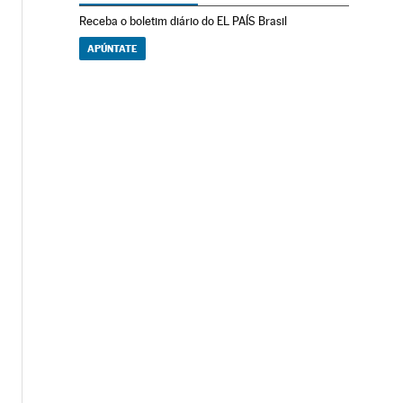
Receba o boletim diário do EL PAÍS Brasil
APÚNTATE