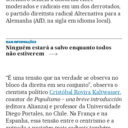
moderados e radicais em um dos derrotados,
o partido direitista radical Alternativa para a
Alemanha (AfD, na sigla em idioma local).
MAIS INFORMAÇÕES
Ninguém estará a salvo enquanto todos
não estiverem
“É uma tensão que na verdade se observa no
bloco da direita em seu conjunto”, observa o
cientista político
Cristóbal Rovira Kaltwasser
,
coautor de
Populismo – una breve introducción
(editora Alianza) e professor da Universidade
Diego Portales, no Chile. Na França e na
Espanha, essa tensão entre o centrismo e a
guinada a posições mais radicais também