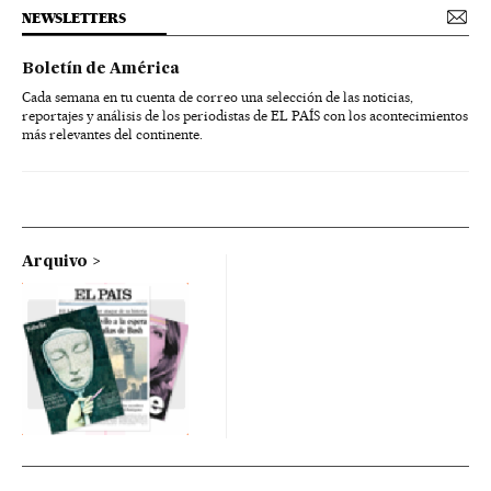
NEWSLETTERS
Boletín de América
Cada semana en tu cuenta de correo una selección de las noticias,
reportajes y análisis de los periodistas de EL PAÍS con los acontecimientos
más relevantes del continente.
Arquivo