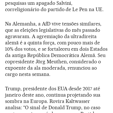
pesquisas um apagado Salvini,
correligionário do partido de Le Pen na UE.
Na Alemanha, a AfD vive tensões similares,
que as eleições legislativas do mês passado
agravaram. A agremiação da ultradireita
alemã é a quinta força, com pouco mais de
10% dos votos, e se fortaleceu em dois Estados
da antiga República Democrática Alemã. Seu
copresidente Jörg Meuthen, considerado o
expoente da ala moderada, renunciou ao
cargo nesta semana.
Trump, presidente dos EUA desde 2017 até
janeiro deste ano, continua projetando sua
sombra na Europa. Rovira Kaltwasser
analisa: “O sinal de Donald Trump, no caso