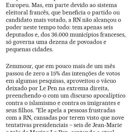
Europeu. Mas, em parte devido ao sistema
eleitoral francês, que beneficia o partido ou
candidato mais votado, a RN não alcançou o
poder neste tempo todo: tem apenas seis
deputados e, dos 36.000 municípios franceses,
só governa uma dezena de povoados e
pequenas cidades.
Zemmour, que em pouco mais de um mês
passou de zero a 15% das intenções de votos
em algumas pesquisas, aproveitou o vácuo
deixado por Le Pen na extrema direita,
preenchendo-o com um discurso apocalíptico
contra o islamismo e contra os imigrantes e
seus filhos. “Ele apela a pessoas frustradas
com a RN, cansadas por terem visto que nove
tentativas presidenciais – seis de Jean-Marie