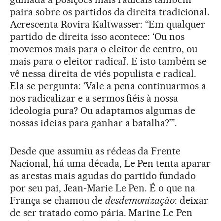
paira sobre os partidos da direita tradicional.
Acrescenta Rovira Kaltwasser: “Em qualquer
partido de direita isso acontece: ‘Ou nos
movemos mais para o eleitor de centro, ou
mais para o eleitor radical’. E isto também se
vê nessa direita de viés populista e radical.
Ela se pergunta: ‘Vale a pena continuarmos a
nos radicalizar e a sermos fiéis à nossa
ideologia pura? Ou adaptamos algumas de
nossas ideias para ganhar a batalha?’”.
Desde que assumiu as rédeas da Frente
Nacional, há uma década, Le Pen tenta aparar
as arestas mais agudas do partido fundado
por seu pai, Jean-Marie Le Pen. É o que na
França se chamou de
desdemonização
: deixar
de ser tratado como pária. Marine Le Pen