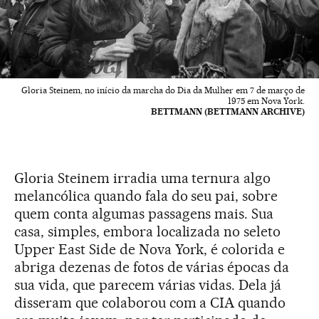
Gloria Steinem, no início da marcha do Dia da Mulher em 7 de março de
1975 em Nova York.
BETTMANN (BETTMANN ARCHIVE)
Gloria Steinem irradia uma ternura algo
melancólica quando fala do seu pai, sobre
quem conta algumas passagens mais. Sua
casa, simples, embora localizada no seleto
Upper East Side de Nova York, é colorida e
abriga dezenas de fotos de várias épocas da
sua vida, que parecem várias vidas. Dela já
disseram que colaborou com a CIA quando