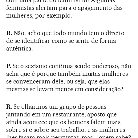
feministas alertam para o apagamento das
mulheres, por exemplo.
R.
Não, acho que todo mundo tem o direito
de se identificar como se sente de forma
autêntica.
P.
Se o sexismo continua sendo poderoso, não
acha que é porque também muitas mulheres
se convenceram dele, ou seja, que elas
mesmas se levam menos em consideração?
R.
Se olharmos um grupo de pessoas
jantando em um restaurante, aposto que
ainda acontece que os homens falem mais
sobre si e sobre seu trabalho, e as mulheres
lhes façam mais perguntas, mas... quem sabe?