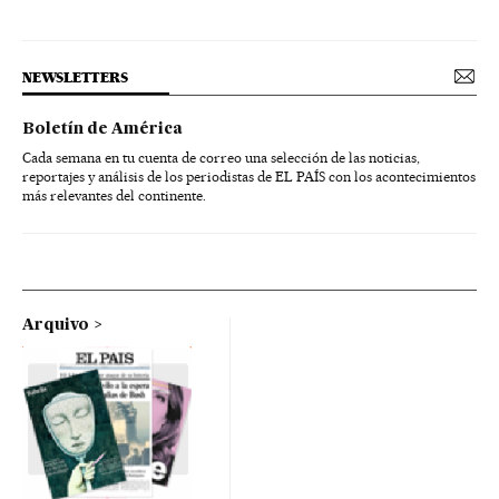
NEWSLETTERS
Boletín de América
Cada semana en tu cuenta de correo una selección de las noticias,
reportajes y análisis de los periodistas de EL PAÍS con los acontecimientos
más relevantes del continente.
Arquivo