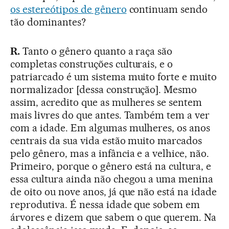
os estereótipos de gênero
continuam sendo
tão dominantes?
R.
Tanto o gênero quanto a raça são
completas construções culturais, e o
patriarcado é um sistema muito forte e muito
normalizador [dessa construção]. Mesmo
assim, acredito que as mulheres se sentem
mais livres do que antes. Também tem a ver
com a idade. Em algumas mulheres, os anos
centrais da sua vida estão muito marcados
pelo gênero, mas a infância e a velhice, não.
Primeiro, porque o gênero está na cultura, e
essa cultura ainda não chegou a uma menina
de oito ou nove anos, já que não está na idade
reprodutiva. É nessa idade que sobem em
árvores e dizem que sabem o que querem. Na