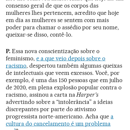
consenso geral de que os corpos das
mulheres lhes pertencem, acredito que hoje
em dia as mulheres se sentem com mais
poder para chamar o assédio por seu nome,
queixar-se disso, contê-lo.
P.
Essa nova conscientização sobre o
feminismo,
e a que veio depois sobre o
racismo
, despertou também algumas queixas
de intelectuais que veem excessos. Você, por
exemplo, é uma das 150 pessoas que em julho
de 2020, em plena explosão popular contra o
racismo, assinou a carta na
Harper’s
advertindo sobre a “intolerância” a ideias
discrepantes por parte do ativismo
progressista norte-americano. Acha que
a
cultura do cancelamento é um problema