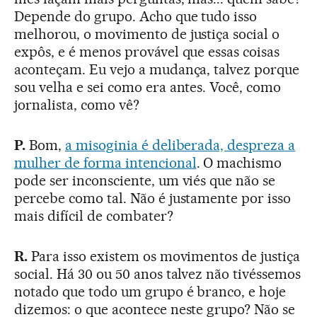
Depende do grupo. Acho que tudo isso
melhorou, o movimento de justiça social o
expôs, e é menos provável que essas coisas
aconteçam. Eu vejo a mudança, talvez porque
sou velha e sei como era antes. Você, como
jornalista, como vê?
P.
Bom,
a misoginia é deliberada, despreza a
mulher de forma intencional
. O machismo
pode ser inconsciente, um viés que não se
percebe como tal. Não é justamente por isso
mais difícil de combater?
R.
Para isso existem os movimentos de justiça
social. Há 30 ou 50 anos talvez não tivéssemos
notado que todo um grupo é branco, e hoje
dizemos: o que acontece neste grupo? Não se