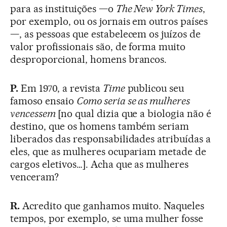
para as instituições —o
The New York Times
,
por exemplo, ou os jornais em outros países
—, as pessoas que estabelecem os juízos de
valor profissionais são, de forma muito
desproporcional, homens brancos.
P.
Em 1970, a revista
Time
publicou seu
famoso ensaio
Como seria se as mulheres
vencessem
[no qual dizia que a biologia não é
destino, que os homens também seriam
liberados das responsabilidades atribuídas a
eles, que as mulheres ocupariam metade de
cargos eletivos…]. Acha que as mulheres
venceram?
R.
Acredito que ganhamos muito. Naqueles
tempos, por exemplo, se uma mulher fosse