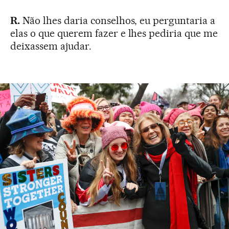
R.
Não lhes daria conselhos, eu perguntaria a
elas o que querem fazer e lhes pediria que me
deixassem ajudar.