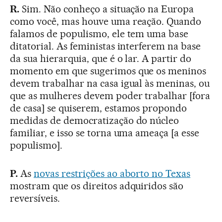
R.
Sim. Não conheço a situação na Europa
como você, mas houve uma reação. Quando
falamos de populismo, ele tem uma base
ditatorial. As feministas interferem na base
da sua hierarquia, que é o lar. A partir do
momento em que sugerimos que os meninos
devem trabalhar na casa igual às meninas, ou
que as mulheres devem poder trabalhar [fora
de casa] se quiserem, estamos propondo
medidas de democratização do núcleo
familiar, e isso se torna uma ameaça [a esse
populismo].
P.
As
novas restrições ao aborto no Texas
mostram que os direitos adquiridos são
reversíveis.