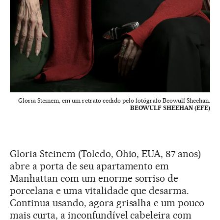
Gloria Steinem, em um retrato cedido pelo fotógrafo Beowulf Sheehan.
BEOWULF SHEEHAN (EFE)
Gloria Steinem (Toledo, Ohio, EUA, 87 anos)
abre a porta de seu apartamento em
Manhattan com um enorme sorriso de
porcelana e uma vitalidade que desarma.
Continua usando, agora grisalha e um pouco
mais curta, a inconfundível cabeleira com