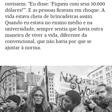
ouvissem: “Eu disse: ‘Fiquem com seus 50.000
dólares!’”. E as pessoas ficavam em choque. A
vida estava cheia de brincadeiras assim.
Quando eu estava no ensino médio e na
universidade, sempre sentia que havia outra
maneira de viver a vida, diferente da
convencional, que não havia por que se
ajustar à norma.