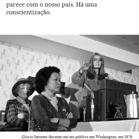
parece com o nosso país. Há uma
conscientização.
Gloria Steinem durante um ato público em Washington, em 1979.