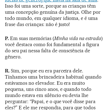
Isso foi uma sorte, porque as crianças têm
uma concepção genuína da justiça. Olhe por
todo mundo, em qualquer idioma, e é uma
frase das crianças: não é justo!
P.
Em suas memórias (
Minha vida na estrada
)
você destaca como foi fundamental a figura
do seu pai nessa falta de consciência de
gênero.
R.
Sim, porque eu era parceira dele.
Tínhamos uma brincadeira habitual quando
estávamos no elevador. Eu era muito
pequena, uns cinco anos, e quando todo
mundo estava em silêncio eu devia lhe
perguntar: “Papai, e o que você disse para
eles?” E ele me respondia, para que todos