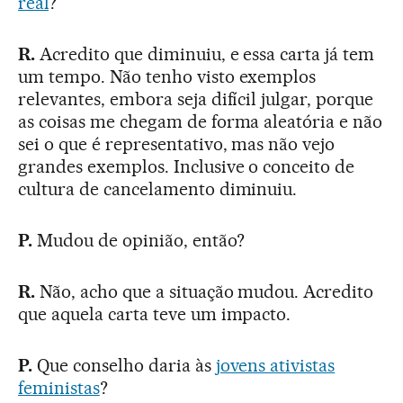
real
?
R.
Acredito que diminuiu, e essa carta já tem
um tempo. Não tenho visto exemplos
relevantes, embora seja difícil julgar, porque
as coisas me chegam de forma aleatória e não
sei o que é representativo, mas não vejo
grandes exemplos. Inclusive o conceito de
cultura de cancelamento diminuiu.
P.
Mudou de opinião, então?
R.
Não, acho que a situação mudou. Acredito
que aquela carta teve um impacto.
P.
Que conselho daria às
jovens ativistas
feministas
?