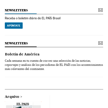
NEWSLETTERS
Receba o boletim diário do EL PAÍS Brasil
APÚNTATE
NEWSLETTERS
Boletín de América
Cada semana en tu cuenta de correo una selección de las noticias,
reportajes y análisis de los periodistas de EL PAÍS con los acontecimientos
más relevantes del continente.
Arquivo