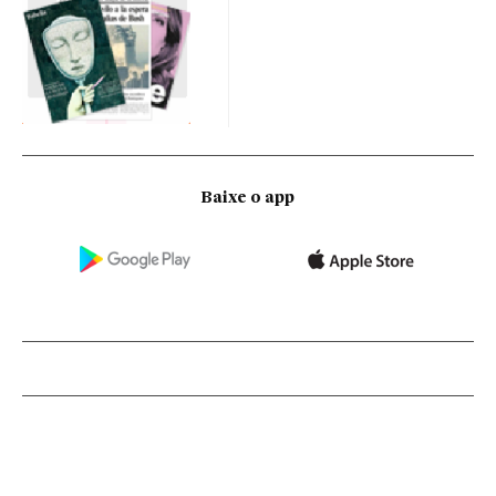
Baixe o app