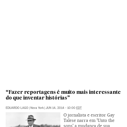
“Fazer reportagens é muito mais interessante
do que inventar histórias”
EDUARDO LAGO
|
Nova York
|
JUN 14, 2014 - 10:00
EDT
O jornalista e escritor Gay
Talese narra em 'Unto the
sons' a mudança de sua