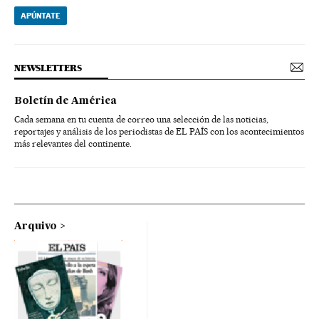
APÚNTATE
NEWSLETTERS
Boletín de América
Cada semana en tu cuenta de correo una selección de las noticias,
reportajes y análisis de los periodistas de EL PAÍS con los acontecimientos
más relevantes del continente.
Arquivo