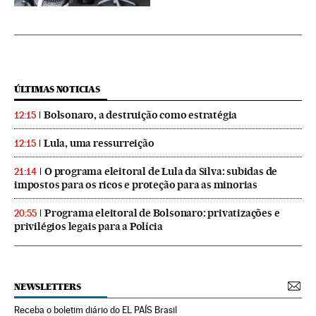
ÚLTIMAS NOTICIAS
Bolsonaro, a destruição como estratégia
12:15
Lula, uma ressurreição
12:15
O programa eleitoral de Lula da Silva: subidas de
21:14
impostos para os ricos e proteção para as minorias
Programa eleitoral de Bolsonaro: privatizações e
20:55
privilégios legais para a Polícia
NEWSLETTERS
Receba o boletim diário do EL PAÍS Brasil