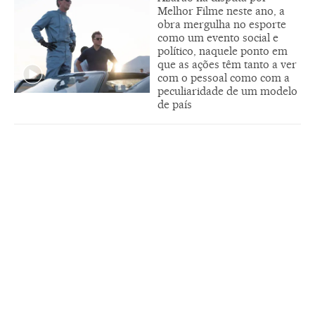
Melhor Filme neste ano, a
obra mergulha no esporte
como um evento social e
político, naquele ponto em
que as ações têm tanto a ver
com o pessoal como com a
peculiaridade de um modelo
de país