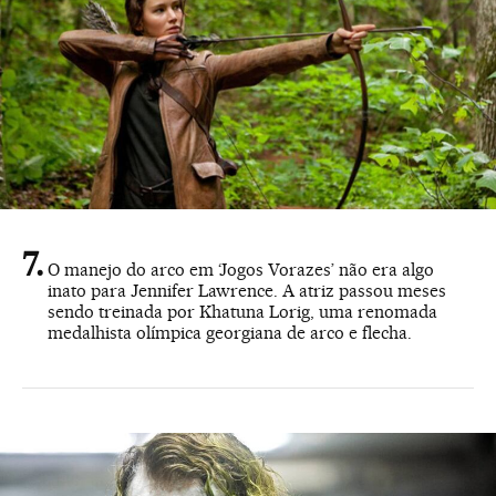
O manejo do arco em ‘Jogos Vorazes’ não era algo
inato para Jennifer Lawrence. A atriz passou meses
sendo treinada por Khatuna Lorig, uma renomada
medalhista olímpica georgiana de arco e flecha.