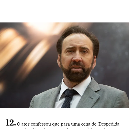
O ator confessou que para uma cena de ‘Despedida