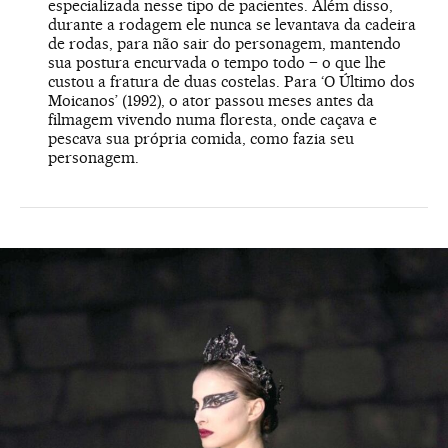
especializada nesse tipo de pacientes. Além disso,
durante a rodagem ele nunca se levantava da cadeira
de rodas, para não sair do personagem, mantendo
sua postura encurvada o tempo todo – o que lhe
custou a fratura de duas costelas. Para ‘O Último dos
Moicanos’ (1992), o ator passou meses antes da
filmagem vivendo numa floresta, onde caçava e
pescava sua própria comida, como fazia seu
personagem.