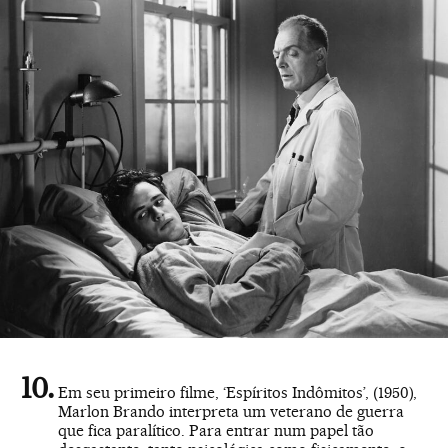
Em seu primeiro filme, ‘Espíritos Indômitos’, (1950),
Marlon Brando interpreta um veterano de guerra
que fica paralítico. Para entrar num papel tão