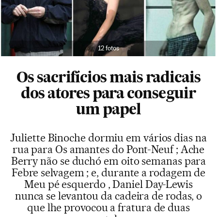
12 fotos
Os sacrifícios mais radicais
dos atores para conseguir
um papel
Juliette Binoche dormiu em vários dias na
rua para Os amantes do Pont-Neuf ; Ache
Berry não se duchó em oito semanas para
Febre selvagem ; e, durante a rodagem de
Meu pé esquerdo , Daniel Day-Lewis
nunca se levantou da cadeira de rodas, o
que lhe provocou a fratura de duas