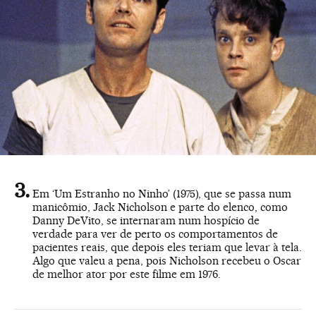
Em ‘Um Estranho no Ninho’ (1975), que se passa num
manicômio, Jack Nicholson e parte do elenco, como
Danny DeVito, se internaram num hospício de
verdade para ver de perto os comportamentos de
pacientes reais, que depois eles teriam que levar à tela.
Algo que valeu a pena, pois Nicholson recebeu o Oscar
de melhor ator por este filme em 1976.