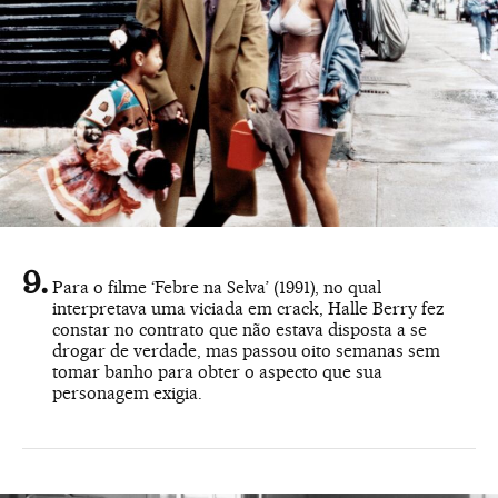
Para o filme ‘Febre na Selva’ (1991), no qual
interpretava uma viciada em crack, Halle Berry fez
constar no contrato que não estava disposta a se
drogar de verdade, mas passou oito semanas sem
tomar banho para obter o aspecto que sua
personagem exigia.