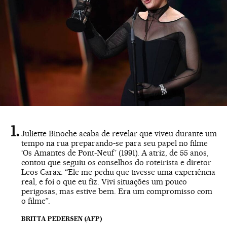
Juliette Binoche acaba de revelar que viveu durante um
tempo na rua preparando-se para seu papel no filme
‘Os Amantes de Pont-Neuf’ (1991). A atriz, de 55 anos,
contou que seguiu os conselhos do roteirista e diretor
Leos Carax: “Ele me pediu que tivesse uma experiência
real, e foi o que eu fiz. Vivi situações um pouco
perigosas, mas estive bem. Era um compromisso com
o filme”.
BRITTA PEDERSEN (AFP)