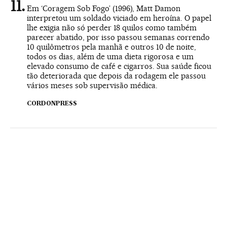
Em ‘Coragem Sob Fogo’ (1996), Matt Damon
interpretou um soldado viciado em heroína. O papel
lhe exigia não só perder 18 quilos como também
parecer abatido, por isso passou semanas correndo
10 quilômetros pela manhã e outros 10 de noite,
todos os dias, além de uma dieta rigorosa e um
elevado consumo de café e cigarros. Sua saúde ficou
tão deteriorada que depois da rodagem ele passou
vários meses sob supervisão médica.
CORDONPRESS