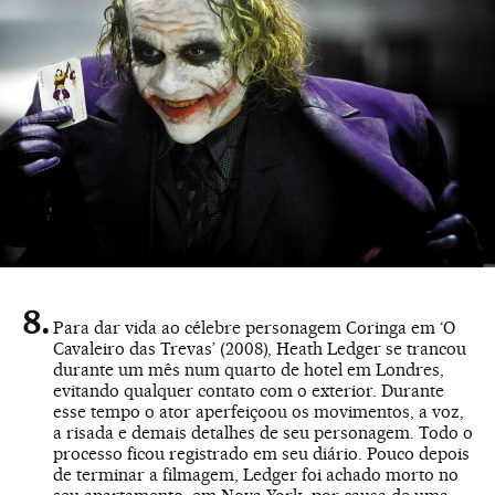
Para dar vida ao célebre personagem Coringa em ‘O
Cavaleiro das Trevas’ (2008), Heath Ledger se trancou
durante um mês num quarto de hotel em Londres,
evitando qualquer contato com o exterior. Durante
esse tempo o ator aperfeiçoou os movimentos, a voz,
a risada e demais detalhes de seu personagem. Todo o
processo ficou registrado em seu diário. Pouco depois
de terminar a filmagem, Ledger foi achado morto no