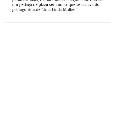
um pedaço de pizza sem notar que se tratava do
protagonista de ‘Uma Linda Mulher’.