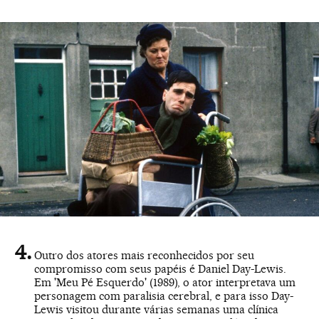
Outro dos atores mais reconhecidos por seu
compromisso com seus papéis é Daniel Day-Lewis.
Em 'Meu Pé Esquerdo' (1989), o ator interpretava um
personagem com paralisia cerebral, e para isso Day-
Lewis visitou durante várias semanas uma clínica