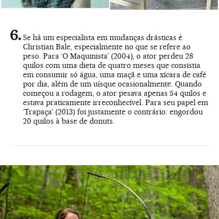
Se há um especialista em mudanças drásticas é
Christian Bale, especialmente no que se refere ao
peso. Para ‘O Maquinista’ (2004), o ator perdeu 28
quilos com uma dieta de quatro meses que consistia
em consumir só água, uma maçã e uma xícara de café
por dia, além de um uísque ocasionalmente. Quando
começou a rodagem, o ator pesava apenas 54 quilos e
estava praticamente irreconhecível. Para seu papel em
‘Trapaça’ (2013) foi justamente o contrário: engordou
20 quilos à base de donuts.