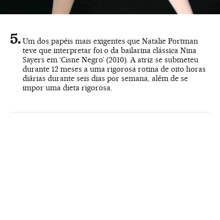
Um dos papéis mais exigentes que Natalie Portman
teve que interpretar foi o da bailarina clássica Nina
Sayers em ‘Cisne Negro’ (2010). A atriz se submeteu
durante 12 meses a uma rigorosa rotina de oito horas
diárias durante seis dias por semana, além de se
impor uma dieta rigorosa.