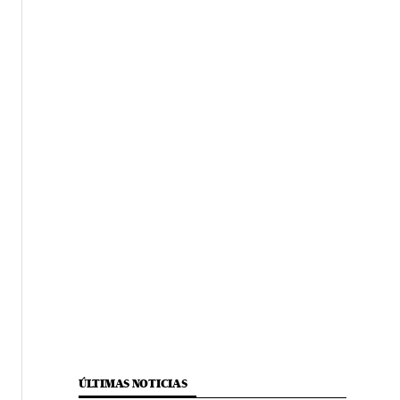
ÚLTIMAS NOTICIAS