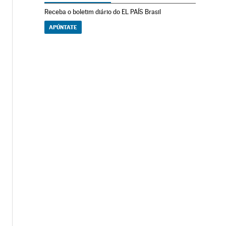
Receba o boletim diário do EL PAÍS Brasil
APÚNTATE