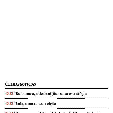
ÚLTIMAS NOTICIAS
Bolsonaro, a destruição como estratégia
12:15
Lula, uma ressurreição
12:15