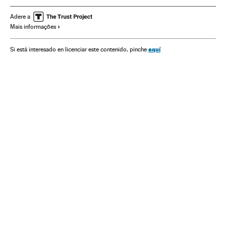
Adere a
Mais informações
aquí
Si está interesado en licenciar este contenido, pinche