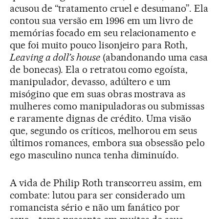
acusou de “tratamento cruel e desumano”. Ela
contou sua versão em 1996 em um livro de
memórias focado em seu relacionamento e
que foi muito pouco lisonjeiro para Roth,
Leaving a doll’s house
(abandonando uma casa
de bonecas). Ela o retratou como egoísta,
manipulador, devasso, adúltero e um
misógino que em suas obras mostrava as
mulheres como manipuladoras ou submissas
e raramente dignas de crédito. Uma visão
que, segundo os críticos, melhorou em seus
últimos romances, embora sua obsessão pelo
ego masculino nunca tenha diminuído.
A vida de Philip Roth transcorreu assim, em
combate: lutou para ser considerado um
romancista sério e não um fanático por