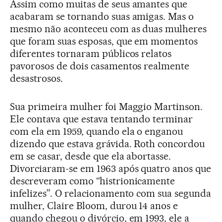
Assim como muitas de seus amantes que
acabaram se tornando suas amigas. Mas o
mesmo não aconteceu com as duas mulheres
que foram suas esposas, que em momentos
diferentes tornaram públicos relatos
pavorosos de dois casamentos realmente
desastrosos.
Sua primeira mulher foi Maggio Martinson.
Ele contava que estava tentando terminar
com ela em 1959, quando ela o enganou
dizendo que estava grávida. Roth concordou
em se casar, desde que ela abortasse.
Divorciaram-se em 1963 após quatro anos que
descreveram como “histrionicamente
infelizes”. O relacionamento com sua segunda
mulher, Claire Bloom, durou 14 anos e
quando chegou o divórcio, em 1993, ele a