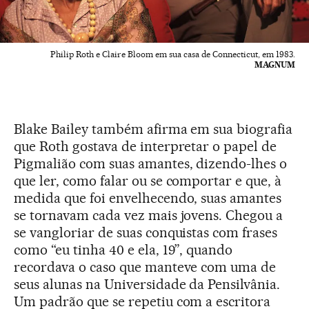
Philip Roth e Claire Bloom em sua casa de Connecticut, em 1983.
MAGNUM
Blake Bailey também afirma em sua biografia
que Roth gostava de interpretar o papel de
Pigmalião com suas amantes, dizendo-lhes o
que ler, como falar ou se comportar e que, à
medida que foi envelhecendo, suas amantes
se tornavam cada vez mais jovens. Chegou a
se vangloriar de suas conquistas com frases
como “eu tinha 40 e ela, 19”, quando
recordava o caso que manteve com uma de
seus alunas na Universidade da Pensilvânia.
Um padrão que se repetiu com a escritora