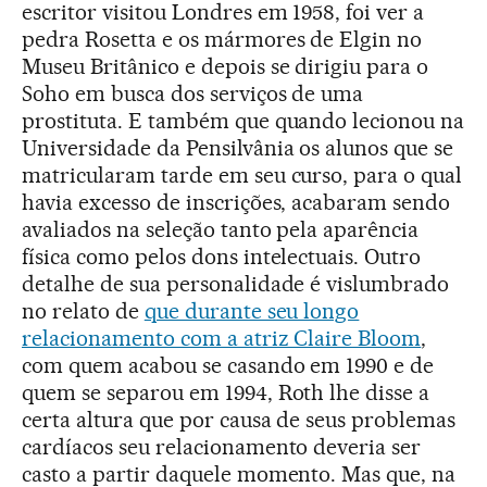
escritor visitou Londres em 1958, foi ver a
pedra Rosetta e os mármores de Elgin no
Museu Britânico e depois se dirigiu para o
Soho em busca dos serviços de uma
prostituta. E também que quando lecionou na
Universidade da Pensilvânia os alunos que se
matricularam tarde em seu curso, para o qual
havia excesso de inscrições, acabaram sendo
avaliados na seleção tanto pela aparência
física como pelos dons intelectuais. Outro
detalhe de sua personalidade é vislumbrado
no relato de
que durante seu longo
relacionamento com a atriz Claire Bloom
,
com quem acabou se casando em 1990 e de
quem se separou em 1994, Roth lhe disse a
certa altura que por causa de seus problemas
cardíacos seu relacionamento deveria ser
casto a partir daquele momento. Mas que, na