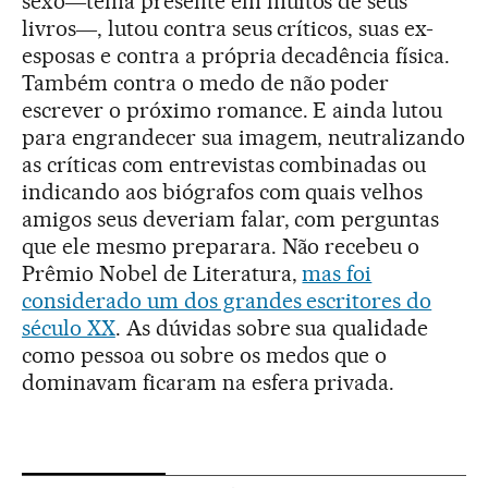
sexo―tema presente em muitos de seus
livros―, lutou contra seus críticos, suas ex-
esposas e contra a própria decadência física.
Também contra o medo de não poder
escrever o próximo romance. E ainda lutou
para engrandecer sua imagem, neutralizando
as críticas com entrevistas combinadas ou
indicando aos biógrafos com quais velhos
amigos seus deveriam falar, com perguntas
que ele mesmo preparara. Não recebeu o
Prêmio Nobel de Literatura,
mas foi
considerado um dos grandes escritores do
século XX
. As dúvidas sobre sua qualidade
como pessoa ou sobre os medos que o
dominavam ficaram na esfera privada.