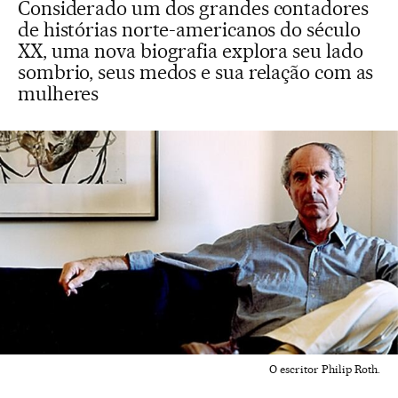
Considerado um dos grandes contadores
de histórias norte-americanos do século
XX, uma nova biografia explora seu lado
sombrio, seus medos e sua relação com as
mulheres
O escritor Philip Roth.