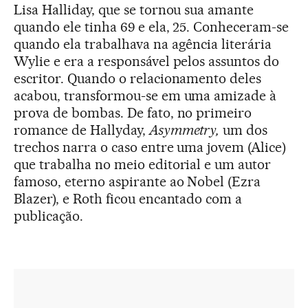
Lisa Halliday, que se tornou sua amante
quando ele tinha 69 e ela, 25. Conheceram-se
quando ela trabalhava na agência literária
Wylie e era a responsável pelos assuntos do
escritor. Quando o relacionamento deles
acabou, transformou-se em uma amizade à
prova de bombas. De fato, no primeiro
romance de Hallyday,
Asymmetry,
um dos
trechos narra o caso entre uma jovem (Alice)
que trabalha no meio editorial e um autor
famoso, eterno aspirante ao Nobel (Ezra
Blazer), e Roth ficou encantado com a
publicação.