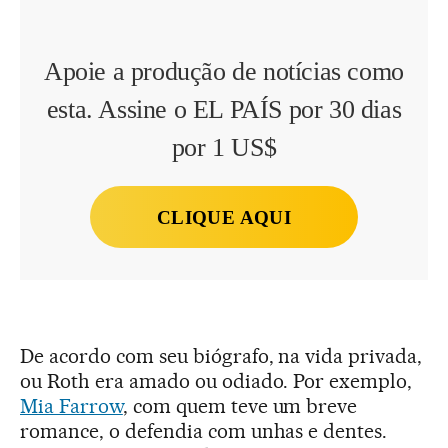
Apoie a produção de notícias como
esta. Assine o EL PAÍS por 30 dias
por 1 US$
CLIQUE AQUI
De acordo com seu biógrafo, na vida privada,
ou Roth era amado ou odiado. Por exemplo,
Mia Farrow
, com quem teve um breve
romance, o defendia com unhas e dentes.