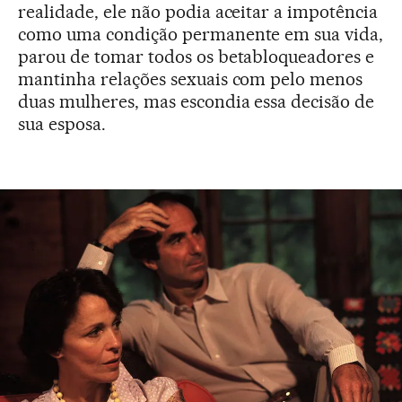
realidade, ele não podia aceitar a impotência
como uma condição permanente em sua vida,
parou de tomar todos os betabloqueadores e
mantinha relações sexuais com pelo menos
duas mulheres, mas escondia essa decisão de
sua esposa.