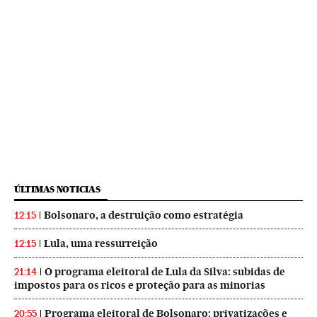
ÚLTIMAS NOTICIAS
Bolsonaro, a destruição como estratégia
12:15
Lula, uma ressurreição
12:15
O programa eleitoral de Lula da Silva: subidas de
21:14
impostos para os ricos e proteção para as minorias
Programa eleitoral de Bolsonaro: privatizações e
20:55