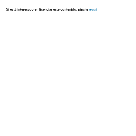
aquí
Si está interesado en licenciar este contenido, pinche