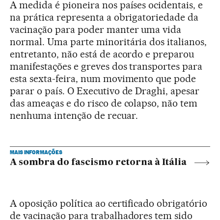
A medida é pioneira nos países ocidentais, e
na prática representa a obrigatoriedade da
vacinação para poder manter uma vida
normal. Uma parte minoritária dos italianos,
entretanto, não está de acordo e preparou
manifestações e greves dos transportes para
esta sexta-feira, num movimento que pode
parar o país. O Executivo de Draghi, apesar
das ameaças e do risco de colapso, não tem
nenhuma intenção de recuar.
MAIS INFORMAÇÕES
A sombra do fascismo retorna à Itália
A oposição política ao certificado obrigatório
de vacinação para trabalhadores tem sido