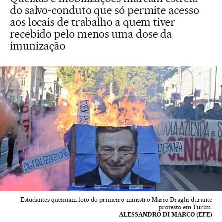
do salvo-conduto que só permite acesso
aos locais de trabalho a quem tiver
recebido pelo menos uma dose da
imunização
Estudantes queimam foto do primeiro-ministro Mario Draghi durante
protesto em Turim.
ALESSANDRO DI MARCO (EFE)