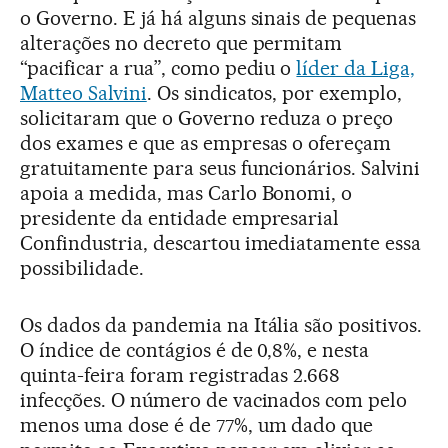
o Governo. E já há alguns sinais de pequenas
alterações no decreto que permitam
“pacificar a rua”, como pediu o
líder da Liga,
Matteo Salvini
. Os sindicatos, por exemplo,
solicitaram que o Governo reduza o preço
dos exames e que as empresas o ofereçam
gratuitamente para seus funcionários. Salvini
apoia a medida, mas Carlo Bonomi, o
presidente da entidade empresarial
Confindustria, descartou imediatamente essa
possibilidade.
Os dados da pandemia na Itália são positivos.
O índice de contágios é de 0,8%, e nesta
quinta-feira foram registradas 2.668
infecções. O número de vacinados com pelo
menos uma dose é de 77%, um dado que