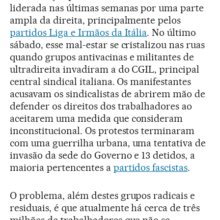
liderada nas últimas semanas por uma parte
ampla da direita, principalmente pelos
partidos Liga e Irmãos da Itália
. No último
sábado, esse mal-estar se cristalizou nas ruas
quando grupos antivacinas e militantes de
ultradireita invadiram a do CGIL, principal
central sindical italiana. Os manifestantes
acusavam os sindicalistas de abrirem mão de
defender os direitos dos trabalhadores ao
aceitarem uma medida que consideram
inconstitucional. Os protestos terminaram
com uma guerrilha urbana, uma tentativa de
invasão da sede do Governo e 13 detidos, a
maioria pertencentes a
partidos fascistas
.
O problema, além destes grupos radicais e
residuais, é que atualmente há cerca de três