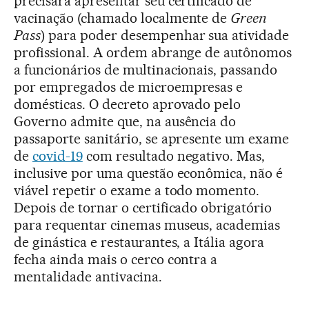
precisará apresentar seu certificado de
vacinação (chamado localmente de
Green
Pass
) para poder desempenhar sua atividade
profissional. A ordem abrange de autônomos
a funcionários de multinacionais, passando
por empregados de microempresas e
domésticas. O decreto aprovado pelo
Governo admite que, na ausência do
passaporte sanitário, se apresente um exame
de
covid-19
com resultado negativo. Mas,
inclusive por uma questão econômica, não é
viável repetir o exame a todo momento.
Depois de tornar o certificado obrigatório
para requentar cinemas museus, academias
de ginástica e restaurantes, a Itália agora
fecha ainda mais o cerco contra a
mentalidade antivacina.