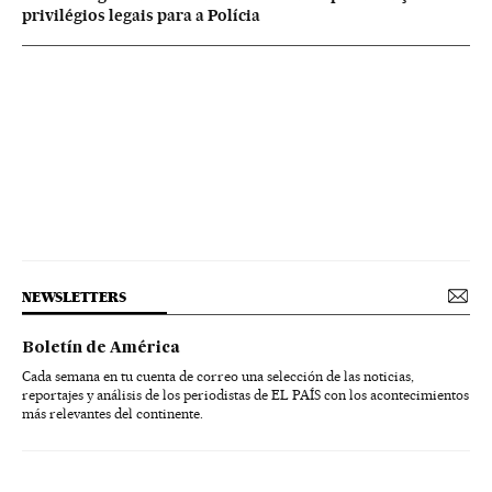
privilégios legais para a Polícia
NEWSLETTERS
Boletín de América
Cada semana en tu cuenta de correo una selección de las noticias,
reportajes y análisis de los periodistas de EL PAÍS con los acontecimientos
más relevantes del continente.