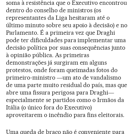
soma à resistência que o Executivo encontrou
dentro do conselho de ministros (os
representantes da Liga hesitaram até o
último minuto sobre seu apoio à decisão) e no
Parlamento. É a primeira vez que Draghi
pode ter dificuldades para implementar uma
decisão política por suas consequências junto
à opinião pública. As primeiras
demonstrações já surgiram em alguns
protestos, onde foram queimadas fotos do
primeiro-ministro ―um ato de vandalismo
de uma parte muito residual do país, mas que
abre uma fissura perigosa para Draghi―
especialmente se partidos como o Irmãos da
Itália (o único fora do Executivo)
aproveitarem o incêndio para fins eleitorais.
Uma queda de braço não é conveniente para