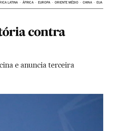
RICA LATINA
ÁFRICA
EUROPA
ORIENTE MÉDIO
CHINA
EUA
tória contra
cina e anuncia terceira