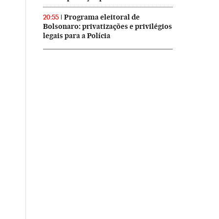
Programa eleitoral de
20:55
Bolsonaro: privatizações e privilégios
legais para a Polícia