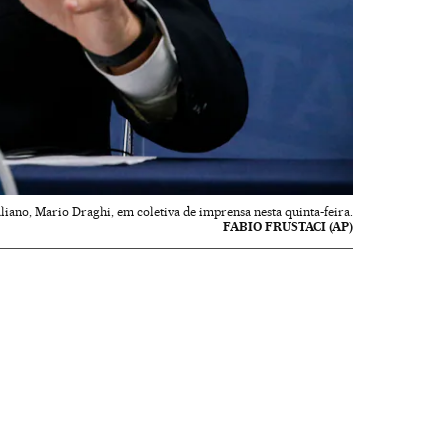
liano, Mario Draghi, em coletiva de imprensa nesta quinta-feira.
FABIO FRUSTACI (AP)