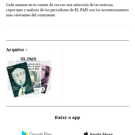
Cada semana en tu cuenta de correo una selección de las noticias,
reportajes y análisis de los periodistas de EL PAÍS con los acontecimientos
más relevantes del continente.
Arquivo
Baixe o app