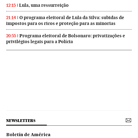
Lula, uma ressurreição
12:15
O programa eleitoral de Lula da Silva: subidas de
21:14
impostos para os ricos e proteção para as minorias
Programa eleitoral de Bolsonaro: privatizações e
20:55
privilégios legais para a Polícia
NEWSLETTERS
Boletín de América