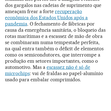
dos gargalos nas cadeias de suprimento que
ameaçam frear a forte
recuperação
econômica dos Estados Unidos após a
pandemia
. O fechamento de fábricas por
causa da emergência sanitária, o bloqueio das
rotas marítimas e a escassez de mão de obra
se combinaram numa tempestade perfeita,
na qual entra também o déficit de elementos
como os semicondutores, que interrompe a
produção em setores importantes, como o
automotivo. Mas a
escassez não é só de
microchips
: vai de fraldas ao papel-alumínio
usado para embalar comprimidos.