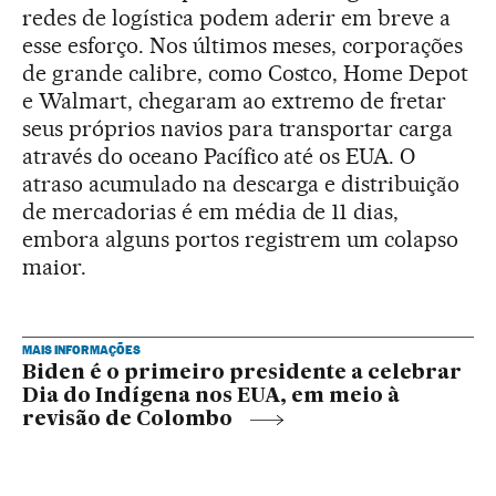
redes de logística podem aderir em breve a
esse esforço. Nos últimos meses, corporações
de grande calibre, como Costco, Home Depot
e Walmart, chegaram ao extremo de fretar
seus próprios navios para transportar carga
através do oceano Pacífico até os EUA. O
atraso acumulado na descarga e distribuição
de mercadorias é em média de 11 dias,
embora alguns portos registrem um colapso
maior.
MAIS INFORMAÇÕES
Biden é o primeiro presidente a celebrar
Dia do Indígena nos EUA, em meio à
revisão de Colombo