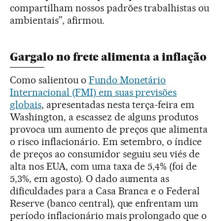
compartilham nossos padrões trabalhistas ou
ambientais”, afirmou.
Gargalo no frete alimenta a inflação
Como salientou o
Fundo Monetário
Internacional (FMI) em suas previsões
globais
, apresentadas nesta terça-feira em
Washington, a escassez de alguns produtos
provoca um aumento de preços que alimenta
o risco inflacionário. Em setembro, o índice
de preços ao consumidor seguiu seu viés de
alta nos EUA, com uma taxa de 5,4% (foi de
5,3%, em agosto). O dado aumenta as
dificuldades para a Casa Branca e o Federal
Reserve (banco central), que enfrentam um
período inflacionário mais prolongado que o