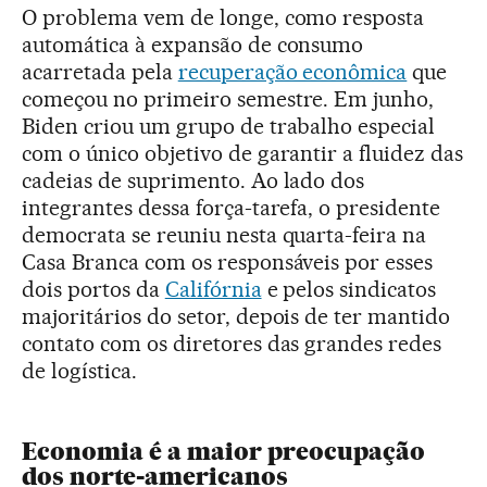
O problema vem de longe, como resposta
automática à expansão de consumo
acarretada pela
recuperação econômica
que
começou no primeiro semestre. Em junho,
Biden criou um grupo de trabalho especial
com o único objetivo de garantir a fluidez das
cadeias de suprimento. Ao lado dos
integrantes dessa força-tarefa, o presidente
democrata se reuniu nesta quarta-feira na
Casa Branca com os responsáveis por esses
dois portos da
Califórnia
e pelos sindicatos
majoritários do setor, depois de ter mantido
contato com os diretores das grandes redes
de logística.
Economia é a maior preocupação
dos norte-americanos