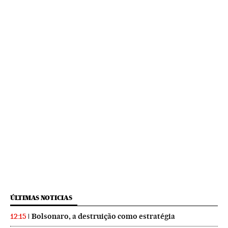
ÚLTIMAS NOTICIAS
Bolsonaro, a destruição como estratégia
12:15