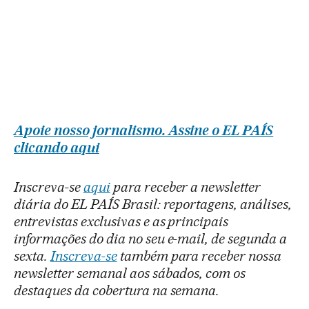
Apoie nosso jornalismo. Assine o EL PAÍS
clicando aqui
Inscreva-se
aqui
para receber a newsletter
diária do EL PAÍS Brasil: reportagens, análises,
entrevistas exclusivas e as principais
informações do dia no seu e-mail, de segunda a
sexta.
Inscreva-se
também para receber nossa
newsletter semanal aos sábados, com os
destaques da cobertura na semana.