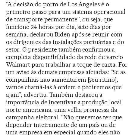
“A decisão do porto de Los Angeles é o
primeiro passo para um sistema operacional
de transporte permanente”, ou seja, que
funcione 24 horas por dia, sete dias por
semana, declarou Biden após se reunir com
os dirigentes das instalações portuárias e do
setor. O presidente também confirmou a
completa disponibilidade da rede de varejo
Walmart para trabalhar a toque de caixa. Foi
um aviso às demais empresas afetadas: “Se as
companhias não aumentarem [seu ritmo],
vamos chamá-las à ordem e pediremos que
ajam”, advertiu. Também destacou a
importância de incentivar a produção local
norte-americana, uma velha promessa da
campanha eleitoral. “Não queremos ter que
depender inteiramente de um país ou de
uma empresa em especial quando eles não