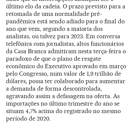
último elo da cadeia. O prazo previsto para a
retomada de uma normalidade pré-
pandêmica está sendo adiado para o final do
ano que vem, segundo a maioria dos
analistas, ou talvez para 2023. Em conversa
telefônica com jornalistas, altos funcionários
da Casa Branca admitiram nesta terça-feira o
paradoxo de que o plano de resgate
econômico do Executivo aprovado em março
pelo Congresso, num valor de 1,9 trilhão de
dólares, possa ter colaborado para aumentar
a demanda de forma descontrolada,
agravando assim a defasagem na oferta. As
importações no último trimestre do ano se
situam 4,7% acima do registrado no mesmo
período de 2020.