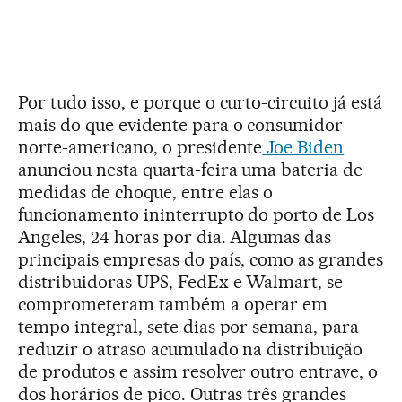
Por tudo isso, e porque o curto-circuito já está
mais do que evidente para o consumidor
norte-americano, o presidente
Joe Biden
anunciou nesta quarta-feira uma bateria de
medidas de choque, entre elas o
funcionamento ininterrupto do porto de Los
Angeles, 24 horas por dia. Algumas das
principais empresas do país, como as grandes
distribuidoras UPS, FedEx e Walmart, se
comprometeram também a operar em
tempo integral, sete dias por semana, para
reduzir o atraso acumulado na distribuição
de produtos e assim resolver outro entrave, o
dos horários de pico. Outras três grandes