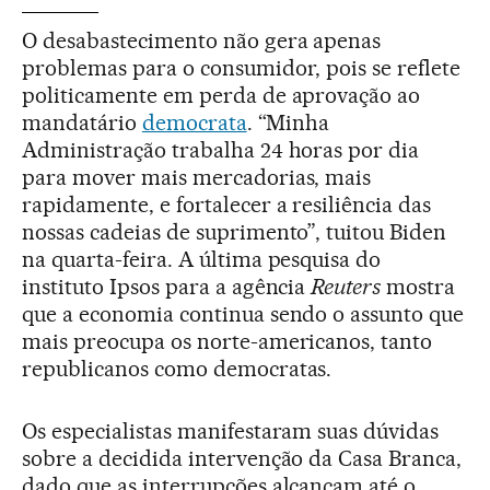
O desabastecimento não gera apenas
problemas para o consumidor, pois se reflete
politicamente em perda de aprovação ao
mandatário
democrata
. “Minha
Administração trabalha 24 horas por dia
para mover mais mercadorias, mais
rapidamente, e fortalecer a resiliência das
nossas cadeias de suprimento”, tuitou Biden
na quarta-feira. A última pesquisa do
instituto Ipsos para a agência
Reuters
mostra
que a economia continua sendo o assunto que
mais preocupa os norte-americanos, tanto
republicanos como democratas.
Os especialistas manifestaram suas dúvidas
sobre a decidida intervenção da Casa Branca,
dado que as interrupções alcançam até o