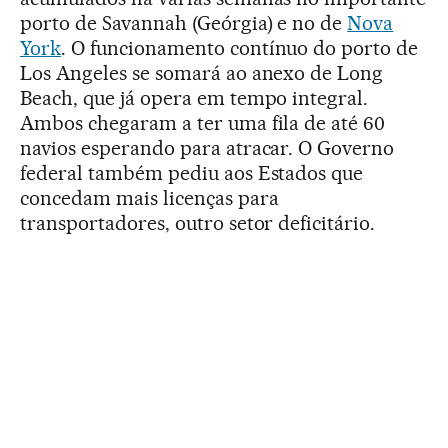
porto de Savannah (Geórgia) e no de
Nova
York
. O funcionamento contínuo do porto de
Los Angeles se somará ao anexo de Long
Beach, que já opera em tempo integral.
Ambos chegaram a ter uma fila de até 60
navios esperando para atracar. O Governo
federal também pediu aos Estados que
concedam mais licenças para
transportadores, outro setor deficitário.