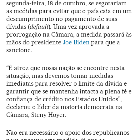
segunda-feira, 18 de outubro, se esgotariam
as medidas para evitar que o país caia em um
descumprimento no pagamento de suas
dívidas (
default
). Uma vez aprovada a
prorrogação na Câmara, a medida passará às
mãos do presidente
Joe Biden
para que a
sancione.
“É atroz que nossa nação se encontre nesta
situação, mas devemos tomar medidas
imediatas para resolver o limite da dívida e
garantir que se mantenha intacta a plena fé e
confiança de crédito nos Estados Unidos”,
declarou o líder da maioria democrata na
Câmara, Steny Hoyer.
Não era necessário o apoio dos republicanos