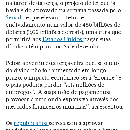
na tarde desta terça, o projeto de lei que já
havia sido aprovado na semana passada pelo
Senado
e que elevará o teto de
endividamento num valor de 480 bilhões de
dólares (2,66 trilhões de reais), uma cifra que
permitirá aos
Estados Unidos
pagar suas
dívidas até o próximo 3 de dezembro.
Pelosi advertiu esta terça-feira que, se o teto
da dívida não for aumentado em longo
prazo, o impacto econômico será “enorme” e
o país poderia perder “seis milhões de
empregos”. “A suspensão de pagamentos
provocaria uma onda expansiva através dos
mercados financeiros mundiais”, acrescentou.
Os
republicanos
se recusam a aprovar