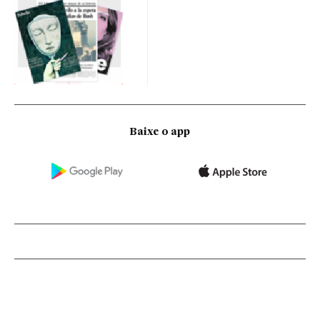
Baixe o app