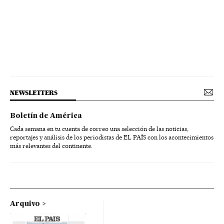
NEWSLETTERS
Boletín de América
Cada semana en tu cuenta de correo una selección de las noticias,
reportajes y análisis de los periodistas de EL PAÍS con los acontecimientos
más relevantes del continente.
Arquivo