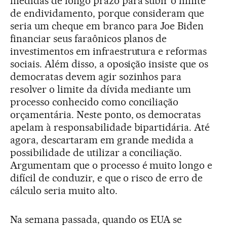
medidas de longo prazo para subir o limite
de endividamento, porque consideram que
seria um cheque em branco para Joe Biden
financiar seus faraônicos planos de
investimentos em infraestrutura e reformas
sociais. Além disso, a oposição insiste que os
democratas devem agir sozinhos para
resolver o limite da dívida mediante um
processo conhecido como conciliação
orçamentária. Neste ponto, os democratas
apelam à responsabilidade bipartidária. Até
agora, descartaram em grande medida a
possibilidade de utilizar a conciliação.
Argumentam que o processo é muito longo e
difícil de conduzir, e que o risco de erro de
cálculo seria muito alto.
Na semana passada, quando os EUA se