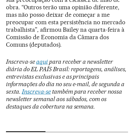
obra. “Outros terão uma opinião diferente,
mas não posso deixar de começar a me
preocupar com esta persistência no mercado
trabalhista”, afirmou Bailey na quarta-feira à
Comissão de Economia da Câmara dos
Comuns (deputados).
Inscreva-se
aqui
para receber a newsletter
diária do EL PAÍS Brasil: reportagens, análises,
entrevistas exclusivas e as principais
informações do dia no seu e-mail, de segunda a
sexta.
Inscreva-se
também para receber nossa
newsletter semanal aos sábados, com os
destaques da cobertura na semana.