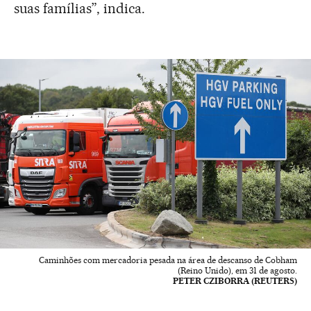
suas famílias”, indica.
Caminhões com mercadoria pesada na área de descanso de Cobham
(Reino Unido), em 31 de agosto.
PETER CZIBORRA (REUTERS)