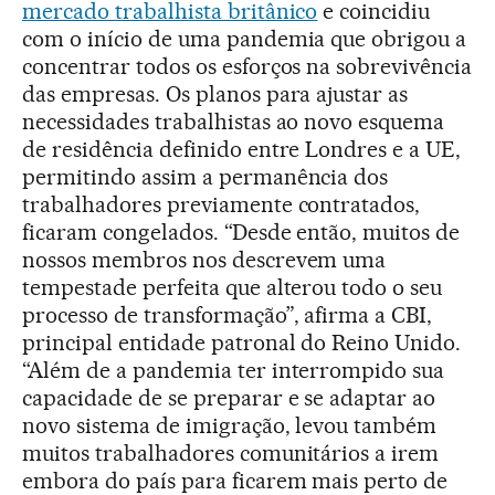
mercado trabalhista britânico
e coincidiu
com o início de uma pandemia que obrigou a
concentrar todos os esforços na sobrevivência
das empresas. Os planos para ajustar as
necessidades trabalhistas ao novo esquema
de residência definido entre Londres e a UE,
permitindo assim a permanência dos
trabalhadores previamente contratados,
ficaram congelados. “Desde então, muitos de
nossos membros nos descrevem uma
tempestade perfeita que alterou todo o seu
processo de transformação”, afirma a CBI,
principal entidade patronal do Reino Unido.
“Além de a pandemia ter interrompido sua
capacidade de se preparar e se adaptar ao
novo sistema de imigração, levou também
muitos trabalhadores comunitários a irem
embora do país para ficarem mais perto de