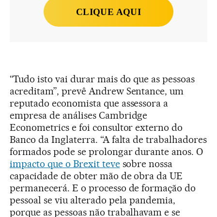
CLIQUE AQUI
“Tudo isto vai durar mais do que as pessoas
acreditam”, prevê Andrew Sentance, um
reputado economista que assessora a
empresa de análises Cambridge
Econometrics e foi consultor externo do
Banco da Inglaterra. “A falta de trabalhadores
formados pode se prolongar durante anos. O
impacto que o Brexit teve
sobre nossa
capacidade de obter mão de obra da UE
permanecerá. E o processo de formação do
pessoal se viu alterado pela pandemia,
porque as pessoas não trabalhavam e se