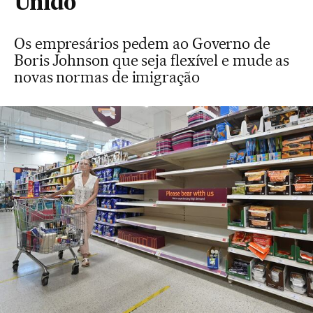
Unido
Os empresários pedem ao Governo de
Boris Johnson que seja flexível e mude as
novas normas de imigração