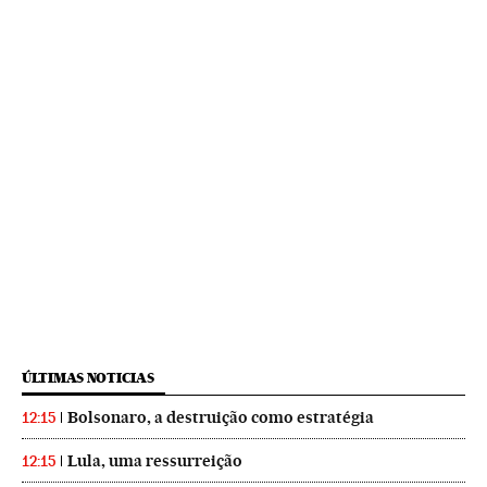
ÚLTIMAS NOTICIAS
Bolsonaro, a destruição como estratégia
12:15
Lula, uma ressurreição
12:15