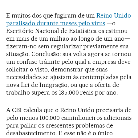
E muitos dos que fugiram de um
Reino Unido
paralisado durante meses pelo vírus
—o
Escritório Nacional de Estatística os estimou
em mais de um milhão ao longo de um ano—
fizeram-no sem regularizar previamente sua
situação. Conclusão: sua volta agora se tornou
um confuso trâmite pelo qual a empresa deve
solicitar o visto, demonstrar que suas
necessidades se ajustam às contempladas pela
nova Lei de Imigração, ou que a oferta de
trabalho supera os 185.000 reais por ano.
A CBI calcula que o Reino Unido precisaria de
pelo menos 100.000 caminhoneiros adicionais
para paliar os crescentes problemas de
desabastecimento. E esse não é o único