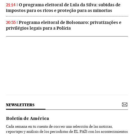
O programa eleitoral de Lula da Silva: subidas de
21:14
impostos para os ricos e proteção para as minorias
Programa eleitoral de Bolsonaro: privatizações e
20:55
privilégios legais para a Polícia
NEWSLETTERS
Boletín de América
Cada semana en tu cuenta de correo una selección de las noticias,
reportajes y análisis de los periodistas de EL PAÍS con los acontecimientos