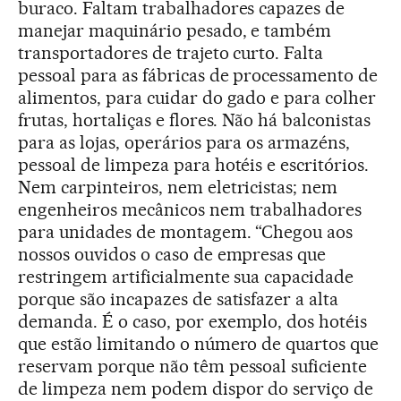
buraco. Faltam trabalhadores capazes de
manejar maquinário pesado, e também
transportadores de trajeto curto. Falta
pessoal para as fábricas de processamento de
alimentos, para cuidar do gado e para colher
frutas, hortaliças e flores. Não há balconistas
para as lojas, operários para os armazéns,
pessoal de limpeza para hotéis e escritórios.
Nem carpinteiros, nem eletricistas; nem
engenheiros mecânicos nem trabalhadores
para unidades de montagem. “Chegou aos
nossos ouvidos o caso de empresas que
restringem artificialmente sua capacidade
porque são incapazes de satisfazer a alta
demanda. É o caso, por exemplo, dos hotéis
que estão limitando o número de quartos que
reservam porque não têm pessoal suficiente
de limpeza nem podem dispor do serviço de