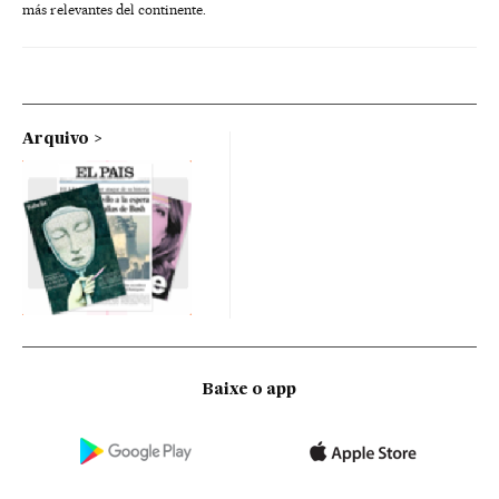
más relevantes del continente.
Arquivo
Baixe o app