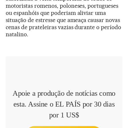
motoristas romenos, poloneses, portugueses
ou espanhóis que poderiam aliviar uma
situação de estresse que ameaça causar novas
cenas de prateleiras vazias durante o período
natalino.
Apoie a produção de notícias como
esta. Assine o EL PAÍS por 30 dias
por 1 US$