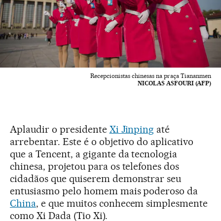
Recepcionistas chinesas na praça Tiananmen
NICOLAS ASFOURI (AFP)
Aplaudir o presidente
Xi Jinping
até
arrebentar. Este é o objetivo do aplicativo
que a Tencent, a gigante da tecnologia
chinesa, projetou para os telefones dos
cidadãos que quiserem demonstrar seu
entusiasmo pelo homem mais poderoso da
China
, e que muitos conhecem simplesmente
como Xi Dada (Tio Xi).