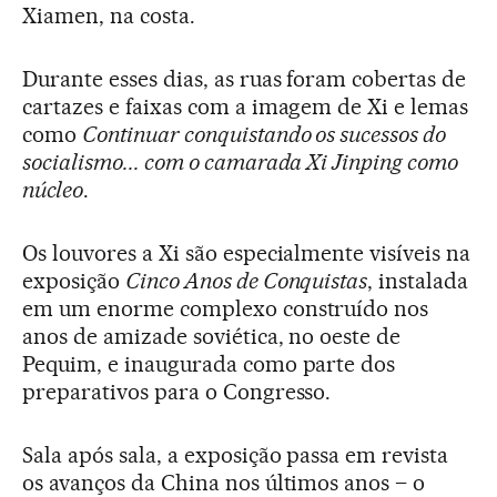
Xiamen, na costa.
Durante esses dias, as ruas foram cobertas de
cartazes e faixas com a imagem de Xi e lemas
como
Continuar conquistando os sucessos do
socialismo... com o camarada Xi Jinping como
núcleo
.
Os louvores a Xi são especialmente visíveis na
exposição
Cinco Anos de Conquistas
, instalada
em um enorme complexo construído nos
anos de amizade soviética, no oeste de
Pequim, e inaugurada como parte dos
preparativos para o Congresso.
Sala após sala, a exposição passa em revista
os avanços da China nos últimos anos – o