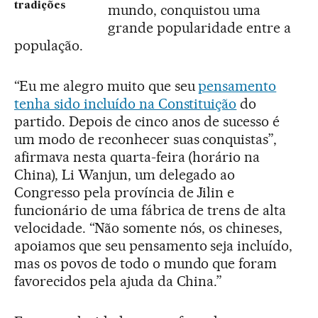
tradições
mundo, conquistou uma
grande popularidade entre a
população.
“Eu me alegro muito que seu
pensamento
tenha sido incluído na Constituição
do
partido. Depois de cinco anos de sucesso é
um modo de reconhecer suas conquistas”,
afirmava nesta quarta-feira (horário na
China), Li Wanjun, um delegado ao
Congresso pela província de Jilin e
funcionário de uma fábrica de trens de alta
velocidade. “Não somente nós, os chineses,
apoiamos que seu pensamento seja incluído,
mas os povos de todo o mundo que foram
favorecidos pela ajuda da China.”