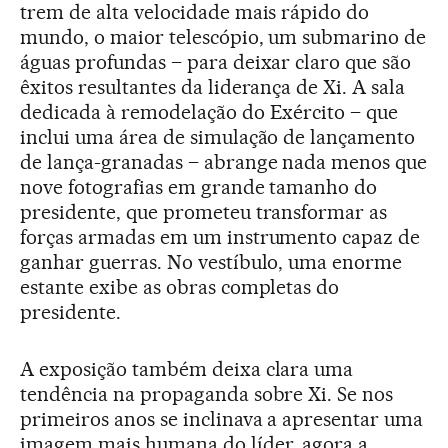
trem de alta velocidade mais rápido do
mundo, o maior telescópio, um submarino de
águas profundas – para deixar claro que são
êxitos resultantes da liderança de Xi. A sala
dedicada à remodelação do Exército – que
inclui uma área de simulação de lançamento
de lança-granadas – abrange nada menos que
nove fotografias em grande tamanho do
presidente, que prometeu transformar as
forças armadas em um instrumento capaz de
ganhar guerras. No vestíbulo, uma enorme
estante exibe as obras completas do
presidente.
A exposição também deixa clara uma
tendência na propaganda sobre Xi. Se nos
primeiros anos se inclinava a apresentar uma
imagem mais humana do líder, agora a