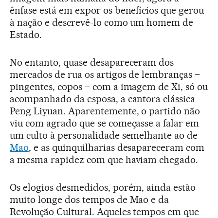
ênfase está em expor os benefícios que gerou
à nação e descrevê-lo como um homem de
Estado.
No entanto, quase desapareceram dos
mercados de rua os artigos de lembranças –
pingentes, copos – com a imagem de Xi, só ou
acompanhado da esposa, a cantora clássica
Peng Liyuan. Aparentemente, o partido não
viu com agrado que se começasse a falar em
um culto à personalidade semelhante ao de
Mao
, e as quinquilharias desapareceram com
a mesma rapidez com que haviam chegado.
Os elogios desmedidos, porém, ainda estão
muito longe dos tempos de Mao e da
Revolução Cultural. Aqueles tempos em que