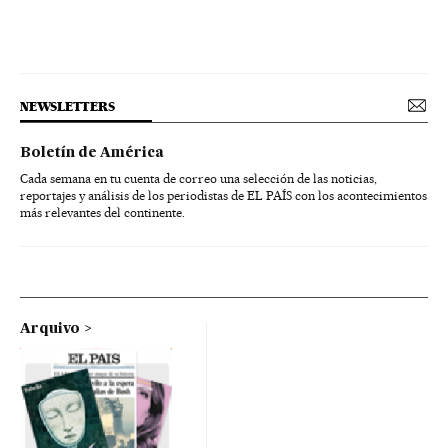
NEWSLETTERS
Boletín de América
Cada semana en tu cuenta de correo una selección de las noticias,
reportajes y análisis de los periodistas de EL PAÍS con los acontecimientos
más relevantes del continente.
Arquivo