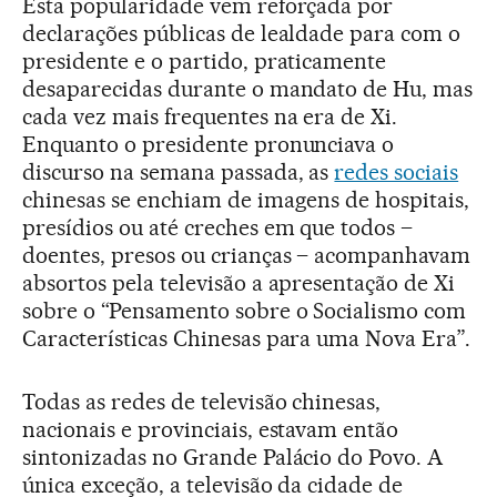
Esta popularidade vem reforçada por
declarações públicas de lealdade para com o
presidente e o partido, praticamente
desaparecidas durante o mandato de Hu, mas
cada vez mais frequentes na era de Xi.
Enquanto o presidente pronunciava o
discurso na semana passada, as
redes sociais
chinesas se enchiam de imagens de hospitais,
presídios ou até creches em que todos –
doentes, presos ou crianças – acompanhavam
absortos pela televisão a apresentação de Xi
sobre o “Pensamento sobre o Socialismo com
Características Chinesas para uma Nova Era”.
Todas as redes de televisão chinesas,
nacionais e provinciais, estavam então
sintonizadas no Grande Palácio do Povo. A
única exceção, a televisão da cidade de