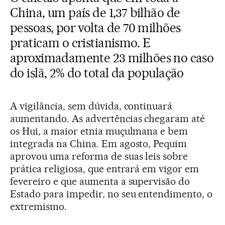
China, um país de 1,37 bilhão de
pessoas, por volta de 70 milhões
praticam o cristianismo. E
aproximadamente 23 milhões no caso
do islã, 2% do total da população
A vigilância, sem dúvida, continuará
aumentando. As advertências chegaram até
os Hui, a maior etnia muçulmana e bem
integrada na China. Em agosto, Pequim
aprovou uma reforma de suas leis sobre
prática religiosa, que entrará em vigor em
fevereiro e que aumenta a supervisão do
Estado para impedir, no seu entendimento, o
extremismo.