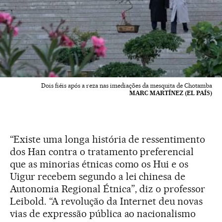
Dois fiéis após a reza nas imediações da mesquita de Chotamba
MARC MARTÍNEZ (EL PAÍS)
“Existe uma longa história de ressentimento
dos Han contra o tratamento preferencial
que as minorias étnicas como os Hui e os
Uigur recebem segundo a lei chinesa de
Autonomia Regional Étnica”, diz o professor
Leibold. “A revolução da Internet deu novas
vias de expressão pública ao nacionalismo