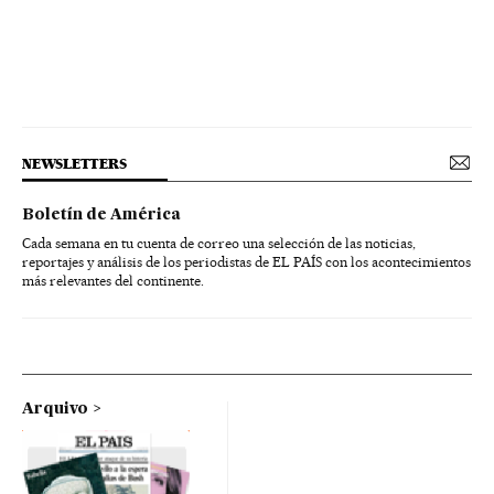
NEWSLETTERS
Boletín de América
Cada semana en tu cuenta de correo una selección de las noticias,
reportajes y análisis de los periodistas de EL PAÍS con los acontecimientos
más relevantes del continente.
Arquivo