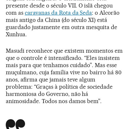
presente desde o século VII. O islã chegou
com as
caravanas da Rota da Seda
: o Alcorão
mais antigo da China (do século XI) está
guardado justamente em outra mesquita de
Xunhua.
Masudi reconhece que existem momentos em
que o controle é intensificado. “Eles insistem
mais para que tenhamos cuidado”. Mas esse
muçulmano, cuja família vive no bairro há 80
anos, afirma que jamais teve algum
problema: “Graças à política de sociedade
harmoniosa do Governo, não há
animosidade. Todos nos damos bem”.