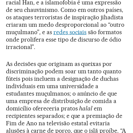
racial Han, e a islamofobia é uma expressão
de seu chauvinismo. Como em outros países,
os ataques terroristas de inspiração jihadista
criaram um medo desproporcional ao “outro
muçulmano”, e as
redes sociais
são formatos
onde prolifera esse tipo de discurso de ódio
irracional”.
As decisões que originam as queixas por
discriminação podem soar um tanto quanto
fúteis pois incluem a designação de duchas
individuais em uma universidade a
estudantes muçulmanos; o anúncio de que
uma empresa de distribuição de comida a
domicílio ofereceria pratos
halal
em
recipientes separados; e que a premiação de
Fim de Ano na televisão estatal evitaria
alusões à carne de porco, que o islã proíbe. “A