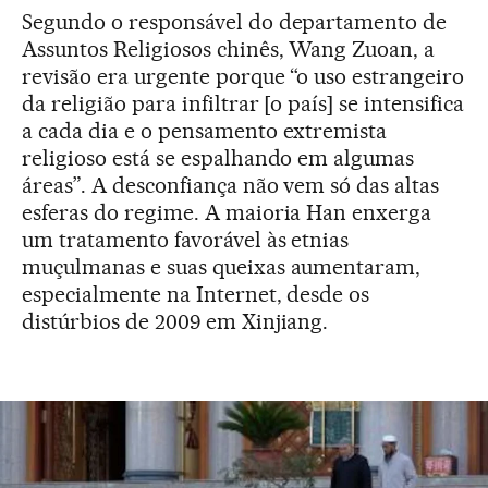
Segundo o responsável do departamento de
Assuntos Religiosos chinês, Wang Zuoan, a
revisão era urgente porque “o uso estrangeiro
da religião para infiltrar [o país] se intensifica
a cada dia e o pensamento extremista
religioso está se espalhando em algumas
áreas”. A desconfiança não vem só das altas
esferas do regime. A maioria Han enxerga
um tratamento favorável às etnias
muçulmanas e suas queixas aumentaram,
especialmente na Internet, desde os
distúrbios de 2009 em Xinjiang.