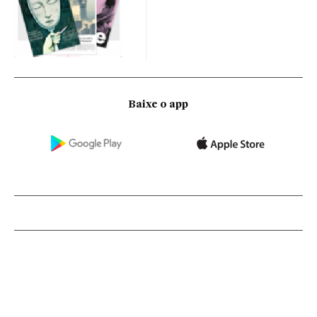
Baixe o app