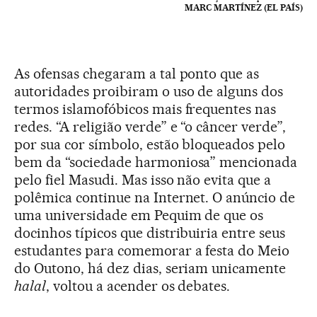
MARC MARTÍNEZ (EL PAÍS)
As ofensas chegaram a tal ponto que as
autoridades proibiram o uso de alguns dos
termos islamofóbicos mais frequentes nas
redes. “A religião verde” e “o câncer verde”,
por sua cor símbolo, estão bloqueados pelo
bem da “sociedade harmoniosa” mencionada
pelo fiel Masudi. Mas isso não evita que a
polêmica continue na Internet. O anúncio de
uma universidade em Pequim de que os
docinhos típicos que distribuiria entre seus
estudantes para comemorar a festa do Meio
do Outono, há dez dias, seriam unicamente
halal
, voltou a acender os debates.