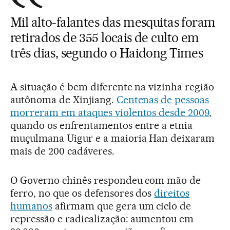
Mil alto-falantes das mesquitas foram
retirados de 355 locais de culto em
três dias, segundo o Haidong Times
A situação é bem diferente na vizinha região
autônoma de Xinjiang.
Centenas de pessoas
morreram em ataques violentos desde 2009
,
quando os enfrentamentos entre a etnia
muçulmana Uigur e a maioria Han deixaram
mais de 200 cadáveres.
O Governo chinês respondeu com mão de
ferro, no que os defensores dos
direitos
humanos
afirmam que gera um ciclo de
repressão e radicalização: aumentou em