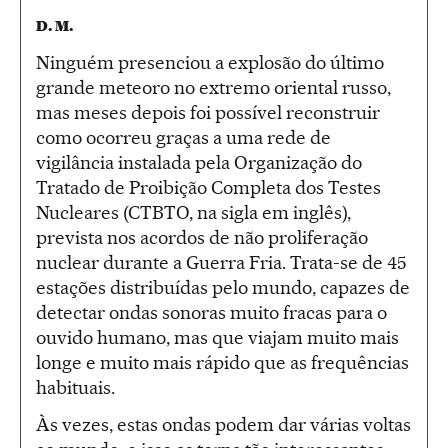
D. M.
Ninguém presenciou a explosão do último
grande meteoro no extremo oriental russo,
mas meses depois foi possível reconstruir
como ocorreu graças a uma rede de
vigilância instalada pela Organização do
Tratado de Proibição Completa dos Testes
Nucleares (CTBTO, na sigla em inglês),
prevista nos acordos de não proliferação
nuclear durante a Guerra Fria. Trata-se de 45
estações distribuídas pelo mundo, capazes de
detectar ondas sonoras muito fracas para o
ouvido humano, mas que viajam muito mais
longe e muito mais rápido que as frequências
habituais.
Às vezes, estas ondas podem dar várias voltas