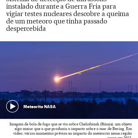
instalado durante a Guerra Fria para
vigiar testes nucleares descobre a queima
de um meteoro que tinha passado
despercebida
Meteorito NASA
Imagem da bola de fogo que se viu sobre Cheliábinsk (Rússia), um objeto
algo maior que o que produziu o impacto sobre o mar de Bering. Em
vídeo, vários momentos prévios ao impacto do meteorito nessa região
russa em 2013.