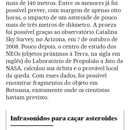
mais de 140 metros. Entre os menores já foi
possível prever, com margem de apenas oito
horas, o impacto de um asteroide de pouco
mais de três metros de diâmetro. A proeza
foi possível graças ao observatório Catalina
Sky Survey, no Arizona, em 7 de outubro de
2008. Pouco depois, o centro de estudo dos
NEOs (objetos próximos à Terra, na sigla em
inglês) do Laboratório de Propulsão a Jato da
NASA, calculou sua órbita e o provável local
da queda. Com esses dados, foi possível
encontrar fragmentos do objeto em
Botsuana, exatamente onde os cientistas
haviam previsto.
Infrasonidos para caçar asteroides