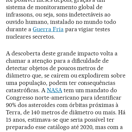
sistema de monitoramento global de
infrassons, ou seja, sons indetectáveis ao
ouvido humano, instalado no mundo todo
durante a
Guerra Fria
para vigiar testes
nucleares secretos.
A descoberta deste grande impacto volta a
chamar a atenção para a dificuldade de
detectar objetos de poucos metros de
diâmetro que, se caírem ou explodirem sobre
uma população, podem ter consequências
catastróficas. A
NASA
tem um mandato do
Congresso norte-americano para identificar
90% dos asteroides com órbitas próximas à
Terra, de 140 metros de diâmetro ou mais. Há
15 anos, estimava-se que seria possível ter
preparado esse catálogo até 2020, mas com a