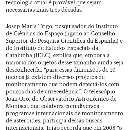
tecnologia atual é provável que sejam
necessárias mais três décadas.
Josep María Trigo, pesquisador do Instituto
de Ciências do Espaço (ligado ao Conselho
Superior de Pesquisa Científica da Espanha) e
do Instituto de Estudos Espaciais da
Catalunha (IEEC), explica que, embora a
maioria dos objetos desse tamanho ainda seja
desconhecida, “para essas dimensões de 10
metros já existem diversos projetos de
monitoramento que podem detectá-los com
poucos dias de antecedência”. O telescópio
Joan Oró, do Observatório Astronômico de
Montsec, que colabora com diversos
programas internacionais de monitoramento
de asteroides, participa dessas buscas
internacionais. Trigo recorda que em 2008 “o