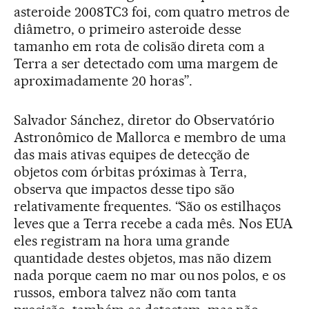
asteroide 2008TC3 foi, com quatro metros de
diâmetro, o primeiro asteroide desse
tamanho em rota de colisão direta com a
Terra a ser detectado com uma margem de
aproximadamente 20 horas”.
Salvador Sánchez, diretor do Observatório
Astronômico de Mallorca e membro de uma
das mais ativas equipes de detecção de
objetos com órbitas próximas à Terra,
observa que impactos desse tipo são
relativamente frequentes. “São os estilhaços
leves que a Terra recebe a cada mês. Nos EUA
eles registram na hora uma grande
quantidade destes objetos, mas não dizem
nada porque caem no mar ou nos polos, e os
russos, embora talvez não com tanta