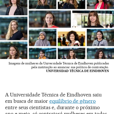
Imagens de mulheres da Universidade Técnica de Eindhoven publicadas
pela instituição ao anunciar sua política de contratação.
UNIVERSIDAD TÉCNICA DE EINDHOVEN
A Universidade Técnica de Eindhoven saiu
em busca de maior
equilíbrio de gênero
entre seus cientistas e, durante o próximo
ano e meio, só contratará mulheres em todas