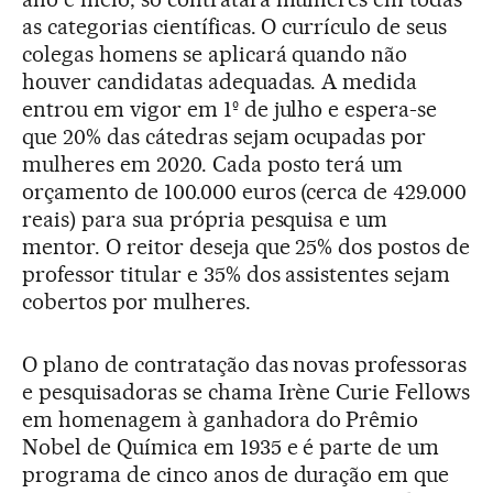
as categorias científicas. O currículo de seus
colegas homens se aplicará quando não
houver candidatas adequadas. A medida
entrou em vigor em 1º de julho e espera-se
que 20% das cátedras sejam ocupadas por
mulheres em 2020. Cada posto terá um
orçamento de 100.000 euros (cerca de 429.000
reais) para sua própria pesquisa e um
mentor. O reitor deseja que 25% dos postos de
professor titular e 35% dos assistentes sejam
cobertos por mulheres.
O plano de contratação das novas professoras
e pesquisadoras se chama Irène Curie Fellows
em homenagem à ganhadora do Prêmio
Nobel de Química em 1935 e é parte de um
programa de cinco anos de duração em que