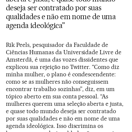
deseja ser contratado por suas
qualidades e não em nome de uma
agenda ideológica”
Rik Peels, pesquisador da Faculdade de
Ciências Humanas da Universidade Livre de
Amsterdã, é uma das vozes dissidentes que
explicou sua rejeição no Twitter. “Como diz
minha mulher, o plano é condescendente:
como se as mulheres não conseguissem
encontrar trabalho sozinhas”, diz, em um
tópico aberto em sua conta pessoal. “As
mulheres querem uma seleção aberta e justa,
e quase todo mundo deseja ser contratado
por suas qualidades e não em nome de uma
agenda ideológica. Isso discrimina os