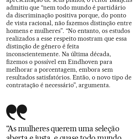
admitiu que “nem todo mundo é partidário
da discriminação positiva porque, do ponto
de vista racional, não fazemos distinção entre
homens e mulheres”. “No entanto, os estudos
realizados a esse respeito mostram que essa
distinção de gênero é feita
inconscientemente. Na última década,
fizemos o possível em Eindhoven para
melhorar a porcentagem, embora sem
resultados satisfatórios. Então, o novo tipo de
contratação é necessário”, argumenta.
“
As mulheres querem uma seleção
aberta e justa, e quase todo mundo