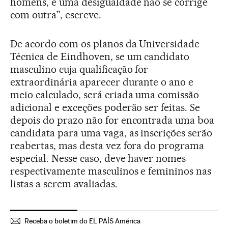
homens, e uma desigualdade não se corrige
com outra”, escreve.
De acordo com os planos da Universidade
Técnica de Eindhoven, se um candidato
masculino cuja qualificação for
extraordinária aparecer durante o ano e
meio calculado, será criada uma comissão
adicional e exceções poderão ser feitas. Se
depois do prazo não for encontrada uma boa
candidata para uma vaga, as inscrições serão
reabertas, mas desta vez fora do programa
especial. Nesse caso, deve haver nomes
respectivamente masculinos e femininos nas
listas a serem avaliadas.
Receba o boletim do EL PAÍS América