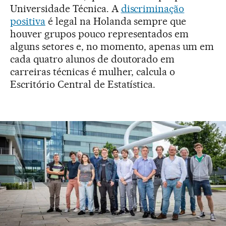
Universidade Técnica. A
discriminação
positiva
é legal na Holanda sempre que
houver grupos pouco representados em
alguns setores e, no momento, apenas um em
cada quatro alunos de doutorado em
carreiras técnicas é mulher, calcula o
Escritório Central de Estatística.