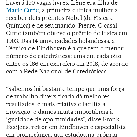
haverá 150 vagas livres. Irène era filha de
Marie Curie
, a primeira e única mulher a
receber dois prêmios Nobel (de Física e
Química) e de seu marido, Pierre. O casal
Curie também obteve o prêmio de Física em
1903. Das 14 universidades holandesas, a
Técnica de Eindhoven é a que tem o menor
número de catedráticas: uma em cada oito
entre os 186 em exercício em 2018, de acordo
com a Rede Nacional de Catedráticas.
“Sabemos há bastante tempo que uma força
de trabalho diversificada dá melhores
resultados, é mais criativa e facilita a
inovação, e damos muita importância à
igualdade de oportunidades”, disse Frank
Baaijens, reitor em Eindhoven e especialista
em biomecânica, que estudou na própria