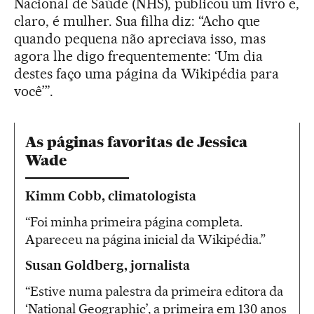
Nacional de Saúde (NHS), publicou um livro e,
claro, é mulher. Sua filha diz: “Acho que
quando pequena não apreciava isso, mas
agora lhe digo frequentemente: ‘Um dia
destes faço uma página da Wikipédia para
você’”.
As páginas favoritas de Jessica
Wade
Kimm Cobb, climatologista
“Foi minha primeira página completa.
Apareceu na página inicial da Wikipédia.”
Susan Goldberg, jornalista
“Estive numa palestra da primeira editora da
‘National Geographic’, a primeira em 130 anos