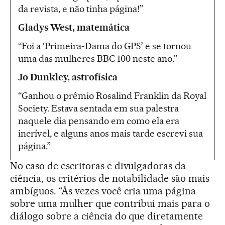
da revista, e não tinha página!”
Gladys West, matemática
“Foi a ‘Primeira-Dama do GPS’ e se tornou
uma das mulheres BBC 100 neste ano.”
Jo Dunkley, astrofísica
“Ganhou o prêmio Rosalind Franklin da Royal
Society. Estava sentada em sua palestra
naquele dia pensando em como ela era
incrível, e alguns anos mais tarde escrevi sua
página.”
No caso de escritoras e divulgadoras da
ciência, os critérios de notabilidade são mais
ambíguos. “Às vezes você cria uma página
sobre uma mulher que contribui mais para o
diálogo sobre a ciência do que diretamente