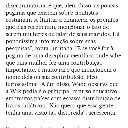
discriminatória; é que, além disso, as poucas
páginas que existem sobre cientistas
costumam se limitar a enumerar os prêmios
que elas receberam, mencionar o fato de
serem mulheres ou falar de seus maridos. Há
pouquíssima informação sobre suas
pesquisas”, conta , irritada. “E se você for à
página de uma disciplina científica onde sabe
que uma mulher fez uma contribuição
importante, é muito raro que mencionem o
nome dela ou sua contribuição. Fico
furiosíssima.” Além disso, Wade observa que
a Wikipédia é o principal recurso educativo
em muitos países com escassa distribuição de
livros didáticos. “Não quero que essa gente
tenha uma visão tão distorcida”, acrescenta.