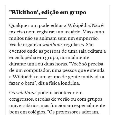
'Wikithon', edição em grupo
Qualquer um pode editar a Wikipédia. Não é
preciso nem registrar um usuário. Mas como
muitos não se animam sem um empurrão,
Wade organiza
wikithons
regulares. São
eventos onde as pessoas de uma sala editam a
enciclopédia em grupo, normalmente
durante uma ou duas horas. "Você só precisa
de um computador, uma pessoa que entenda
a Wikipédia e um grupo de gente motivada a
fazer o bem", diz a física londrina.
Os
wikithons
podem acontecer em
congressos, escolas de verão ou com grupos
universitários, mas funcionam especialmente
bem em colégios. "Os professores adoram,