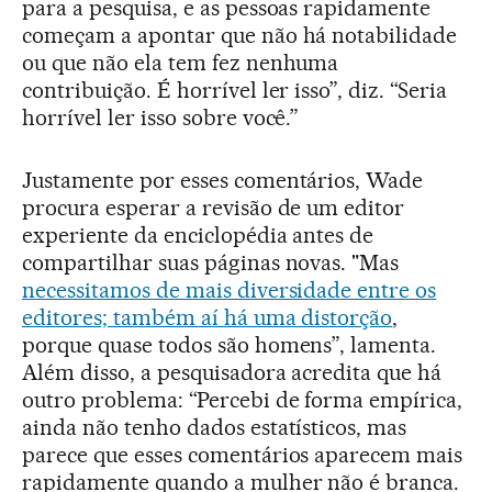
para a pesquisa, e as pessoas rapidamente
começam a apontar que não há notabilidade
ou que não ela tem fez nenhuma
contribuição. É horrível ler isso”, diz. “Seria
horrível ler isso sobre você.”
Justamente por esses comentários, Wade
procura esperar a revisão de um editor
experiente da enciclopédia antes de
compartilhar suas páginas novas. "Mas
necessitamos de mais diversidade entre os
editores; também aí há uma distorção
,
porque quase todos são homens”, lamenta.
Além disso, a pesquisadora acredita que há
outro problema: “Percebi de forma empírica,
ainda não tenho dados estatísticos, mas
parece que esses comentários aparecem mais
rapidamente quando a mulher não é branca.