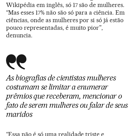
Wikipédia em inglês, só 17 são de mulheres.
“Mas esses 17% não são só para a ciência. Em
ciências, onde as mulheres por si só já estão
pouco representadas, é muito pior”,
denuncia.
As biografias de cientistas mulheres
costumam se limitar a enumerar
prêmios que receberam, mencionar o
fato de serem mulheres ou falar de seus
maridos
“Essa não é só uma realidade triste e