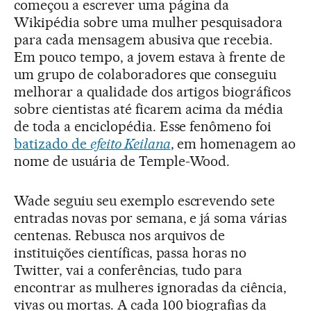
começou a escrever uma página da
Wikipédia sobre uma mulher pesquisadora
para cada mensagem abusiva que recebia.
Em pouco tempo, a jovem estava à frente de
um grupo de colaboradores que conseguiu
melhorar a qualidade dos artigos biográficos
sobre cientistas até ficarem acima da média
de toda a enciclopédia. Esse fenômeno foi
batizado de
efeito Keilana
, em homenagem ao
nome de usuária de Temple-Wood.
Wade seguiu seu exemplo escrevendo sete
entradas novas por semana, e já soma várias
centenas. Rebusca nos arquivos de
instituições científicas, passa horas no
Twitter, vai a conferências, tudo para
encontrar as mulheres ignoradas da ciência,
vivas ou mortas. A cada 100 biografias da