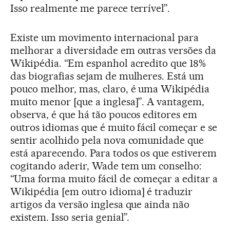
Isso realmente me parece terrível”.
Existe um movimento internacional para
melhorar a diversidade em outras versões da
Wikipédia. “Em espanhol acredito que 18%
das biografias sejam de mulheres. Está um
pouco melhor, mas, claro, é uma Wikipédia
muito menor [que a inglesa]”. A vantagem,
observa, é que há tão poucos editores em
outros idiomas que é muito fácil começar e se
sentir acolhido pela nova comunidade que
está aparecendo. Para todos os que estiverem
cogitando aderir, Wade tem um conselho:
“Uma forma muito fácil de começar a editar a
Wikipédia [em outro idioma] é traduzir
artigos da versão inglesa que ainda não
existem. Isso seria genial”.