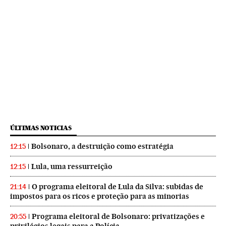
ÚLTIMAS NOTICIAS
Bolsonaro, a destruição como estratégia
12:15
Lula, uma ressurreição
12:15
O programa eleitoral de Lula da Silva: subidas de
21:14
impostos para os ricos e proteção para as minorias
Programa eleitoral de Bolsonaro: privatizações e
20:55