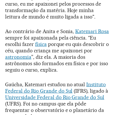
curso, eu me apaixonei pelos processos de
transformação da matéria. Hoje minha
leitura de mundo é muito ligada a isso".
Ao contrário de Anita e Sonia,
Katemari Rosa
sempre foi apaixonada pela ciência. “Eu
escolhi fazer
física
porque eu quis descobrir o
céu, quando criança me apaixonei por
astronomia
”, diz ela. A maioria dos
astrônomos são formados em física e por isso
seguiu o curso, explica.
Gaúcha, Katemari estudou no atual
Instituto
Federal do Rio Grande do Sul
(IFRS), ligado à
Universidade Federal do Rio Grande do Sul
(UFRS). Foi no campus que ela pôde
frequentar o observatório e o planetário da