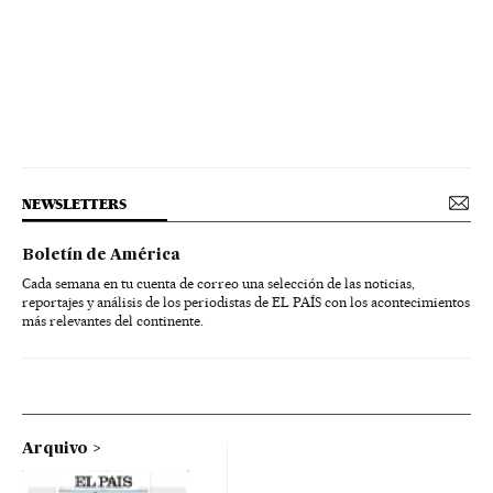
NEWSLETTERS
Boletín de América
Cada semana en tu cuenta de correo una selección de las noticias,
reportajes y análisis de los periodistas de EL PAÍS con los acontecimientos
más relevantes del continente.
Arquivo