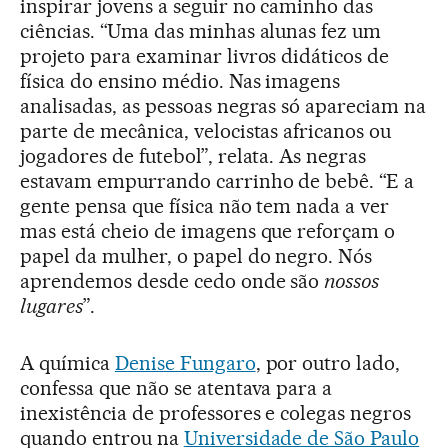
inspirar jovens a seguir no caminho das
ciências. “Uma das minhas alunas fez um
projeto para examinar livros didáticos de
física do ensino médio. Nas imagens
analisadas, as pessoas negras só apareciam na
parte de mecânica, velocistas africanos ou
jogadores de futebol”, relata. As negras
estavam empurrando carrinho de bebê. “E a
gente pensa que física não tem nada a ver
mas está cheio de imagens que reforçam o
papel da mulher, o papel do negro. Nós
aprendemos desde cedo onde são
nossos
lugares
”.
A química
Denise Fungaro
, por outro lado,
confessa que não se atentava para a
inexistência de professores e colegas negros
quando entrou na
Universidade de São Paulo