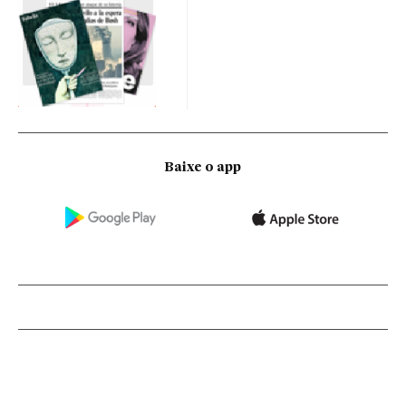
Baixe o app