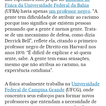
Física da Universidade Federal da Bahia
(UFBA) havia apenas
um professor negro
. "A
gente tem dificuldade de atribuir ao racismo
porque isso significa que existem pessoas
pensando que a gente é menos gente. Trata-
se de um mecanismo de defesa, como dizia
Derrick Bell”, reflete ela, citando o primeiro
professor negro de Direito em Harvard nos
anos 1970. “É difícil de explicar e só quem
sente, sabe. A gente tem essas sensações,
mesmo que não atribua ao racismo, na
experiência cotidiana”.
A física atualmente trabalha na
Universidade
Federal de Campina Grande
(UFCG), onde
concentra seus esforços para formar novos
professores que entendam a necessidade de