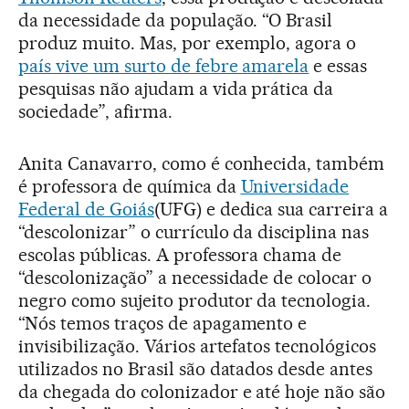
da necessidade da população. “O Brasil
produz muito. Mas, por exemplo, agora o
país vive um surto de febre amarela
e essas
pesquisas não ajudam a vida prática da
sociedade”, afirma.
Anita Canavarro, como é conhecida, também
é professora de química da
Universidade
Federal de Goiás
(UFG) e dedica sua carreira a
“descolonizar” o currículo da disciplina nas
escolas públicas. A professora chama de
“descolonização” a necessidade de colocar o
negro como sujeito produtor da tecnologia.
“Nós temos traços de apagamento e
invisibilização. Vários artefatos tecnológicos
utilizados no Brasil são datados desde antes
da chegada do colonizador e até hoje não são