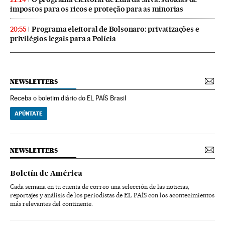
impostos para os ricos e proteção para as minorias
Programa eleitoral de Bolsonaro: privatizações e
20:55
privilégios legais para a Polícia
NEWSLETTERS
Receba o boletim diário do EL PAÍS Brasil
APÚNTATE
NEWSLETTERS
Boletín de América
Cada semana en tu cuenta de correo una selección de las noticias,
reportajes y análisis de los periodistas de EL PAÍS con los acontecimientos
más relevantes del continente.