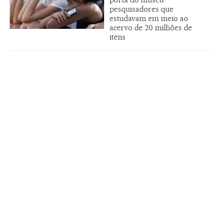
pesquisadores que
estudavam em meio ao
acervo de 20 milhões de
itens