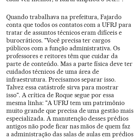
Quando trabalhava na prefeitura, Fajardo
conta que todos os contatos com a UFRJ para
tratar de assuntos técnicos eram difíceis e
burocráticos. "Você precisa ter cargos
públicos com a função administrativa. Os
professores e reitores têm que cuidar da
parte de conteúdo. Mas a parte física deve ter
cuidados técnicos de uma área de
infraestrutura. Precisamos separar isso.
Talvez essa catástrofe sirva para mostrar
isso". A crítica de Roque segue por essa
mesma linha: "A UFRJ tem um patrimônio
muito grande que precisa de uma gestão mais
especializada. A manutenção desses prédios
antigos não pode ficar nas mãos de quem faz
a administração das salas de aulas em prédios