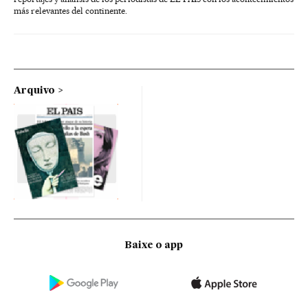
más relevantes del continente.
Arquivo
Baixe o app