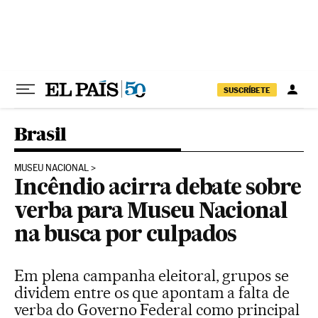
Pular para o conteúdo
SUSCRÍBETE
Brasil
MUSEU NACIONAL
Incêndio acirra debate sobre
verba para Museu Nacional
na busca por culpados
Em plena campanha eleitoral, grupos se
dividem entre os que apontam a falta de
verba do Governo Federal como principal