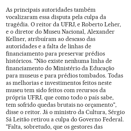
As principais autoridades também
vocalizaram essa disputa pela culpa da
tragédia. O reitor da UFRJ, e Roberto Leher,
e o diretor do Museu Nacional, Alexander
Kellner, atribuíram ao descaso das
autoridades e a falta de linhas de
financiamento para preservar prédios
históricos. "Não existe nenhuma linha de
financiamento do Ministério da Educação
para museus e para prédios tombados. Todas
as melhorias e investimentos feitos neste
museu tem sido feitos com recursos da
própria UFRJ, que como todo o país sabe,
tem sofrido quedas brutais no orçamento",
disse o reitor. Já o ministro da Cultura, Sérgio
Sá Leitão retirou a culpa do Governo Federal.
"Falta, sobretudo, que os gestores das