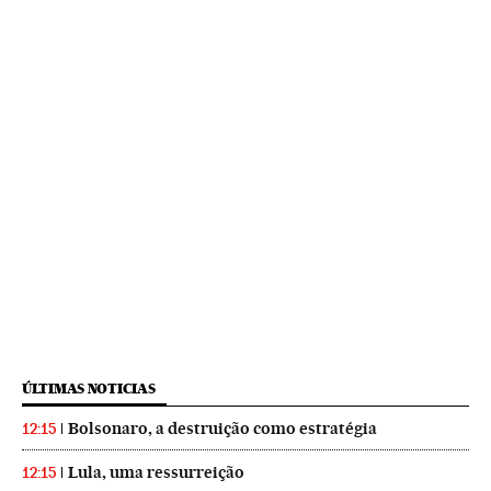
ÚLTIMAS NOTICIAS
Bolsonaro, a destruição como estratégia
12:15
Lula, uma ressurreição
12:15