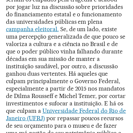
por jogar luz na discussão sobre prioridades
do financiamento estatal e o funcionamento
das universidades públicas em plena
campanha eleitoral.
Se, de um lado, existe
uma percepção generalizada de que pouco se
valoriza a cultura e a ciência no Brasil e de
que o poder público vinha falhando durante
décadas em sua missão de manter a
instituição saudável, por outro, a discussão
ganhou duas vertentes. Há aqueles que
culpam principalmente o Governo Federal,
especialmente a partir de 2015 nos mandatos
de Dilma Rousseff e Michel Temer, por cortar
investimentos e sufocar a instituição. E há os
que culpam a
Universidade Federal do Rio de
Janeiro (UFRJ)
por repassar poucos recursos
de seu orçamento para o museu e de fazer