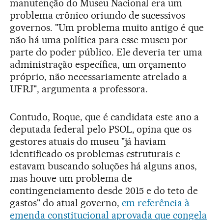
manutenção do Museu Nacional era um
problema crônico oriundo de sucessivos
governos. "Um problema muito antigo é que
não há uma política para esse museu por
parte do poder público. Ele deveria ter uma
administração específica, um orçamento
próprio, não necessariamente atrelado a
UFRJ", argumenta a professora.
Contudo, Roque, que é candidata este ano a
deputada federal pelo PSOL, opina que os
gestores atuais do museu "já haviam
identificado os problemas estruturais e
estavam buscando soluções há alguns anos,
mas houve um problema de
contingenciamento desde 2015 e do teto de
gastos" do atual governo,
em referência à
emenda constitucional aprovada que congela