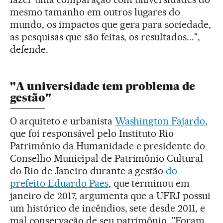
mesmo tamanho em outros lugares do
mundo, os impactos que gera para sociedade,
as pesquisas que são feitas, os resultados...",
defende.
"A universidade tem problema de
gestão"
O arquiteto e urbanista
Washington Fajardo
,
que foi responsável pelo Instituto Rio
Patrimônio da Humanidade e presidente do
Conselho Municipal de Patrimônio Cultural
do Rio de Janeiro durante a gestão
do
prefeito Eduardo Paes
, que terminou em
janeiro de 2017, argumenta que a UFRJ possui
um histórico de incêndios, sete desde 2011, e
mal conservação de seu patrimônio. "Foram