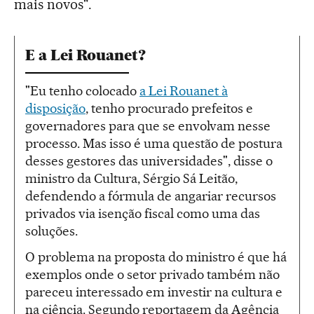
mais novos".
E a Lei Rouanet?
"Eu tenho colocado
a Lei Rouanet à
disposição
, tenho procurado prefeitos e
governadores para que se envolvam nesse
processo. Mas isso é uma questão de postura
desses gestores das universidades", disse o
ministro da Cultura, Sérgio Sá Leitão,
defendendo a fórmula de angariar recursos
privados via isenção fiscal como uma das
soluções.
O problema na proposta do ministro é que há
exemplos onde o setor privado também não
pareceu interessado em investir na cultura e
na ciência. Segundo reportagem da Agência