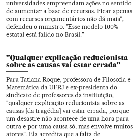
universidades empreendam ações no sentido
de aumentar a base de recursos. Ficar apenas
com recursos orçamentários não dá mais",
defendeu o ministro. "Esse modelo 100%
estatal está falido no Brasil."
"Qualquer explicação reducionista
sobre as causas vai estar errada"
Para Tatiana Roque, professora de Filosofia e
Matemática da UFRJ e ex-presidenta do
sindicato de professores da instituição,
"qualquer explicação reducionista sobre as
causas [da tragédia] vai estar errada, porque
um desastre não acontece de uma hora para
outra e por uma causa só, mas envolve muitos
atores". Ela acredita que a falta de