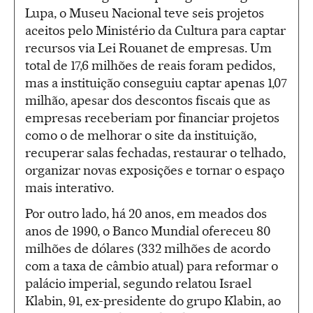
Lupa, o Museu Nacional teve seis projetos
aceitos pelo Ministério da Cultura para captar
recursos via Lei Rouanet de empresas. Um
total de 17,6 milhões de reais foram pedidos,
mas a instituição conseguiu captar apenas 1,07
milhão, apesar dos descontos fiscais que as
empresas receberiam por financiar projetos
como o de melhorar o site da instituição,
recuperar salas fechadas, restaurar o telhado,
organizar novas exposições e tornar o espaço
mais interativo.
Por outro lado, há 20 anos, em meados dos
anos de 1990, o Banco Mundial ofereceu 80
milhões de dólares (332 milhões de acordo
com a taxa de câmbio atual) para reformar o
palácio imperial, segundo relatou Israel
Klabin, 91, ex-presidente do grupo Klabin, ao