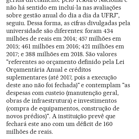
não há sentido em incluí-la nas avaliações
sobre gestão anual do dia a dia da UFRJ",
seguiu. Dessa forma, as cifras divulgadas pela
universidade são diferentes: foram 434
milhões de reais em 2014; 457 milhões em
2015; 461 milhões em 2016; 421 milhões em
2017; e 388 milhões em 2018. São valores
"referentes ao orçamento definido pela Lei
Orçamentária Anual e créditos
suplementares (até 2017, pois a execução
deste ano não foi fechada)" e contemplam "as
despesas com custeio (manutenção geral,
obras de infraestrutura) e investimentos
(compra de equipamentos, construção de
novos prédios)". A instituição prevê que
fechará este ano com um déficit de 160
milhões de reais.