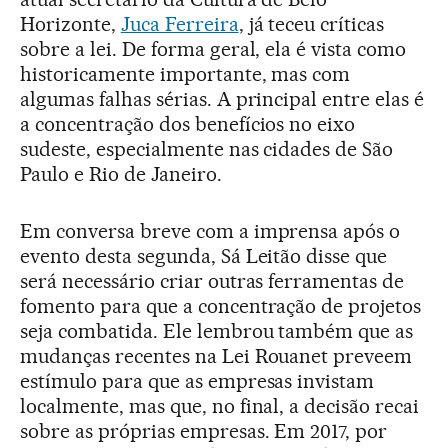
Horizonte,
Juca Ferreira
, já teceu críticas
sobre a lei. De forma geral, ela é vista como
historicamente importante, mas com
algumas falhas sérias. A principal entre elas é
a concentração dos benefícios no eixo
sudeste, especialmente nas cidades de São
Paulo e Rio de Janeiro.
Em conversa breve com a imprensa após o
evento desta segunda, Sá Leitão disse que
será necessário criar outras ferramentas de
fomento para que a concentração de projetos
seja combatida. Ele lembrou também que as
mudanças recentes na Lei Rouanet preveem
estímulo para que as empresas invistam
localmente, mas que, no final, a decisão recai
sobre as próprias empresas. Em 2017, por