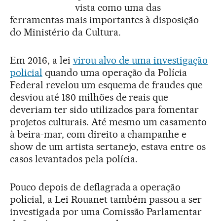
vista como uma das
ferramentas mais importantes à disposição
do Ministério da Cultura.
Em 2016, a lei
virou alvo de uma investigação
policial
quando uma operação da Polícia
Federal revelou um esquema de fraudes que
desviou até 180 milhões de reais que
deveriam ter sido utilizados para fomentar
projetos culturais. Até mesmo um casamento
à beira-mar, com direito a champanhe e
show de um artista sertanejo, estava entre os
casos levantados pela polícia.
Pouco depois de deflagrada a operação
policial, a Lei Rouanet também passou a ser
investigada por uma Comissão Parlamentar