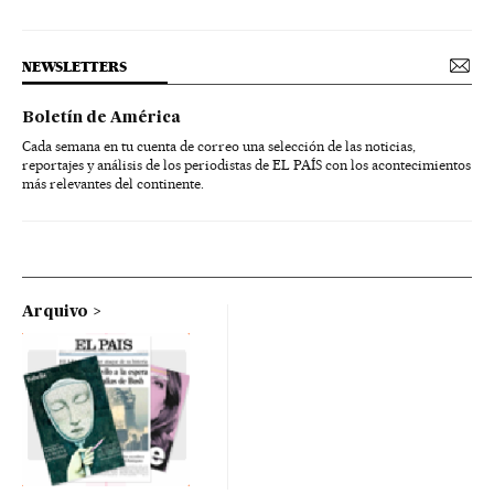
NEWSLETTERS
Boletín de América
Cada semana en tu cuenta de correo una selección de las noticias,
reportajes y análisis de los periodistas de EL PAÍS con los acontecimientos
más relevantes del continente.
Arquivo