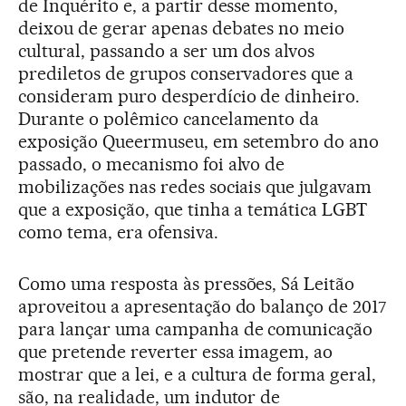
de Inquérito e, a partir desse momento,
deixou de gerar apenas debates no meio
cultural, passando a ser um dos alvos
prediletos de grupos conservadores que a
consideram puro desperdício de dinheiro.
Durante o polêmico cancelamento da
exposição Queermuseu, em setembro do ano
passado, o mecanismo foi alvo de
mobilizações nas redes sociais que julgavam
que a exposição, que tinha a temática LGBT
como tema, era ofensiva.
Como uma resposta às pressões, Sá Leitão
aproveitou a apresentação do balanço de 2017
para lançar uma campanha de comunicação
que pretende reverter essa imagem, ao
mostrar que a lei, e a cultura de forma geral,
são, na realidade, um indutor de