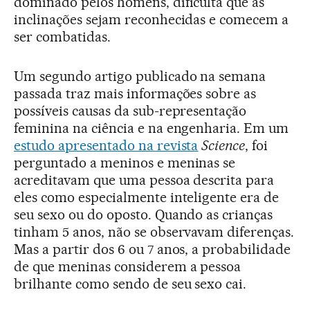
dominado pelos homens, dificulta que as
inclinações sejam reconhecidas e comecem a
ser combatidas.
Um segundo artigo publicado na semana
passada traz mais informações sobre as
possíveis causas da sub-representação
feminina na ciência e na engenharia. Em um
estudo apresentado na revista
Science
, foi
perguntado a meninos e meninas se
acreditavam que uma pessoa descrita para
eles como especialmente inteligente era de
seu sexo ou do oposto. Quando as crianças
tinham 5 anos, não se observavam diferenças.
Mas a partir dos 6 ou 7 anos, a probabilidade
de que meninas considerem a pessoa
brilhante como sendo de seu sexo cai.