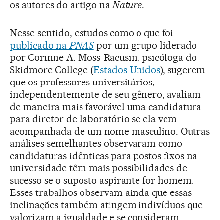
os autores do artigo na
Nature
.
Nesse sentido, estudos como o que foi
publicado na
PNAS
por um grupo liderado
por Corinne A. Moss-Racusin, psicóloga do
Skidmore College (
Estados Unidos
), sugerem
que os professores universitários,
independentemente de seu gênero, avaliam
de maneira mais favorável uma candidatura
para diretor de laboratório se ela vem
acompanhada de um nome masculino. Outras
análises semelhantes observaram como
candidaturas idênticas para postos fixos na
universidade têm mais possibilidades de
sucesso se o suposto aspirante for homem.
Esses trabalhos observam ainda que essas
inclinações também atingem indivíduos que
valorizam a igualdade e se consideram