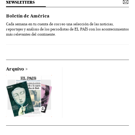
NEWSLETTERS
Boletín de América
Cada semana en tu cuenta de correo una selección de las noticias,
reportajes y análisis de los periodistas de EL PAÍS con los acontecimientos
más relevantes del continente.
Arquivo