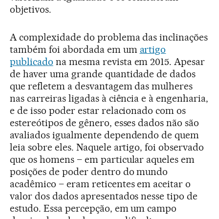
objetivos.
A complexidade do problema das inclinações
também foi abordada em um
artigo
publicado
na mesma revista em 2015. Apesar
de haver uma grande quantidade de dados
que refletem a desvantagem das mulheres
nas carreiras ligadas à ciência e à engenharia,
e de isso poder estar relacionado com os
estereótipos de gênero, esses dados não são
avaliados igualmente dependendo de quem
leia sobre eles. Naquele artigo, foi observado
que os homens – em particular aqueles em
posições de poder dentro do mundo
acadêmico – eram reticentes em aceitar o
valor dos dados apresentados nesse tipo de
estudo. Essa percepção, em um campo