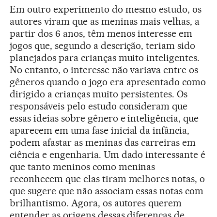
Em outro experimento do mesmo estudo, os
autores viram que as meninas mais velhas, a
partir dos 6 anos, têm menos interesse em
jogos que, segundo a descrição, teriam sido
planejados para crianças muito inteligentes.
No entanto, o interesse não variava entre os
gêneros quando o jogo era apresentado como
dirigido a crianças muito persistentes. Os
responsáveis pelo estudo consideram que
essas ideias sobre gênero e inteligência, que
aparecem em uma fase inicial da infância,
podem afastar as meninas das carreiras em
ciência e engenharia. Um dado interessante é
que tanto meninos como meninas
reconhecem que elas tiram melhores notas, o
que sugere que não associam essas notas com
brilhantismo. Agora, os autores querem
entender as origens dessas diferenças de