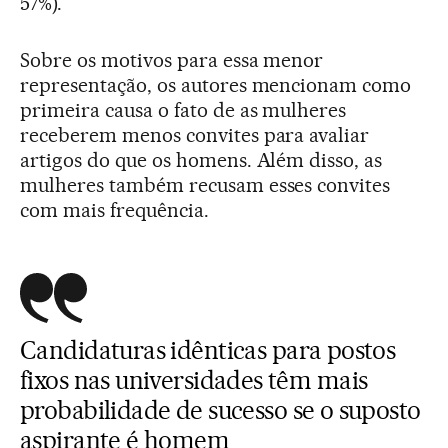
57%).
Sobre os motivos para essa menor
representação, os autores mencionam como
primeira causa o fato de as mulheres
receberem menos convites para avaliar
artigos do que os homens. Além disso, as
mulheres também recusam esses convites
com mais frequência.
Candidaturas idênticas para postos
fixos nas universidades têm mais
probabilidade de sucesso se o suposto
aspirante é homem