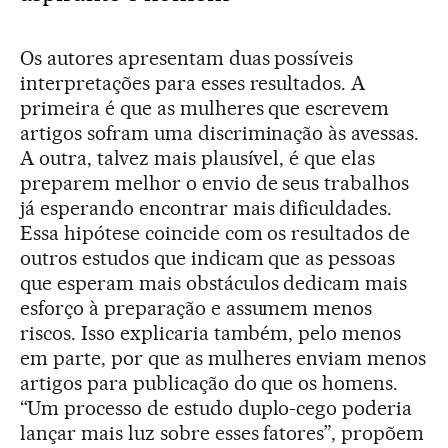
Os autores apresentam duas possíveis
interpretações para esses resultados. A
primeira é que as mulheres que escrevem
artigos sofram uma discriminação às avessas.
A outra, talvez mais plausível, é que elas
preparem melhor o envio de seus trabalhos
já esperando encontrar mais dificuldades.
Essa hipótese coincide com os resultados de
outros estudos que indicam que as pessoas
que esperam mais obstáculos dedicam mais
esforço à preparação e assumem menos
riscos. Isso explicaria também, pelo menos
em parte, por que as mulheres enviam menos
artigos para publicação do que os homens.
“Um processo de estudo duplo-cego poderia
lançar mais luz sobre esses fatores”, propõem