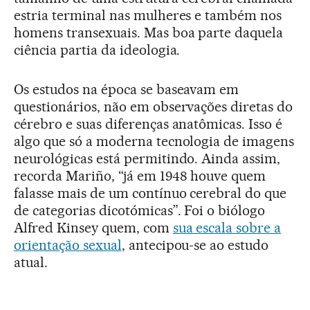
estria terminal nas mulheres e também nos
homens transexuais. Mas boa parte daquela
ciência partia da ideologia.
Os estudos na época se baseavam em
questionários, não em observações diretas do
cérebro e suas diferenças anatômicas. Isso é
algo que só a moderna tecnologia de imagens
neurológicas está permitindo. Ainda assim,
recorda Mariño, “já em 1948 houve quem
falasse mais de um contínuo cerebral do que
de categorias dicotómicas”. Foi o biólogo
Alfred Kinsey quem, com
sua escala sobre a
orientação sexual
, antecipou-se ao estudo
atual.