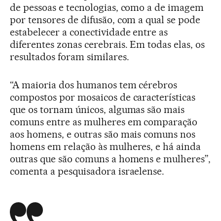
de pessoas e tecnologias, como a de imagem
por tensores de difusão, com a qual se pode
estabelecer a conectividade entre as
diferentes zonas cerebrais. Em todas elas, os
resultados foram similares.
“A maioria dos humanos tem cérebros
compostos por mosaicos de características
que os tornam únicos, algumas são mais
comuns entre as mulheres em comparação
aos homens, e outras são mais comuns nos
homens em relação às mulheres, e há ainda
outras que são comuns a homens e mulheres”,
comenta a pesquisadora israelense.