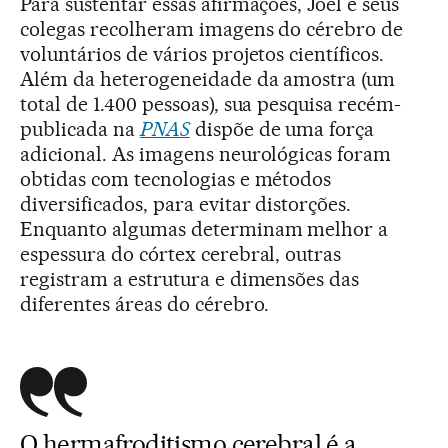
Para sustentar essas afirmações, Joel e seus
colegas recolheram imagens do cérebro de
voluntários de vários projetos científicos.
Além da heterogeneidade da amostra (um
total de 1.400 pessoas), sua pesquisa recém-
publicada na
PNAS
dispõe de uma força
adicional. As imagens neurológicas foram
obtidas com tecnologias e métodos
diversificados, para evitar distorções.
Enquanto algumas determinam melhor a
espessura do córtex cerebral, outras
registram a estrutura e dimensões das
diferentes áreas do cérebro.
O hermafroditismo cerebral é a