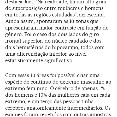
destaca Joel. “Na realidade, há um alto grau
de superposição entre mulheres e homens
em todas as regiões estudadas”, acrescenta.
Ainda assim, apontaram as 10 zonas que
apresentaram maior contraste em função do
gênero. Foi o caso dos dois lados do giro
frontal superior, do núcleo caudado e dos
dois hemisférios do hipocampo, todos com
uma diferenciação inferior ao nível
estatisticamente significativo.
Com essas 10 áreas foi possível criar uma
espécie de contínuo do extremo masculino ao
extremo feminino. O cérebro de apenas 1%
dos homens e 10% das mulheres caía em cada
extremo, e um terço das pessoas tinha
cérebros anatomicamente intermediários. Os
exames foram repetidos com outras amostras