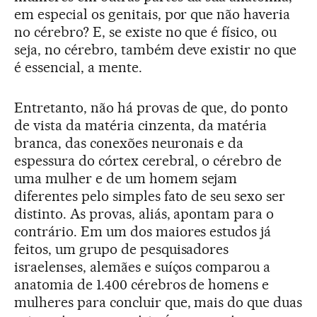
em especial os genitais, por que não haveria
no cérebro? E, se existe no que é físico, ou
seja, no cérebro, também deve existir no que
é essencial, a mente.
Entretanto, não há provas de que, do ponto
de vista da matéria cinzenta, da matéria
branca, das conexões neuronais e da
espessura do córtex cerebral, o cérebro de
uma mulher e de um homem sejam
diferentes pelo simples fato de seu sexo ser
distinto. As provas, aliás, apontam para o
contrário. Em um dos maiores estudos já
feitos, um grupo de pesquisadores
israelenses, alemães e suíços comparou a
anatomia de 1.400 cérebros de homens e
mulheres para concluir que, mais do que duas