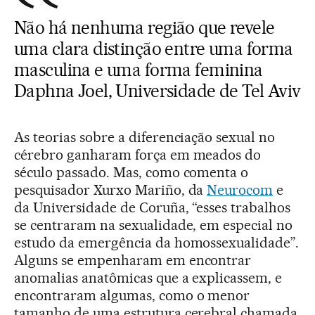
Não há nenhuma região que revele
uma clara distinção entre uma forma
masculina e uma forma feminina
Daphna Joel, Universidade de Tel Aviv
As teorias sobre a diferenciação sexual no
cérebro ganharam força em meados do
século passado. Mas, como comenta o
pesquisador Xurxo Mariño, da
Neurocom
e
da Universidade de Coruña, “esses trabalhos
se centraram na sexualidade, em especial no
estudo da emergência da homossexualidade”.
Alguns se empenharam em encontrar
anomalias anatômicas que a explicassem, e
encontraram algumas, como o menor
tamanho de uma estrutura cerebral chamada