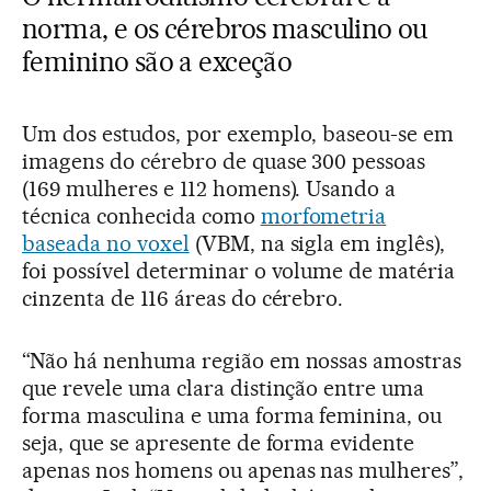
norma, e os cérebros masculino ou
feminino são a exceção
Um dos estudos, por exemplo, baseou-se em
imagens do cérebro de quase 300 pessoas
(169 mulheres e 112 homens). Usando a
técnica conhecida como
morfometria
baseada no voxel
(VBM, na sigla em inglês),
foi possível determinar o volume de matéria
cinzenta de 116 áreas do cérebro.
“Não há nenhuma região em nossas amostras
que revele uma clara distinção entre uma
forma masculina e uma forma feminina, ou
seja, que se apresente de forma evidente
apenas nos homens ou apenas nas mulheres”,