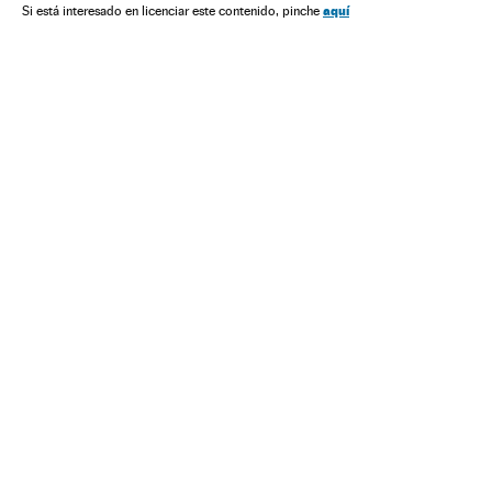
aquí
Si está interesado en licenciar este contenido, pinche