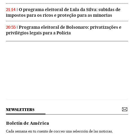
O programa eleitoral de Lula da Silva: subidas de
21:14
impostos para os ricos e proteção para as minorias
Programa eleitoral de Bolsonaro: privatizações e
20:55
privilégios legais para a Polícia
NEWSLETTERS
Boletín de América
Cada semana en tu cuenta de correo una selección de las noticias,