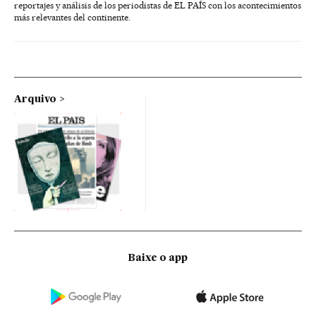
reportajes y análisis de los periodistas de EL PAÍS con los acontecimientos
más relevantes del continente.
Arquivo
Baixe o app