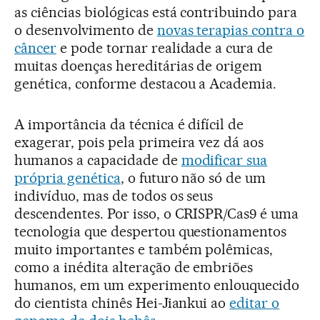
as ciências biológicas está contribuindo para
o desenvolvimento de
novas terapias contra o
câncer
e pode tornar realidade a cura de
muitas doenças hereditárias de origem
genética, conforme destacou a Academia.
A importância da técnica é difícil de
exagerar, pois pela primeira vez dá aos
humanos a capacidade de
modificar sua
própria genética
, o futuro não só de um
indivíduo, mas de todos os seus
descendentes. Por isso, o CRISPR/Cas9 é uma
tecnologia que despertou questionamentos
muito importantes e também polêmicas,
como a inédita alteração de embriões
humanos, em um experimento enlouquecido
do cientista chinês Hei-Jiankui ao
editar o