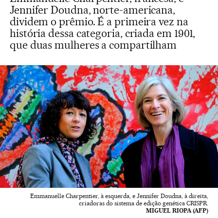
Jennifer Doudna, norte-americana,
dividem o prêmio. É a primeira vez na
história dessa categoria, criada em 1901,
que duas mulheres a compartilham
Emmanuelle Charpentier, à esquerda, e Jennifer Doudna, à direita,
criadoras do sistema de edição genética CRISPR.
MIGUEL RIOPA (AFP)