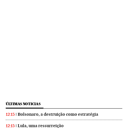
ÚLTIMAS NOTICIAS
Bolsonaro, a destruição como estratégia
12:15
Lula, uma ressurreição
12:15