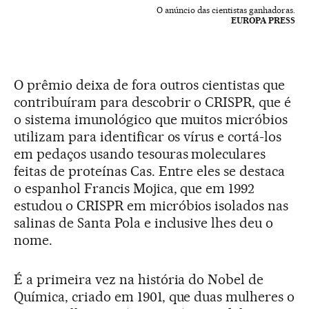
O anúncio das cientistas ganhadoras.
EUROPA PRESS
O prêmio deixa de fora outros cientistas que
contribuíram para descobrir o CRISPR, que é
o sistema imunológico que muitos micróbios
utilizam para identificar os vírus e cortá-los
em pedaços usando tesouras moleculares
feitas de proteínas Cas. Entre eles se destaca
o espanhol Francis Mojica, que em 1992
estudou o CRISPR em micróbios isolados nas
salinas de Santa Pola e inclusive lhes deu o
nome.
É a primeira vez na história do Nobel de
Química, criado em 1901, que duas mulheres o