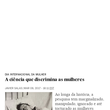
DIA INTERNACIONAL DA MULHER
A ciência que discrimina as mulheres
JAVIER SALAS
|
MAR 08, 2017 - 16:11
EST
Ao longa da história, a
pesquisa tem marginalizado,
manipulado, ignorado e até
torturado as mulheres