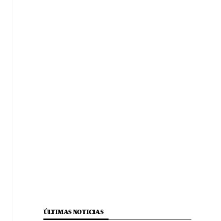
ÚLTIMAS NOTICIAS