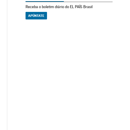
Receba o boletim diário do EL PAÍS Brasil
APÚNTATE