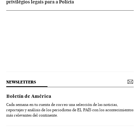
privilégios legais para a Polícia
NEWSLETTERS
Boletín de América
Cada semana en tu cuenta de correo una selección de las noticias,
reportajes y análisis de los periodistas de EL PAÍS con los acontecimientos
más relevantes del continente.