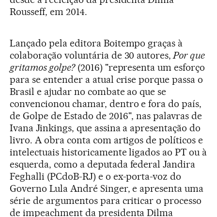
Rousseff, em 2014.
Lançado pela editora Boitempo graças à
colaboração voluntária de 30 autores,
Por que
gritamos golpe?
(2016) "representa um esforço
para se entender a atual crise porque passa o
Brasil e ajudar no combate ao que se
convencionou chamar, dentro e fora do país,
de Golpe de Estado de 2016", nas palavras de
Ivana Jinkings, que assina a apresentação do
livro. A obra conta com artigos de políticos e
intelectuais historicamente ligados ao PT ou à
esquerda, como a deputada federal Jandira
Feghalli (PCdoB-RJ) e o ex-porta-voz do
Governo Lula André Singer, e apresenta uma
série de argumentos para criticar o processo
de impeachment da presidenta Dilma