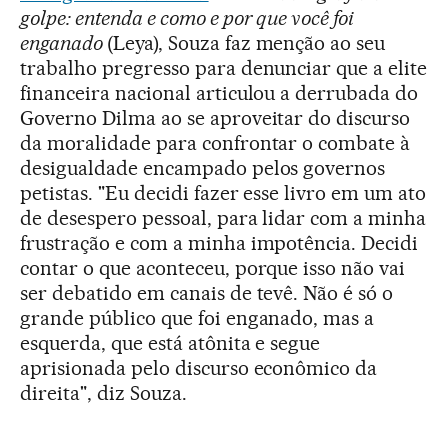
golpe: entenda e como e por que você foi
enganado
(Leya), Souza faz menção ao seu
trabalho pregresso para denunciar que a elite
financeira nacional articulou a derrubada do
Governo Dilma ao se aproveitar do discurso
da moralidade para confrontar o combate à
desigualdade encampado pelos governos
petistas. "Eu decidi fazer esse livro em um ato
de desespero pessoal, para lidar com a minha
frustração e com a minha impotência. Decidi
contar o que aconteceu, porque isso não vai
ser debatido em canais de tevê. Não é só o
grande público que foi enganado, mas a
esquerda, que está atônita e segue
aprisionada pelo discurso econômico da
direita", diz Souza.