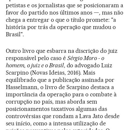
petistas e os jornalistas que se posicionaram a
favor do partido nos últimos anos —, mas não
chega a entregar o que o título promete: "a
história por trás da operação que mudou o
Brasil".
Outro livro que esbarra na discrição do juiz
responsável pelo caso é
Sérgio Moro - o
homem, o juiz e o Brasil
, do advogado Luiz
Scarpino (Novas Ideias, 2016). Mais
equilibrado que a publicação assinada por
Hasselmann, o livro de Scarpino destaca a
importância da operação para o combate à
corrupção no país, mas aborda sem
posicionamentos taxativos algumas das
controvérsias que rondam a Lava Jato desde
seu início, como a intensa utilização de