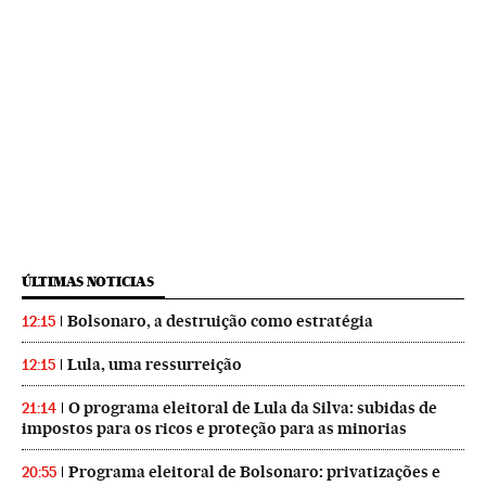
ÚLTIMAS NOTICIAS
Bolsonaro, a destruição como estratégia
12:15
Lula, uma ressurreição
12:15
O programa eleitoral de Lula da Silva: subidas de
21:14
impostos para os ricos e proteção para as minorias
Programa eleitoral de Bolsonaro: privatizações e
20:55