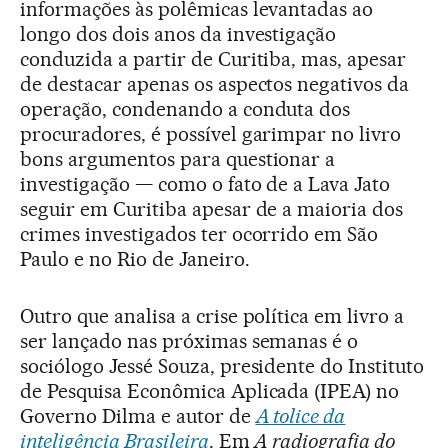
informações às polêmicas levantadas ao
longo dos dois anos da investigação
conduzida a partir de Curitiba, mas, apesar
de destacar apenas os aspectos negativos da
operação, condenando a conduta dos
procuradores, é possível garimpar no livro
bons argumentos para questionar a
investigação — como o fato de a Lava Jato
seguir em Curitiba apesar de a maioria dos
crimes investigados ter ocorrido em São
Paulo e no Rio de Janeiro.
Outro que analisa a crise política em livro a
ser lançado nas próximas semanas é o
sociólogo Jessé Souza, presidente do Instituto
de Pesquisa Econômica Aplicada (IPEA) no
Governo Dilma e autor de
A tolice da
inteligência Brasileira
. Em
A radiografia do