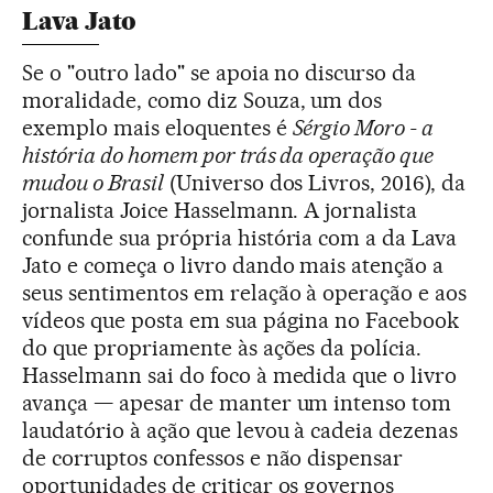
Lava Jato
Se o "outro lado" se apoia no discurso da
moralidade, como diz Souza, um dos
exemplo mais eloquentes é
Sérgio Moro - a
história do homem por trás da operação que
mudou o Brasil
(Universo dos Livros, 2016), da
jornalista Joice Hasselmann. A jornalista
confunde sua própria história com a da Lava
Jato e começa o livro dando mais atenção a
seus sentimentos em relação à operação e aos
vídeos que posta em sua página no Facebook
do que propriamente às ações da polícia.
Hasselmann sai do foco à medida que o livro
avança — apesar de manter um intenso tom
laudatório à ação que levou à cadeia dezenas
de corruptos confessos e não dispensar
oportunidades de criticar os governos