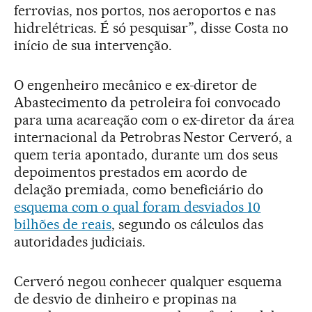
ferrovias, nos portos, nos aeroportos e nas
hidrelétricas. É só pesquisar”, disse Costa no
início de sua intervenção.
O engenheiro mecânico e ex-diretor de
Abastecimento da petroleira foi convocado
para uma acareação com o ex-diretor da área
internacional da Petrobras Nestor Cerveró, a
quem teria apontado, durante um dos seus
depoimentos prestados em acordo de
delação premiada, como beneficiário do
esquema com o qual foram desviados 10
bilhões de reais
, segundo os cálculos das
autoridades judiciais.
Cerveró negou conhecer qualquer esquema
de desvio de dinheiro e propinas na