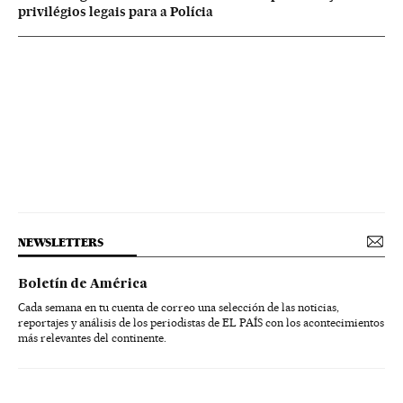
privilégios legais para a Polícia
NEWSLETTERS
Boletín de América
Cada semana en tu cuenta de correo una selección de las noticias,
reportajes y análisis de los periodistas de EL PAÍS con los acontecimientos
más relevantes del continente.