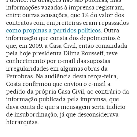
informações vazadas à imprensa registram,
entre outras acusações, que 3% do valor dos
contratos com empreiteiras eram repassados
como propinas a partidos políticos
. Outra
informação que consta dos depoimentos é
que, em 2009, a Casa Civil, então comandada
pela hoje presidenta Dilma Rousseff, teve
conhecimento por e-mail das supostas
irregularidades em algumas obras da
Petrobras. Na audiência desta terça-feira,
Costa confirmou que enviou o e-mail a
pedido da própria Casa Civil, ao contrário da
informação publicada pela imprensa, que
dava conta de que a mensagem seria indício
de insubordinação, já que desconsiderava
hierarquias.