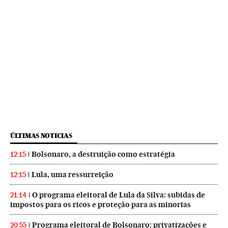
ÚLTIMAS NOTICIAS
Bolsonaro, a destruição como estratégia
12:15
Lula, uma ressurreição
12:15
O programa eleitoral de Lula da Silva: subidas de
21:14
impostos para os ricos e proteção para as minorias
Programa eleitoral de Bolsonaro: privatizações e
20:55