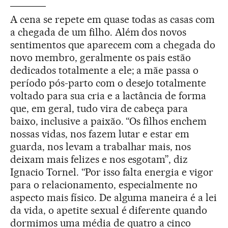
A cena se repete em quase todas as casas com
a chegada de um filho. Além dos novos
sentimentos que aparecem com a chegada do
novo membro, geralmente os pais estão
dedicados totalmente a ele; a mãe passa o
período pós-parto com o desejo totalmente
voltado para sua cria e a lactância de forma
que, em geral, tudo vira de cabeça para
baixo, inclusive a paixão. “Os filhos enchem
nossas vidas, nos fazem lutar e estar em
guarda, nos levam a trabalhar mais, nos
deixam mais felizes e nos esgotam”, diz
Ignacio Tornel. “Por isso falta energia e vigor
para o relacionamento, especialmente no
aspecto mais físico. De alguma maneira é a lei
da vida, o apetite sexual é diferente quando
dormimos uma média de quatro a cinco