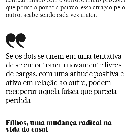
compartilhado com o outro, é muito provável
que pouco a pouco a paixão, essa atração pelo
outro, acabe sendo cada vez maior.
Se os dois se unem em uma tentativa
de se encontrarem novamente livres
de cargas, com uma atitude positiva e
ativa em relação ao outro, podem
recuperar aquela faísca que parecia
perdida
Filhos, uma mudança radical na
vida do casal