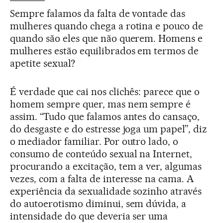
Sempre falamos da falta de vontade das
mulheres quando chega a rotina e pouco de
quando são eles que não querem. Homens e
mulheres estão equilibrados em termos de
apetite sexual?
É verdade que cai nos clichês: parece que o
homem sempre quer, mas nem sempre é
assim. “Tudo que falamos antes do cansaço,
do desgaste e do estresse joga um papel”, diz
o mediador familiar. Por outro lado, o
consumo de conteúdo sexual na Internet,
procurando a excitação, tem a ver, algumas
vezes, com a falta de interesse na cama. A
experiência da sexualidade sozinho através
do autoerotismo diminui, sem dúvida, a
intensidade do que deveria ser uma