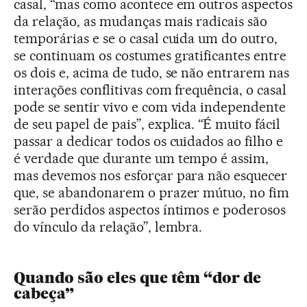
casal, “mas como acontece em outros aspectos
da relação, as mudanças mais radicais são
temporárias e se o casal cuida um do outro,
se continuam os costumes gratificantes entre
os dois e, acima de tudo, se não entrarem nas
interações conflitivas com frequência, o casal
pode se sentir vivo e com vida independente
de seu papel de pais”, explica. “É muito fácil
passar a dedicar todos os cuidados ao filho e
é verdade que durante um tempo é assim,
mas devemos nos esforçar para não esquecer
que, se abandonarem o prazer mútuo, no fim
serão perdidos aspectos íntimos e poderosos
do vínculo da relação”, lembra.
Quando são eles que têm “dor de
cabeça”