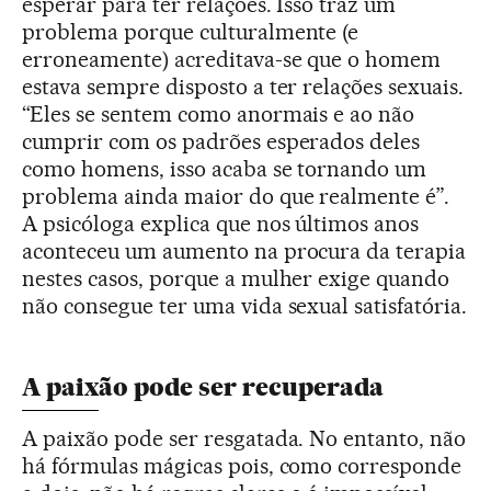
esperar para ter relações. Isso traz um
problema porque culturalmente (e
erroneamente) acreditava-se que o homem
estava sempre disposto a ter relações sexuais.
“Eles se sentem como anormais e ao não
cumprir com os padrões esperados deles
como homens, isso acaba se tornando um
problema ainda maior do que realmente é”.
A psicóloga explica que nos últimos anos
aconteceu um aumento na procura da terapia
nestes casos, porque a mulher exige quando
não consegue ter uma vida sexual satisfatória.
A paixão pode ser recuperada
A paixão pode ser resgatada. No entanto, não
há fórmulas mágicas pois, como corresponde