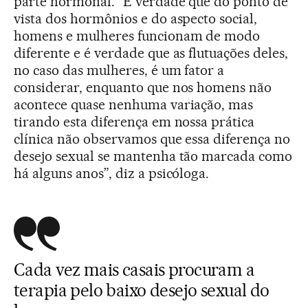
parte hormonal. “É verdade que do ponto de
vista dos hormônios e do aspecto social,
homens e mulheres funcionam de modo
diferente e é verdade que as flutuações deles,
no caso das mulheres, é um fator a
considerar, enquanto que nos homens não
acontece quase nenhuma variação, mas
tirando esta diferença em nossa prática
clínica não observamos que essa diferença no
desejo sexual se mantenha tão marcada como
há alguns anos”, diz a psicóloga.
Cada vez mais casais procuram a
terapia pelo baixo desejo sexual do