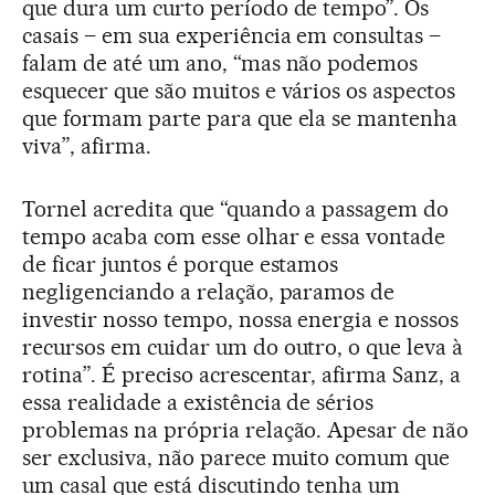
que dura um curto período de tempo”. Os
casais – em sua experiência em consultas –
falam de até um ano, “mas não podemos
esquecer que são muitos e vários os aspectos
que formam parte para que ela se mantenha
viva”, afirma.
Tornel acredita que “quando a passagem do
tempo acaba com esse olhar e essa vontade
de ficar juntos é porque estamos
negligenciando a relação, paramos de
investir nosso tempo, nossa energia e nossos
recursos em cuidar um do outro, o que leva à
rotina”. É preciso acrescentar, afirma Sanz, a
essa realidade a existência de sérios
problemas na própria relação. Apesar de não
ser exclusiva, não parece muito comum que
um casal que está discutindo tenha um