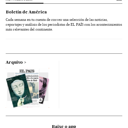
Boletín de América
Cada semana en tu cuenta de correo una selección de las noticias,
reportajes y análisis de los periodistas de EL PAÍS con los acontecimientos
más relevantes del continente.
Arquivo
Baixe o app