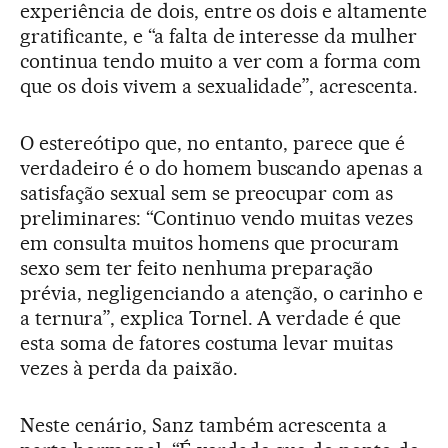
experiência de dois, entre os dois e altamente
gratificante, e “a falta de interesse da mulher
continua tendo muito a ver com a forma com
que os dois vivem a sexualidade”, acrescenta.
O estereótipo que, no entanto, parece que é
verdadeiro é o do homem buscando apenas a
satisfação sexual sem se preocupar com as
preliminares: “Continuo vendo muitas vezes
em consulta muitos homens que procuram
sexo sem ter feito nenhuma preparação
prévia, negligenciando a atenção, o carinho e
a ternura”, explica Tornel. A verdade é que
esta soma de fatores costuma levar muitas
vezes à perda da paixão.
Neste cenário, Sanz também acrescenta a