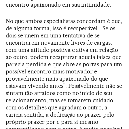
encontro apaixonado em sua intimidade.
No que ambos especialistas concordam é que,
de alguma forma, isso é recuperável. “Se os
dois se unem em uma tentativa de se
encontrarem novamente livres de cargas,
com uma atitude positiva e ativa em relação
ao outro, podem recapturar aquela faísca que
parecia perdida e que abre as portas para um
possível encontro mais motivador e
provavelmente mais apaixonado do que
estavam vivendo antes”. Possivelmente não se
sintam tão atraídos como no início de seu
relacionamento, mas se tomarem cuidado
com os detalhes que agradam o outro, a
carícia sentida, a dedicação ao prazer pelo
próprio prazer por e para si mesmo