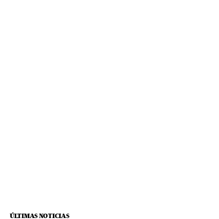
ÚLTIMAS NOTICIAS