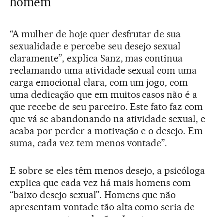
homem
“A mulher de hoje quer desfrutar de sua
sexualidade e percebe seu desejo sexual
claramente”, explica Sanz, mas continua
reclamando uma atividade sexual com uma
carga emocional clara, com um jogo, com
uma dedicação que em muitos casos não é a
que recebe de seu parceiro. Este fato faz com
que vá se abandonando na atividade sexual, e
acaba por perder a motivação e o desejo. Em
suma, cada vez tem menos vontade”.
E sobre se eles têm menos desejo, a psicóloga
explica que cada vez há mais homens com
“baixo desejo sexual”. Homens que não
apresentam vontade tão alta como seria de