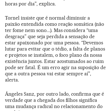
horas por dia”, explica.
Tornel insiste que é normal diminuir a
paixão entendida como reação somática (não
ter fome nem sono...). Mas considera “uma
desgraça” que seja perdida a sensação de
estar apaixonado por uma pessoa. “Devemos
lutar para evitar que o tédio, a falta de planos
e projetos se instalem, o foco plano da nossa
existência juntos. Estar acostumados ao ruim
pode ser fatal. É um erro agir na suposição de
que a outra pessoa vai estar sempre aí”,
alerta.
Ángeles Sanz, por outro lado, confirma que é
verdade que a chegada dos filhos significa
uma mudança radical no relacionamento do