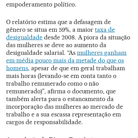
empoderamento político.
O relatório estima que a defasagem de
gênero se situa em 59%, a maior
taxa de
desigualdade
desde 2008. A piora da situação
das mulheres se deve ao aumento da
desigualdade salarial. “As
mulheres ganham
em média pouco mais da metade do que os
homens
, apesar de que em geral trabalham
mais horas (levando-se em conta tanto o
trabalho remunerado como o não
remunerado)”, afirma o documento, que
também alerta para o estancamento da
incorporação das mulheres ao mercado de
trabalho e a sua escassa representação em
cargos de responsabilidade.