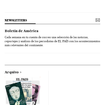
NEWSLETTERS
Boletín de América
Cada semana en tu cuenta de correo una selección de las noticias,
reportajes y análisis de los periodistas de EL PAÍS con los acontecimientos
más relevantes del continente.
Arquivo