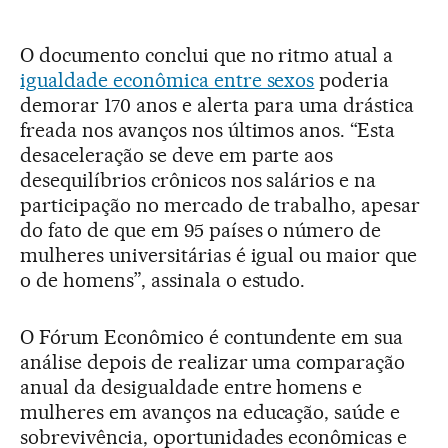
O documento conclui que no ritmo atual a
igualdade econômica entre sexos
poderia
demorar 170 anos e alerta para uma drástica
freada nos avanços nos últimos anos. “Esta
desaceleração se deve em parte aos
desequilíbrios crônicos nos salários e na
participação no mercado de trabalho, apesar
do fato de que em 95 países o número de
mulheres universitárias é igual ou maior que
o de homens”, assinala o estudo.
O Fórum Econômico é contundente em sua
análise depois de realizar uma comparação
anual da desigualdade entre homens e
mulheres em avanços na educação, saúde e
sobrevivência, oportunidades econômicas e