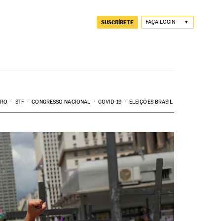
SUSCRÍBETE
FAÇA LOGIN
ARO
STF
CONGRESSO NACIONAL
COVID-19
ELEIÇÕES BRASIL