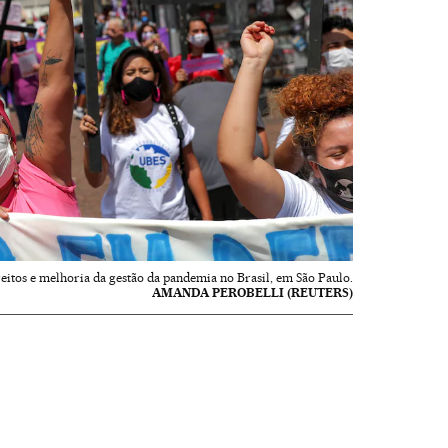
eitos e melhoria da gestão da pandemia no Brasil, em São Paulo.
AMANDA PEROBELLI (REUTERS)