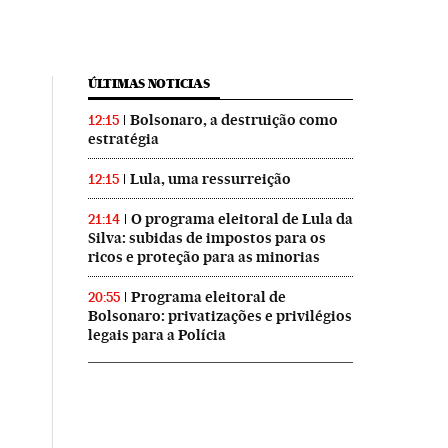
ÚLTIMAS NOTICIAS
Bolsonaro, a destruição como
12:15
estratégia
Lula, uma ressurreição
12:15
O programa eleitoral de Lula da
21:14
Silva: subidas de impostos para os
ricos e proteção para as minorias
Programa eleitoral de
20:55
Bolsonaro: privatizações e privilégios
legais para a Polícia