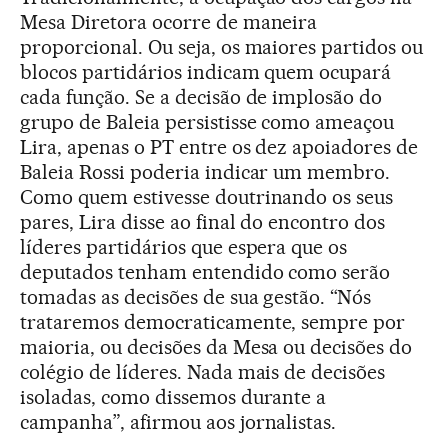
Mesa Diretora ocorre de maneira
proporcional. Ou seja, os maiores partidos ou
blocos partidários indicam quem ocupará
cada função. Se a decisão de implosão do
grupo de Baleia persistisse como ameaçou
Lira, apenas o PT entre os dez apoiadores de
Baleia Rossi poderia indicar um membro.
Como quem estivesse doutrinando os seus
pares, Lira disse ao final do encontro dos
líderes partidários que espera que os
deputados tenham entendido como serão
tomadas as decisões de sua gestão. “Nós
trataremos democraticamente, sempre por
maioria, ou decisões da Mesa ou decisões do
colégio de líderes. Nada mais de decisões
isoladas, como dissemos durante a
campanha”, afirmou aos jornalistas.