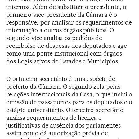
internos. Além de substituir o presidente, o
primeiro-vice-presidente da Câmara é o
responsável por analisar os requerimentos de
informação a outros órgãos públicos. O
segundo-vice analisa os pedidos de
reembolso de despesas dos deputados e age
como uma ponte institucional com órgãos
dos Legislativos de Estados e Municípios.
O primeiro-secretário é uma espécie de
prefeito da Câmara. O segundo zela pelas
relações internacionais da Casa, o que inclui a
emissão de passaportes para os deputados e o
estágio universitário. O terceiro-secretário
analisa requerimentos de licença e
justificativas de ausência dos parlamentes
assim como dá autorização prévia de