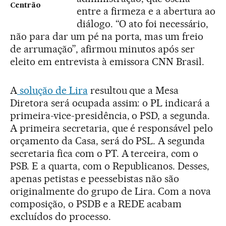
Centrão
entre a firmeza e a abertura ao
diálogo. “O ato foi necessário,
não para dar um pé na porta, mas um freio
de arrumação”, afirmou minutos após ser
eleito em entrevista à emissora CNN Brasil.
A
solução de Lira
resultou que a Mesa
Diretora será ocupada assim: o PL indicará a
primeira-vice-presidência, o PSD, a segunda.
A primeira secretaria, que é responsável pelo
orçamento da Casa, será do PSL. A segunda
secretaria fica com o PT. A terceira, com o
PSB. E a quarta, com o Republicanos. Desses,
apenas petistas e peessebistas não são
originalmente do grupo de Lira. Com a nova
composição, o PSDB e a REDE acabam
excluídos do processo.