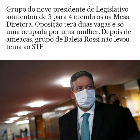
Grupo do novo presidente do Legislativo
aumentou de 3 para 4 membros na Mesa
Diretora. Oposição terá duas vagas e só
uma ocupada por uma mulher. Depois de
ameaças, grupo de Baleia Rossi não levou
tema ao STF