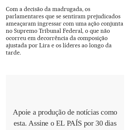
Com a decisão da madrugada, os
parlamentares que se sentiram prejudicados
ameaçaram ingressar com uma ação conjunta
no Supremo Tribunal Federal, o que não
ocorreu em decorrência da composição
ajustada por Lira e os líderes ao longo da
tarde.
Apoie a produção de notícias como
esta. Assine o EL PAÍS por 30 dias