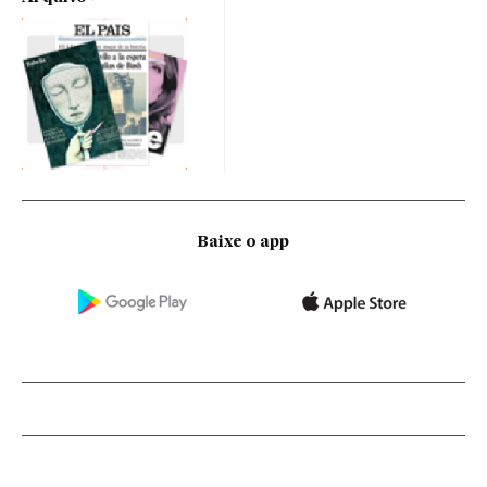
Baixe o app