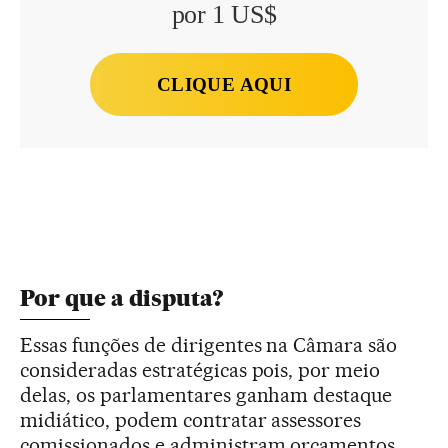
por 1 US$
CLIQUE AQUI
Por que a disputa?
Essas funções de dirigentes na Câmara são
consideradas estratégicas pois, por meio
delas, os parlamentares ganham destaque
midiático, podem contratar assessores
comissionados e administram orçamentos