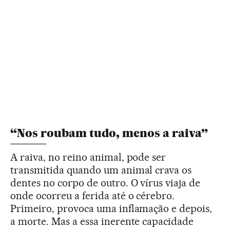
“Nos roubam tudo, menos a raiva”
A raiva, no reino animal, pode ser
transmitida quando um animal crava os
dentes no corpo de outro. O vírus viaja de
onde ocorreu a ferida até o cérebro.
Primeiro, provoca uma inflamação e depois,
a morte. Mas a essa inerente capacidade