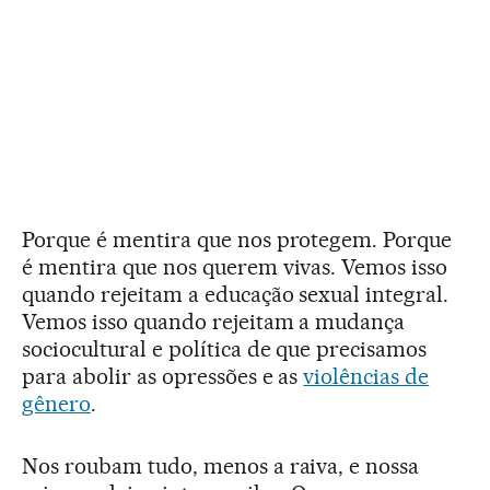
Porque é mentira que nos protegem. Porque
é mentira que nos querem vivas. Vemos isso
quando rejeitam a educação sexual integral.
Vemos isso quando rejeitam a mudança
sociocultural e política de que precisamos
para abolir as opressões e as
violências de
gênero
.
Nos roubam tudo, menos a raiva, e nossa