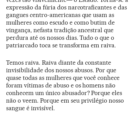
expressão da fúria dos narcotraficantes e das
gangues centro-americanas que usam as
mulheres como escudo e como butim de
vingança, nefasta tradição ancestral que
perdura até os nossos dias. Tudo o que o
patriarcado toca se transforma em raiva.
Temos raiva. Raiva diante da constante
invisibilidade dos nossos abusos. Por que
quase todas as mulheres que você conhece
foram vítimas de abuso e os homens não
conhecem um único abusador? Porque eles
não o veem. Porque em seu privilégio nosso
sangue é invisível.