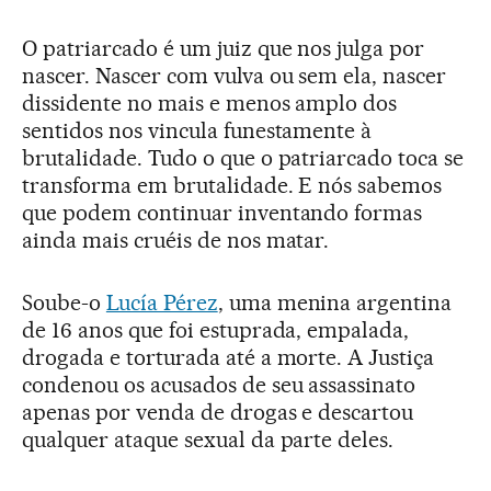
O patriarcado é um juiz que nos julga por
nascer. Nascer com vulva ou sem ela, nascer
dissidente no mais e menos amplo dos
sentidos nos vincula funestamente à
brutalidade. Tudo o que o patriarcado toca se
transforma em brutalidade. E nós sabemos
que podem continuar inventando formas
ainda mais cruéis de nos matar.
Soube-o
Lucía Pérez
, uma menina argentina
de 16 anos que foi estuprada, empalada,
drogada e torturada até a morte. A Justiça
condenou os acusados de seu assassinato
apenas por venda de drogas e descartou
qualquer ataque sexual da parte deles.