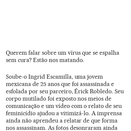
Querem falar sobre um vírus que se espalha
sem cura? Estão nos matando.
Soube-o Ingrid Escamilla, uma jovem
mexicana de 25 anos que foi assassinada e
esfolada por seu parceiro, Érick Robledo. Seu
corpo mutilado foi exposto nos meios de
comunicação e um vídeo com o relato de seu
feminicídio ajudou a vitimizá-lo. A imprensa
ainda não aprendeu a relatar de que forma
nos assassinam. As fotos desonraram ainda