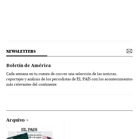
NEWSLETTERS
Boletín de América
Cada semana en tu cuenta de correo una selección de las noticias,
reportajes y análisis de los periodistas de EL PAÍS con los acontecimientos
más relevantes del continente.
Arquivo