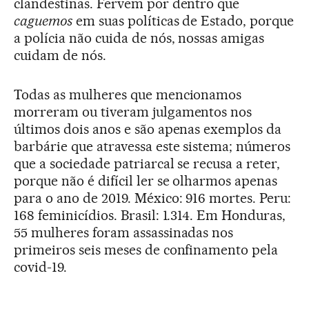
clandestinas. Fervem por dentro que
caguemos
em suas políticas de Estado, porque
a polícia não cuida de nós, nossas amigas
cuidam de nós.
Todas as mulheres que mencionamos
morreram ou tiveram julgamentos nos
últimos dois anos e são apenas exemplos da
barbárie que atravessa este sistema; números
que a sociedade patriarcal se recusa a reter,
porque não é difícil ler se olharmos apenas
para o ano de 2019. México: 916 mortes. Peru:
168 feminicídios. Brasil: 1.314. Em Honduras,
55 mulheres foram assassinadas nos
primeiros seis meses de confinamento pela
covid-19.