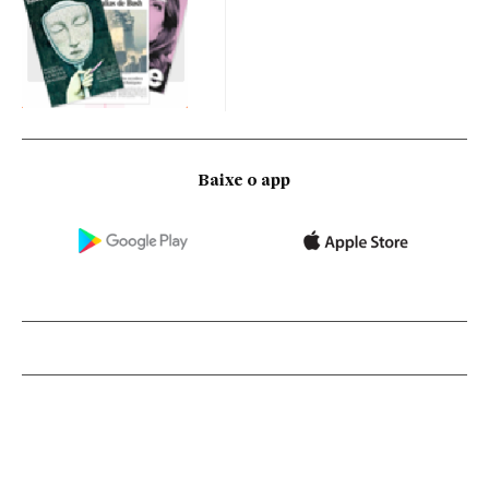
Baixe o app