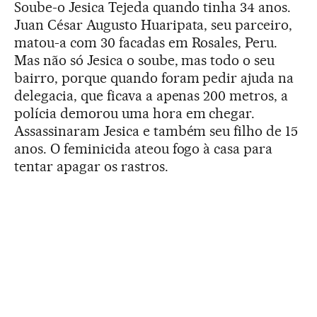
Soube-o Jesica Tejeda quando tinha 34 anos.
Juan César Augusto Huaripata, seu parceiro,
matou-a com 30 facadas em Rosales, Peru.
Mas não só Jesica o soube, mas todo o seu
bairro, porque quando foram pedir ajuda na
delegacia, que ficava a apenas 200 metros, a
polícia demorou uma hora em chegar.
Assassinaram Jesica e também seu filho de 15
anos. O feminicida ateou fogo à casa para
tentar apagar os rastros.