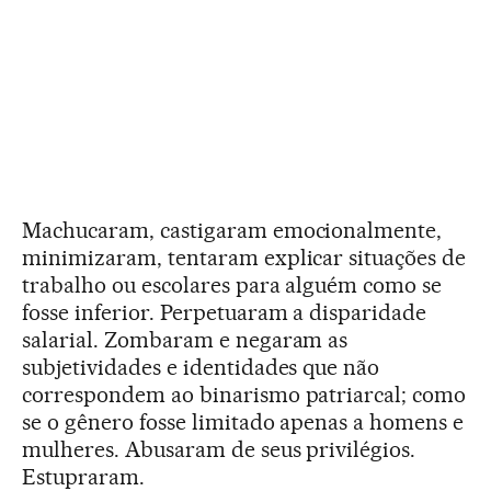
Machucaram, castigaram emocionalmente,
minimizaram, tentaram explicar situações de
trabalho ou escolares para alguém como se
fosse inferior. Perpetuaram a disparidade
salarial. Zombaram e negaram as
subjetividades e identidades que não
correspondem ao binarismo patriarcal; como
se o gênero fosse limitado apenas a homens e
mulheres. Abusaram de seus privilégios.
Estupraram.