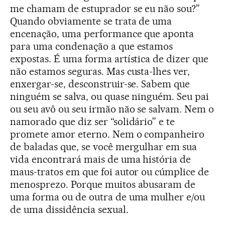
me chamam de estuprador se eu não sou?”
Quando obviamente se trata de uma
encenação, uma performance que aponta
para uma condenação a que estamos
expostas. É uma forma artística de dizer que
não estamos seguras. Mas custa-lhes ver,
enxergar-se, desconstruir-se. Sabem que
ninguém se salva, ou quase ninguém. Seu pai
ou seu avô ou seu irmão não se salvam. Nem o
namorado que diz ser “solidário” e te
promete amor eterno. Nem o companheiro
de baladas que, se você mergulhar em sua
vida encontrará mais de uma história de
maus-tratos em que foi autor ou cúmplice de
menosprezo. Porque muitos abusaram de
uma forma ou de outra de uma mulher e/ou
de uma dissidência sexual.