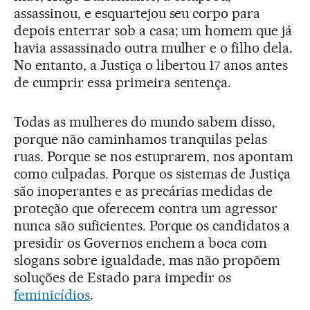
assassinou, e esquartejou seu corpo para
depois enterrar sob a casa; um homem que já
havia assassinado outra mulher e o filho dela.
No entanto, a Justiça o libertou 17 anos antes
de cumprir essa primeira sentença.
Todas as mulheres do mundo sabem disso,
porque não caminhamos tranquilas pelas
ruas. Porque se nos estuprarem, nos apontam
como culpadas. Porque os sistemas de Justiça
são inoperantes e as precárias medidas de
proteção que oferecem contra um agressor
nunca são suficientes. Porque os candidatos a
presidir os Governos enchem a boca com
slogans sobre igualdade, mas não propõem
soluções de Estado para impedir os
feminicídios
.