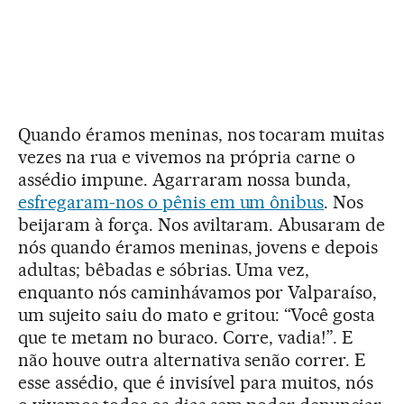
Quando éramos meninas, nos tocaram muitas
vezes na rua e vivemos na própria carne o
assédio impune. Agarraram nossa bunda,
esfregaram-nos o pênis em um ônibus
. Nos
beijaram à força. Nos aviltaram. Abusaram de
nós quando éramos meninas, jovens e depois
adultas; bêbadas e sóbrias. Uma vez,
enquanto nós caminhávamos por Valparaíso,
um sujeito saiu do mato e gritou: “Você gosta
que te metam no buraco. Corre, vadia!”. E
não houve outra alternativa senão correr. E
esse assédio, que é invisível para muitos, nós